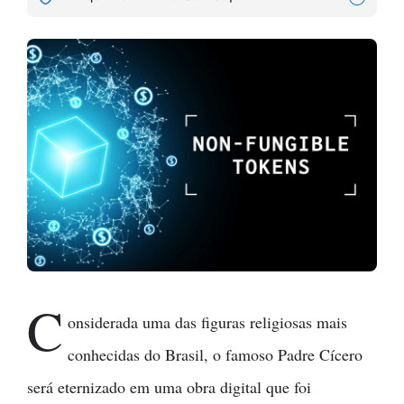
C
onsiderada uma das figuras religiosas mais
conhecidas do Brasil, o famoso Padre Cícero
será eternizado em uma obra digital que foi