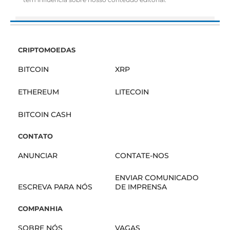
CRIPTOMOEDAS
BITCOIN
XRP
ETHEREUM
LITECOIN
BITCOIN CASH
CONTATO
ANUNCIAR
CONTATE-NOS
ENVIAR COMUNICADO
ESCREVA PARA NÓS
DE IMPRENSA
COMPANHIA
SOBRE NÓS
VAGAS