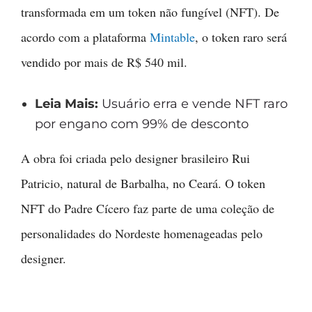
transformada em um token não fungível (NFT). De
acordo com a plataforma
Mintable
, o token raro será
vendido por mais de R$ 540 mil.
Leia Mais:
Usuário erra e vende NFT raro
por engano com 99% de desconto
A obra foi criada pelo designer brasileiro Rui
Patricio, natural de Barbalha, no Ceará. O token
NFT do Padre Cícero faz parte de uma coleção de
personalidades do Nordeste homenageadas pelo
designer.