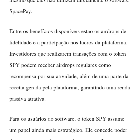
SpacePay.
Entre os benefícios disponíveis estão os airdrops de
fidelidade e a participação nos lucros da plataforma.
Investidores que realizarem transações com o token
SPY podem receber airdrops regulares como
recompensa por sua atividade, além de uma parte da
receita gerada pela plataforma, garantindo uma renda
passiva atrativa.
Para os usuários do software, o token SPY assume
um papel ainda mais estratégico. Ele concede poder