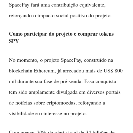
SpacePay fará uma contribuição equivalente,
reforçando o impacto social positivo do projeto.
Como participar do projeto e comprar tokens
SPY
No momento, o projeto SpacePay, construído na
blockchain Ethereum, já arrecadou mais de US$ 800
mil durante sua fase de pré-venda. Essa conquista
tem sido amplamente divulgada em diversos portais
de notícias sobre criptomoedas, reforçando a
visibilidade e o interesse no projeto.
Com apenas 20% da oferta total de 34 bilhões de