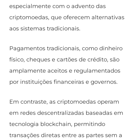
especialmente com o advento das
criptomoedas, que oferecem alternativas
aos sistemas tradicionais.
Pagamentos tradicionais, como dinheiro
físico, cheques e cartões de crédito, são
amplamente aceitos e regulamentados
por instituições financeiras e governos.
Em contraste, as criptomoedas operam
em redes descentralizadas baseadas em
tecnologia blockchain, permitindo
transações diretas entre as partes sem a