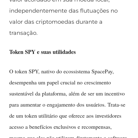
independentemente das flutuações no
valor das criptomoedas durante a
transação.
Token SPY e suas utilidades
O token SPY, nativo do ecossistema SpacePay,
desempenha um papel crucial no crescimento
sustentável da plataforma, além de ser um incentivo
para aumentar o engajamento dos usuários. Trata-se
de um token utilitário que oferece aos investidores
acesso a benefícios exclusivos e recompensas,
mesmo que eles não utilizem diretamente o software