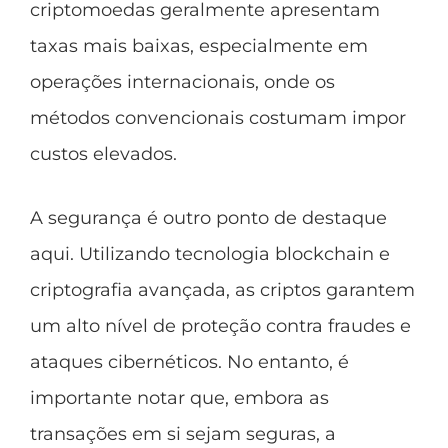
criptomoedas geralmente apresentam
taxas mais baixas, especialmente em
operações internacionais, onde os
métodos convencionais costumam impor
custos elevados.
A segurança é outro ponto de destaque
aqui. Utilizando
tecnologia blockchain
e
criptografia avançada, as criptos garantem
um alto nível de proteção contra fraudes e
ataques cibernéticos. No entanto, é
importante notar que, embora as
transações em si sejam seguras, a