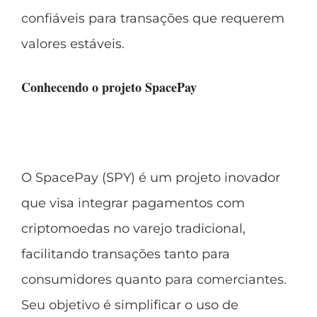
confiáveis para transações que requerem
valores estáveis.
Conhecendo o projeto SpacePay
O
SpacePay (SPY)
é um projeto inovador
que visa integrar pagamentos com
criptomoedas no varejo tradicional,
facilitando transações tanto para
consumidores quanto para comerciantes.
Seu objetivo é simplificar o uso de