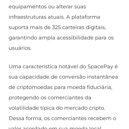
equipamentos ou alterar suas
infraestruturas atuais. A plataforma
suporta mais de 325 carteiras digitais,
garantindo ampla acessibilidade para os
usuários.
Uma característica notável do SpacePay é
sua capacidade de conversão instantânea
de criptomoedas para moeda fiduciária,
protegendo os comerciantes da
volatilidade típica do mercado cripto.
Dessa forma, os comerciantes recebem o
valor acordado em sua moeda local,