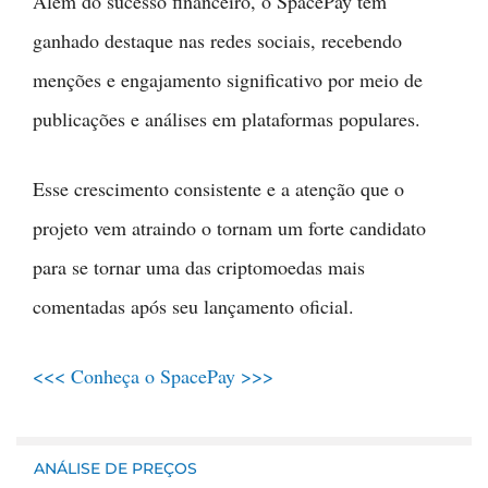
Além do sucesso financeiro, o SpacePay tem
ganhado destaque nas redes sociais, recebendo
menções e engajamento significativo por meio de
publicações e análises em plataformas populares.
Esse crescimento consistente e a atenção que o
projeto vem atraindo o tornam um forte candidato
para se tornar uma das criptomoedas mais
comentadas após seu lançamento oficial.
<<< Conheça o SpacePay >>>
ANÁLISE DE PREÇOS