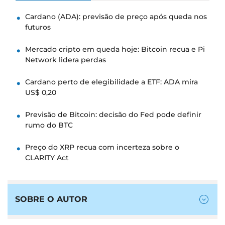
Cardano (ADA): previsão de preço após queda nos
futuros
Mercado cripto em queda hoje: Bitcoin recua e Pi
Network lidera perdas
Cardano perto de elegibilidade a ETF: ADA mira
US$ 0,20
Previsão de Bitcoin: decisão do Fed pode definir
rumo do BTC
Preço do XRP recua com incerteza sobre o
CLARITY Act
SOBRE O AUTOR