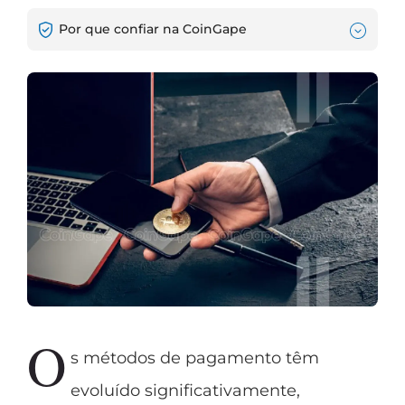
Por que confiar na CoinGape
O
s métodos de pagamento têm
evoluído significativamente,