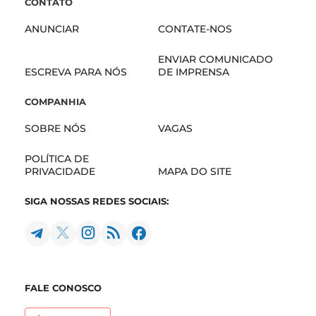
CONTATO
ANUNCIAR
CONTATE-NOS
ENVIAR COMUNICADO
ESCREVA PARA NÓS
DE IMPRENSA
COMPANHIA
SOBRE NÓS
VAGAS
POLÍTICA DE
PRIVACIDADE
MAPA DO SITE
SIGA NOSSAS REDES SOCIAIS:
FALE CONOSCO