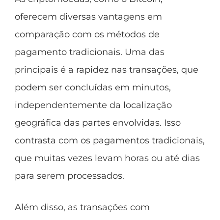
oferecem diversas vantagens em
comparação com os métodos de
pagamento tradicionais. Uma das
principais é a rapidez nas transações, que
podem ser concluídas em minutos,
independentemente da localização
geográfica das partes envolvidas. Isso
contrasta com os pagamentos tradicionais,
que muitas vezes levam horas ou até dias
para serem processados.
Além disso, as transações com