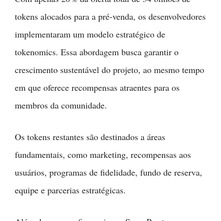
tokens alocados para a pré-venda, os desenvolvedores
implementaram um modelo estratégico de
tokenomics. Essa abordagem busca garantir o
crescimento sustentável do projeto, ao mesmo tempo
em que oferece recompensas atraentes para os
membros da comunidade.
Os tokens restantes são destinados a áreas
fundamentais, como marketing, recompensas aos
usuários, programas de fidelidade, fundo de reserva,
equipe e parcerias estratégicas.