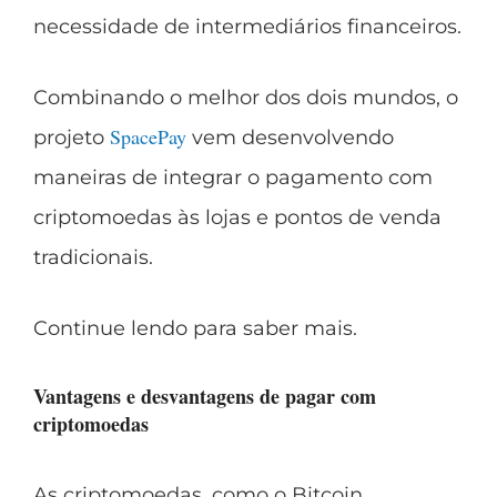
necessidade de intermediários financeiros.
Combinando o melhor dos dois mundos, o
SpacePay
projeto
vem desenvolvendo
maneiras de integrar o pagamento com
criptomoedas às lojas e pontos de venda
tradicionais.
Continue lendo para saber mais.
Vantagens e desvantagens de pagar com
criptomoedas
As criptomoedas, como o Bitcoin,