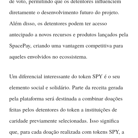
de voto, permitindo que os detentores influenciem
diretamente o desenvolvimento futuro do projeto.
Além disso, os detentores podem ter acesso
antecipado a novos recursos e produtos lançados pela
SpacePay, criando uma vantagem competitiva para
aqueles envolvidos no ecossistema.
Um diferencial interessante do token SPY é o seu
elemento social e solidário. Parte da receita gerada
pela plataforma será destinada a combinar doações
feitas pelos detentores do token a instituições de
caridade previamente selecionadas. Isso significa
que, para cada doação realizada com tokens SPY, a