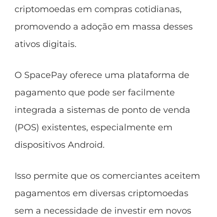
criptomoedas em compras cotidianas,
promovendo a adoção em massa desses
ativos digitais.
O SpacePay oferece uma plataforma de
pagamento que pode ser facilmente
integrada a sistemas de ponto de venda
(POS) existentes, especialmente em
dispositivos Android.
Isso permite que os comerciantes aceitem
pagamentos em diversas criptomoedas
sem a necessidade de investir em novos