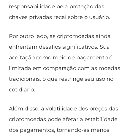
responsabilidade pela proteção das
chaves privadas recai sobre o usuário.
Por outro lado, as criptomoedas ainda
enfrentam desafios significativos. Sua
aceitação como meio de pagamento é
limitada em comparação com as moedas
tradicionais, o que restringe seu uso no
cotidiano.
Além disso, a volatilidade dos preços das
criptomoedas pode afetar a estabilidade
dos pagamentos, tornando-as menos