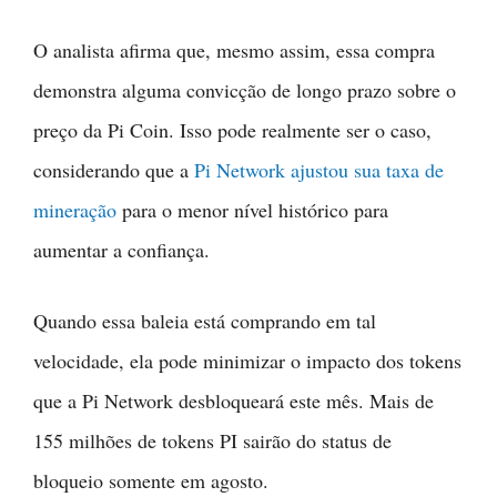
O analista afirma que, mesmo assim, essa compra
demonstra alguma convicção de longo prazo sobre o
preço da Pi Coin. Isso pode realmente ser o caso,
considerando que a
Pi Network ajustou sua taxa de
mineração
para o menor nível histórico para
aumentar a confiança.
Quando essa baleia está comprando em tal
velocidade, ela pode minimizar o impacto dos tokens
que a Pi Network desbloqueará este mês. Mais de
155 milhões de tokens PI sairão do status de
bloqueio somente em agosto.