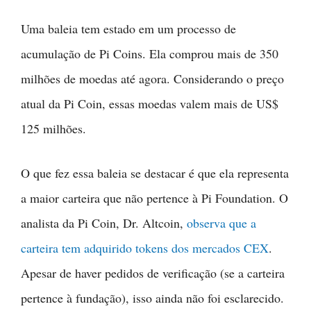
Uma baleia tem estado em um processo de
acumulação de Pi Coins. Ela comprou mais de 350
milhões de moedas até agora. Considerando o preço
atual da Pi Coin, essas moedas valem mais de US$
125 milhões.
O que fez essa baleia se destacar é que ela representa
a maior carteira que não pertence à Pi Foundation. O
analista da Pi Coin, Dr. Altcoin,
observa que a
carteira tem adquirido tokens dos mercados CEX
.
Apesar de haver pedidos de verificação (se a carteira
pertence à fundação), isso ainda não foi esclarecido.