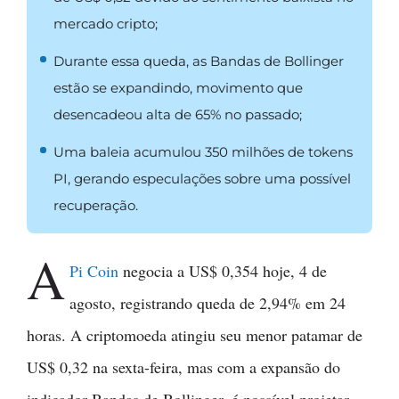
mercado cripto;
Durante essa queda, as Bandas de Bollinger
estão se expandindo, movimento que
desencadeou alta de 65% no passado;
Uma baleia acumulou 350 milhões de tokens
PI, gerando especulações sobre uma possível
recuperação.
A
Pi Coin
negocia a US$ 0,354 hoje, 4 de
agosto, registrando queda de 2,94% em 24
horas. A criptomoeda atingiu seu menor patamar de
US$ 0,32 na sexta-feira, mas com a expansão do
indicador Bandas de Bollinger, é possível projetar