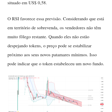
situado em US$ 0,58.
O RSI favorece essa previsão. Considerando que está
em território de sobrevenda, os vendedores não têm
muito fôlego restante. Quando eles não estão
despejando tokens, o preço pode se estabilizar
próximo aos seus novos patamares mínimos. Isso
pode indicar que o token estabeleceu um novo fundo.