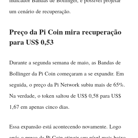
um cenário de recuperação.
Preço da Pi Coin mira recuperação
para US$ 0,53
Durante a segunda semana de maio, as Bandas de
Bollinger da Pi Coin começaram a se expandir. Em
seguida, o preço da Pi Network subiu mais de 65%.
Na verdade, o token saltou de US$ 0,58 para US$
1,67 em apenas cinco dias.
Essa expansão está acontecendo novamente. Logo
após o preço da Pi Coin atingir seu nível mais baixo