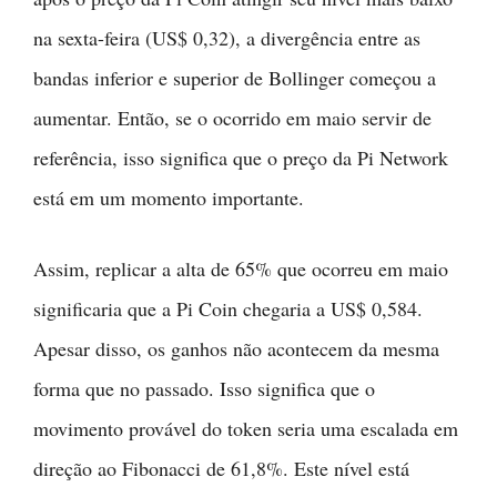
na sexta-feira (US$ 0,32), a divergência entre as
bandas inferior e superior de Bollinger começou a
aumentar. Então, se o ocorrido em maio servir de
referência, isso significa que o preço da Pi Network
está em um momento importante.
Assim, replicar a alta de 65% que ocorreu em maio
significaria que a Pi Coin chegaria a US$ 0,584.
Apesar disso, os ganhos não acontecem da mesma
forma que no passado. Isso significa que o
movimento provável do token seria uma escalada em
direção ao Fibonacci de 61,8%. Este nível está