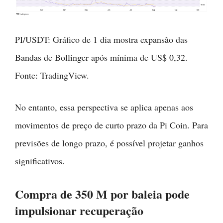
PI/USDT: Gráfico de 1 dia mostra expansão das
Bandas de Bollinger após mínima de US$ 0,32.
Fonte: TradingView.
No entanto, essa perspectiva se aplica apenas aos
movimentos de preço de curto prazo da Pi Coin. Para
previsões de longo prazo, é possível projetar ganhos
significativos.
Compra de 350 M por baleia pode
impulsionar recuperação