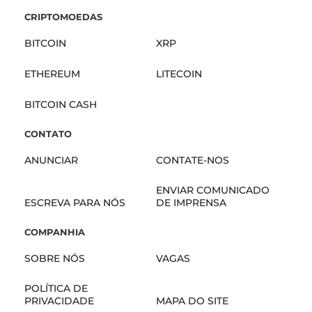
CRIPTOMOEDAS
BITCOIN
XRP
ETHEREUM
LITECOIN
BITCOIN CASH
CONTATO
ANUNCIAR
CONTATE-NOS
ENVIAR COMUNICADO
ESCREVA PARA NÓS
DE IMPRENSA
COMPANHIA
SOBRE NÓS
VAGAS
POLÍTICA DE
PRIVACIDADE
MAPA DO SITE