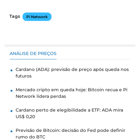
Tags
Pi Network
ANÁLISE DE PREÇOS
Cardano (ADA): previsão de preço após queda nos
futuros
Mercado cripto em queda hoje: Bitcoin recua e Pi
Network lidera perdas
Cardano perto de elegibilidade a ETF: ADA mira
US$ 0,20
Previsão de Bitcoin: decisão do Fed pode definir
rumo do BTC