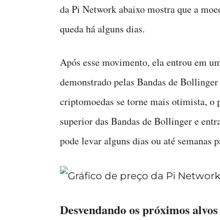
da Pi Network abaixo mostra que a moe
queda há alguns dias.
Após esse movimento, ela entrou em um
demonstrado pelas Bandas de Bollinger 
criptomoedas se torne mais otimista, o 
superior das Bandas de Bollinger e entr
pode levar alguns dias ou até semanas p
Desvendando os próximos alvos 