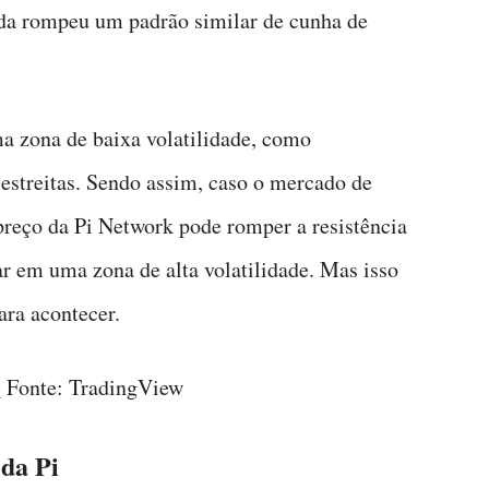
da rompeu um padrão similar de cunha de
a zona de baixa volatilidade, como
estreitas. Sendo assim, caso o mercado de
preço da Pi Network pode romper a resistência
ar em uma zona de alta volatilidade. Mas isso
ara acontecer.
Fonte: TradingView
da Pi