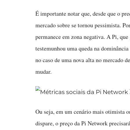
É importante notar que, desde que o pre
mercado sobre se tornou pessimista. Po
permanece em zona negativa. A Pi, que 
testemunhou uma queda na dominância s
no caso de uma nova alta no mercado d
mudar.
Ou seja, em um cenário mais otimista 
dispare, o preço da Pi Network precisar