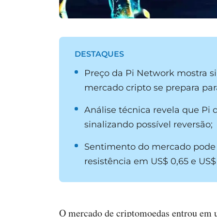
DESTAQUES
Preço da Pi Network mostra 
mercado cripto se prepara para
Análise técnica revela que Pi
sinalizando possível reversão;
Sentimento do mercado pode 
resistência em US$ 0,65 e US$
O mercado de criptomoedas entrou em u