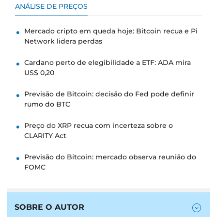
ANÁLISE DE PREÇOS
Mercado cripto em queda hoje: Bitcoin recua e Pi
Network lidera perdas
Cardano perto de elegibilidade a ETF: ADA mira
US$ 0,20
Previsão de Bitcoin: decisão do Fed pode definir
rumo do BTC
Preço do XRP recua com incerteza sobre o
CLARITY Act
Previsão do Bitcoin: mercado observa reunião do
FOMC
SOBRE O AUTOR