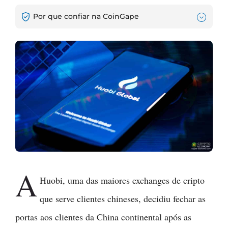
Por que confiar na CoinGape
A
Huobi, uma das maiores exchanges de cripto
que serve clientes chineses, decidiu fechar as
portas aos clientes da China continental após as