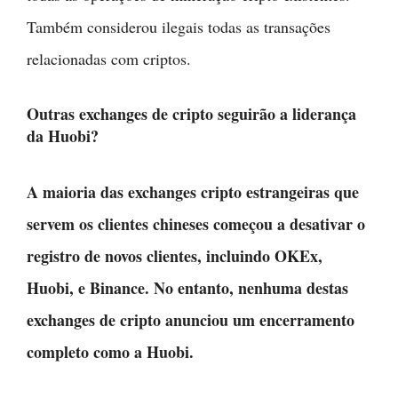
Também considerou ilegais todas as transações
relacionadas com criptos.
Outras exchanges de cripto seguirão a liderança
da Huobi?
A maioria das exchanges cripto estrangeiras que
servem os clientes chineses começou a desativar o
registro de novos clientes, incluindo OKEx,
Huobi, e Binance. No entanto, nenhuma destas
exchanges de cripto anunciou um encerramento
completo como a Huobi.