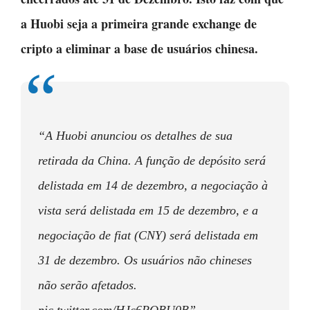
a Huobi seja a primeira grande exchange de
cripto a eliminar a base de usuários chinesa.
“A Huobi anunciou os detalhes de sua
retirada da China. A função de depósito será
delistada em 14 de dezembro, a negociação à
vista será delistada em 15 de dezembro, e a
negociação de fiat (CNY) será delistada em
31 de dezembro. Os usuários não chineses
não serão afetados.