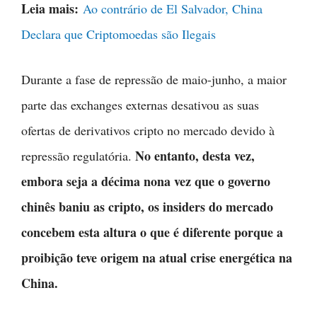
Leia mais:
Ao contrário de El Salvador, China
Declara que Criptomoedas são Ilegais
Durante a fase de repressão de maio-junho, a maior
parte das exchanges externas desativou as suas
ofertas de derivativos cripto no mercado devido à
No entanto, desta vez,
repressão regulatória.
embora seja a décima nona vez que o governo
chinês baniu as cripto, os insiders do mercado
concebem esta altura o que é diferente porque a
proibição teve origem na atual crise energética na
China.