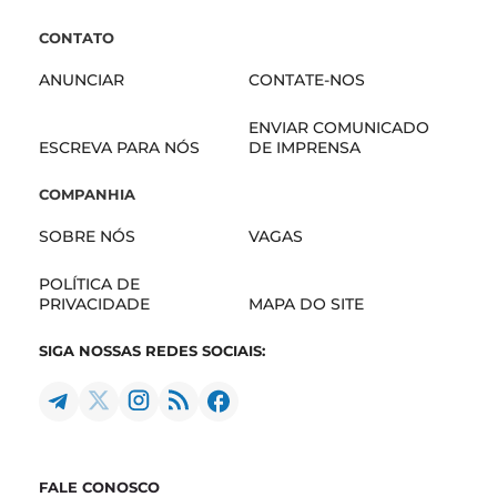
CONTATO
ANUNCIAR
CONTATE-NOS
ENVIAR COMUNICADO
ESCREVA PARA NÓS
DE IMPRENSA
COMPANHIA
SOBRE NÓS
VAGAS
POLÍTICA DE
PRIVACIDADE
MAPA DO SITE
SIGA NOSSAS REDES SOCIAIS:
FALE CONOSCO