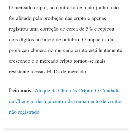
O mercado cripto, ao contrário de maio-junho, não
foi afetado pela proibição das cripto e apenas
registrou uma correção de cerca de 5% e repicou
dois dígitos no início de outubro. O impactos da
proibição chinesa no mercado cripto está lentamente
crescendo e o mercado cripto tornou-se mais
resistente a essas FUDs de mercado.
Leia mais:
Ataque da China às Cripto: O Condado
de Chenggu desliga centro de treinamento de criptos
não registrado