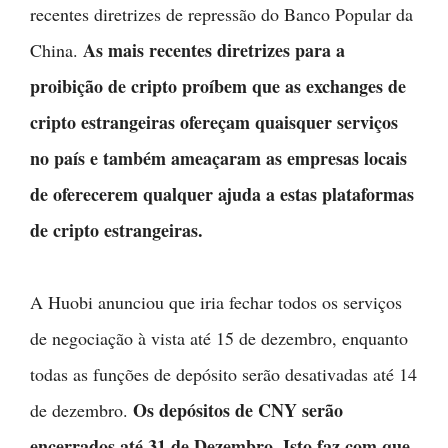
recentes diretrizes de repressão do Banco Popular da
As mais recentes diretrizes para a
China.
proibição de cripto proíbem que as exchanges de
cripto estrangeiras ofereçam quaisquer serviços
no país e também ameaçaram as empresas locais
de oferecerem qualquer ajuda a estas plataformas
de cripto estrangeiras.
A Huobi anunciou que iria fechar todos os serviços
de negociação à vista até 15 de dezembro, enquanto
todas as funções de depósito serão desativadas até 14
Os depósitos de CNY serão
de dezembro.
encerrados até 31 de Dezembro. Isto faz com que