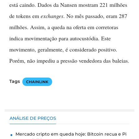
está caindo. Dados da Nansen mostram 221 milhões
de tokens em
exchanges
. No mês passado, eram 287
milhões. Assim, a queda na oferta em corretoras
indica movimentação para autocustódia. Este
movimento, geralmente, é considerado positivo.
Porém, não impediu a pressão vendedora das baleias.
Tags
CHAINLINK
ANÁLISE DE PREÇOS
Mercado cripto em queda hoje: Bitcoin recua e Pi