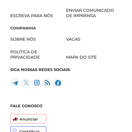
ENVIAR COMUNICADO
ESCREVA PARA NÓS
DE IMPRENSA
COMPANHIA
SOBRE NÓS
VAGAS
POLÍTICA DE
PRIVACIDADE
MAPA DO SITE
SIGA NOSSAS REDES SOCIAIS:
FALE CONOSCO
Anunciar
Contribuir