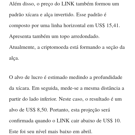
Além disso, o preço do LINK também formou um
padrão xícara e alça invertido. Esse padrão é
composto por uma linha horizontal em US$ 15,41.
Apresenta também um topo arredondado.
Atualmente, a criptomoeda está formando a seção da
alça.
O alvo de lucro é estimado medindo a profundidade
da xícara. Em seguida, mede-se a mesma distância a
partir do lado inferior. Neste caso, o resultado é um
alvo de US$ 8,50. Portanto, esta projeção será
confirmada quando o LINK cair abaixo de US$ 10.
Este foi seu nível mais baixo em abril.