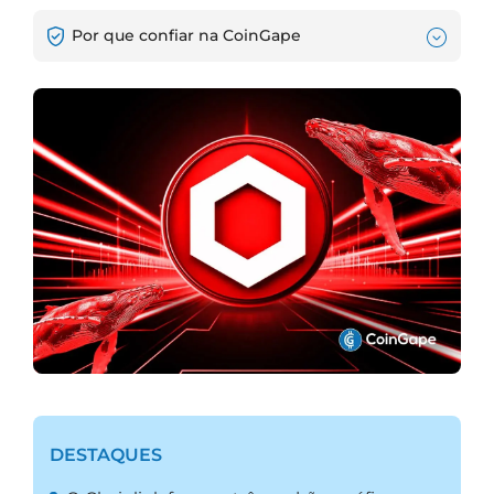
Por que confiar na CoinGape
DESTAQUES