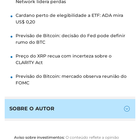
Network lidera perdas
Cardano perto de elegibilidade a ETF: ADA mira
US$ 0,20
Previsão de Bitcoin: decisão do Fed pode definir
rumo do BTC
Preço do XRP recua com incerteza sobre o
CLARITY Act
Previsão do Bitcoin: mercado observa reunião do
FOMC
SOBRE O AUTOR
Aviso sobre investimentos:
O conteúdo reflete a opinião