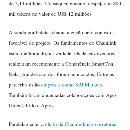
de 3,14 milhões. Consequentemente, despejaram 800
mil tokens no valor de US$ 12 milhões.
A venda por baleias chama atenção pelo contexto
favorável do projeto. Os fundamentos do Chainlink
estão melhorando, na verdade. Os desenvolvedores
realizaram recentemente a Conferência SmartCon.
Nela, grandes acordos foram anunciados. Entre as
parcerias estão
empresas como SBI Markets
.
Também foram anunciadas colaborações com Apex
Global, Lido e Aptos.
Paralelamente, a
oferta de Chainlink nas corretoras