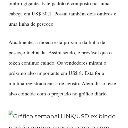
ombro gigante. Este padrão é composto por uma
cabeça em US$ 30,1. Possui também dois ombros e
uma linha de pescoço.
Atualmente, a moeda está próxima da linha de
pescoço inclinada. Assim sendo, é provável que o
token continue caindo. Os vendedores miram o
próximo alvo importante em US$ 8. Esta foi a
mínima registrada em 5 de agosto. Além disso, este
alvo coincide com o projetado no gráfico diário.