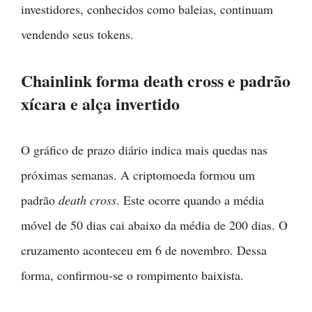
investidores, conhecidos como baleias, continuam
vendendo seus tokens.
Chainlink forma death cross e padrão
xícara e alça invertido
O gráfico de prazo diário indica mais quedas nas
próximas semanas. A criptomoeda formou um
padrão
death cross
. Este ocorre quando a média
móvel de 50 dias cai abaixo da média de 200 dias. O
cruzamento aconteceu em 6 de novembro. Dessa
forma, confirmou-se o rompimento baixista.