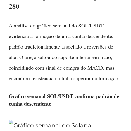
280
A análise do gráfico semanal do SOL/USDT
evidencia a formação de uma cunha descendente,
padrão tradicionalmente associado a reversões de
alta. O preço saltou do suporte inferior em maio,
coincidindo com sinal de compra do MACD, mas
encontrou resistência na linha superior da formação.
Gráfico semanal SOL/USDT confirma padrão de
cunha descendente