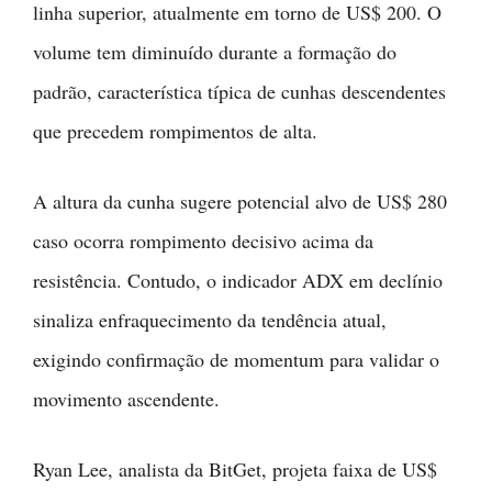
linha superior, atualmente em torno de US$ 200. O
volume tem diminuído durante a formação do
padrão, característica típica de cunhas descendentes
que precedem rompimentos de alta.
A altura da cunha sugere potencial alvo de US$ 280
caso ocorra rompimento decisivo acima da
resistência. Contudo, o indicador ADX em declínio
sinaliza enfraquecimento da tendência atual,
exigindo confirmação de momentum para validar o
movimento ascendente.
Ryan Lee, analista da BitGet, projeta faixa de US$