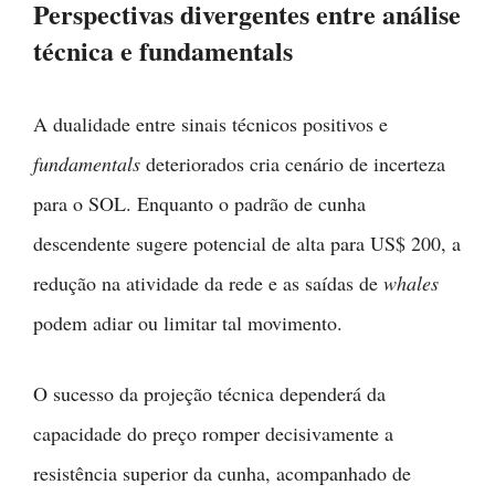
Perspectivas divergentes entre análise
técnica e fundamentals
A dualidade entre sinais técnicos positivos e
fundamentals
deteriorados cria cenário de incerteza
para o SOL. Enquanto o padrão de cunha
descendente sugere potencial de alta para US$ 200, a
redução na atividade da rede e as saídas de
whales
podem adiar ou limitar tal movimento.
O sucesso da projeção técnica dependerá da
capacidade do preço romper decisivamente a
resistência superior da cunha, acompanhado de