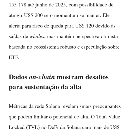
155-178 até junho de 2025, com possibilidade de
atingir US$ 200 se o momentum se manter. Ele
alerta para risco de queda para US$ 120 devido às
saídas de
whales
, mas mantém perspectiva otimista
baseada no ecossistema robusto e especulação sobre
ETF.
Dados
mostram desafios
on-chain
para sustentação da alta
Métricas da rede Solana revelam sinais preocupantes
que podem limitar o potencial de alta. O Total Value
Locked (TVL) no DeFi da Solana caiu mais de US$