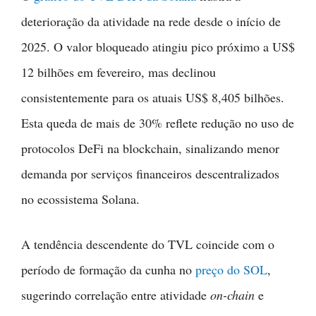
deterioração da atividade na rede desde o início de
2025. O valor bloqueado atingiu pico próximo a US$
12 bilhões em fevereiro, mas declinou
consistentemente para os atuais US$ 8,405 bilhões.
Esta queda de mais de 30% reflete redução no uso de
protocolos DeFi na blockchain, sinalizando menor
demanda por serviços financeiros descentralizados
no ecossistema Solana.
A tendência descendente do TVL coincide com o
período de formação da cunha no
preço do SOL
,
sugerindo correlação entre atividade
on-chain
e