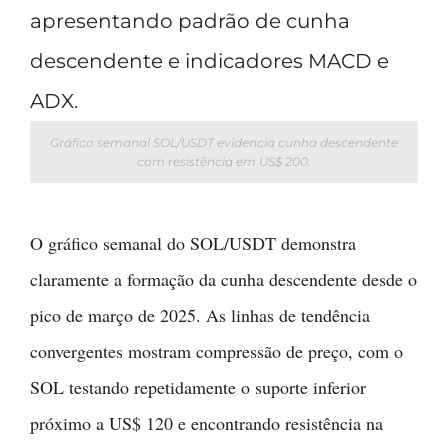
Gráfico semanal SOL/USDT evidencia cunha descendente
com resistência em US$ 200.
O gráfico semanal do SOL/USDT demonstra
claramente a formação da cunha descendente desde o
pico de março de 2025. As linhas de tendência
convergentes mostram compressão de preço, com o
SOL testando repetidamente o suporte inferior
próximo a US$ 120 e encontrando resistência na