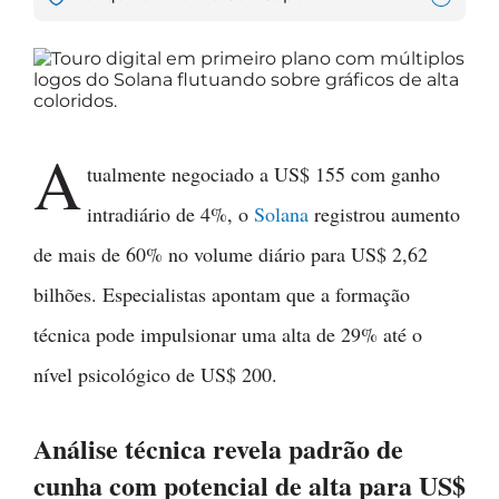
A
tualmente negociado a US$ 155 com ganho
intradiário de 4%, o
Solana
registrou aumento
de mais de 60% no volume diário para US$ 2,62
bilhões. Especialistas apontam que a formação
técnica pode impulsionar uma alta de 29% até o
nível psicológico de US$ 200.
Análise técnica revela padrão de
cunha com potencial de alta para US$