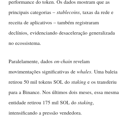
performance do token. Os dados mostram que as
principais categorias –
stablecoins
, taxas da rede e
receita de aplicativos – também registraram
declínios, evidenciando desaceleração generalizada
no ecossistema.
Paralelamente, dados
on-chain
revelam
movimentações significativas de
whales
. Uma baleia
retirou 50 mil tokens SOL do
staking
e os transferiu
para a Binance. Nos últimos dois meses, essa mesma
entidade retirou 175 mil SOL do
staking
,
intensificando a pressão vendedora.