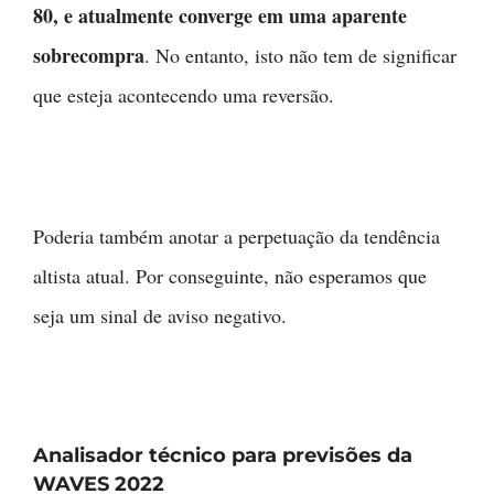
80, e atualmente converge em uma aparente
sobrecompra
. No entanto, isto não tem de significar
que esteja acontecendo uma reversão.
Poderia também anotar a perpetuação da tendência
altista atual. Por conseguinte, não esperamos que
seja um sinal de aviso negativo.
Analisador técnico para previsões da
WAVES 2022