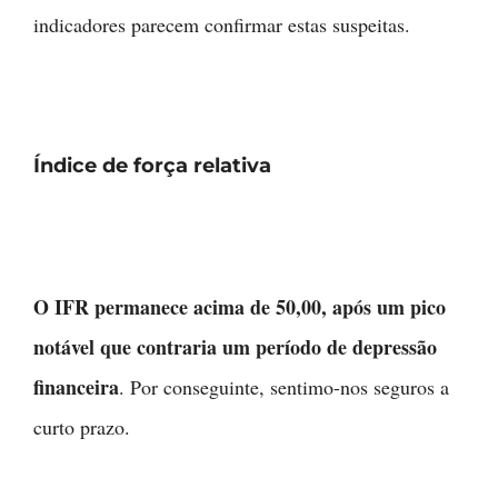
indicadores parecem confirmar estas suspeitas.
Índice de força relativa
O IFR permanece acima de 50,00, após um pico
notável que contraria um período de depressão
financeira
. Por conseguinte, sentimo-nos seguros a
curto prazo.