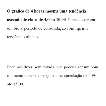
O gráfico de 4 horas mostra uma tendência
ascendente clara de 4,00 a 10,00
. Parece estar em
um breve período de consolidação com ligeiras
tendências altistas.
Podemos dizer, sem dúvida, que poderia ser um bom
momento para se conseguir uma apreciação de 50%
até 15,00.