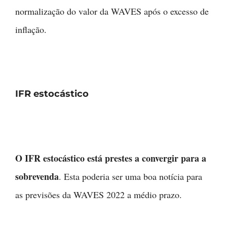
normalização do valor da WAVES após o excesso de
inflação.
IFR estocástico
O IFR estocástico está prestes a convergir para a
sobrevenda
. Esta poderia ser uma boa notícia para
as previsões da WAVES 2022 a médio prazo.