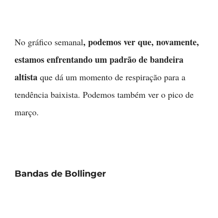
, podemos ver que, novamente,
No gráfico semanal
estamos enfrentando um padrão de bandeira
altista
que dá um momento de respiração para a
tendência baixista. Podemos também ver o pico de
março.
Bandas de Bollinger