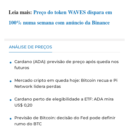
Leia mais:
Preço do token WAVES dispara em
100% numa semana com anúncio da Binance
ANÁLISE DE PREÇOS
Cardano (ADA): previsão de preço após queda nos
futuros
Mercado cripto em queda hoje: Bitcoin recua e Pi
Network lidera perdas
Cardano perto de elegibilidade a ETF: ADA mira
US$ 0,20
Previsão de Bitcoin: decisão do Fed pode definir
rumo do BTC