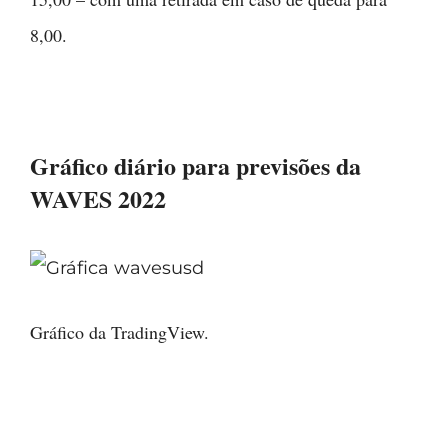
8,00.
Gráfico diário para previsões da
WAVES 2022
Gráfico da TradingView.