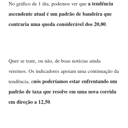
a tendência
No gráfico de 1 dia, podemos ver que
ascendente atual é um padrão de bandeira que
contraria uma queda considerável dos 20,00
.
Quer se trate, ou não, de boas notícias ainda
veremos. Os indicadores apoiam uma continuação da
nós poderíamos estar enfrentando um
tendência, e
padrão de taxa que resolve em uma nova corrida
em direção a 12,50
.