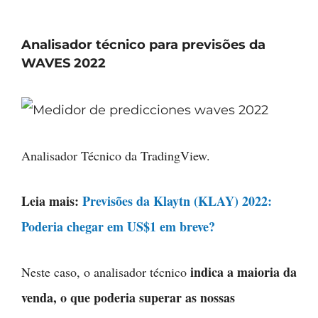
Analisador técnico para previsões da
WAVES 2022
Analisador Técnico da TradingView.
Leia mais:
Previsões da Klaytn (KLAY) 2022:
Poderia chegar em US$1 em breve?
indica a maioria da
Neste caso, o analisador técnico
venda, o que poderia superar as nossas