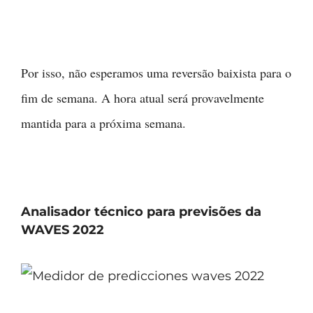
Por isso, não esperamos uma reversão baixista para o
fim de semana. A hora atual será provavelmente
mantida para a próxima semana.
Analisador técnico para previsões da
WAVES 2022