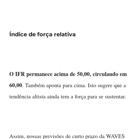
Índice de força relativa
O IFR permanece acima de 50,00, circulando em
60,00
. Também aponta para cima. Isto sugere que a
tendência altista ainda tem a força para se sustentar.
Assim, nossas previsões de curto prazo da WAVES