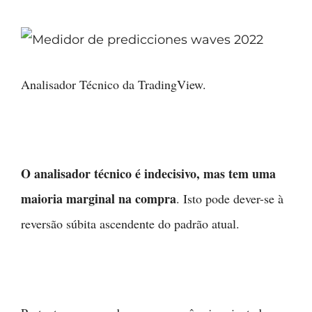
Analisador Técnico da TradingView.
O analisador técnico é indecisivo, mas tem uma
maioria marginal na compra
. Isto pode dever-se à
reversão súbita ascendente do padrão atual.