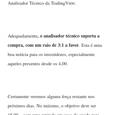
Analisador Técnico da TradingView.
, o analisador técnico suporta a
Adequadamente
compra, com um raio de 3:1 a favor
. Esta é uma
boa notícia para os investidores, especialmente
aqueles presentes desde os 4,00.
Certamente veremos alguma força restante nos
próximos dias. No máximo, o objetivo deve ser
15,00 – com uma retirada em caso de queda para