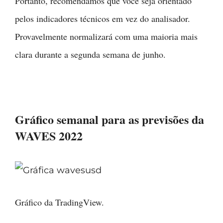
Portanto, recomendamos que você seja orientado
pelos indicadores técnicos em vez do analisador.
Provavelmente normalizará com uma maioria mais
clara durante a segunda semana de junho.
Gráfico semanal para as previsões da
WAVES 2022
Gráfico da TradingView.