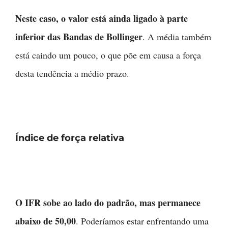
Neste caso, o valor está ainda ligado à parte
inferior das Bandas de Bollinger
. A média também
está caindo um pouco, o que põe em causa a força
desta tendência a médio prazo.
Índice de força relativa
O IFR sobe ao lado do padrão, mas permanece
abaixo de 50,00
. Poderíamos estar enfrentando uma