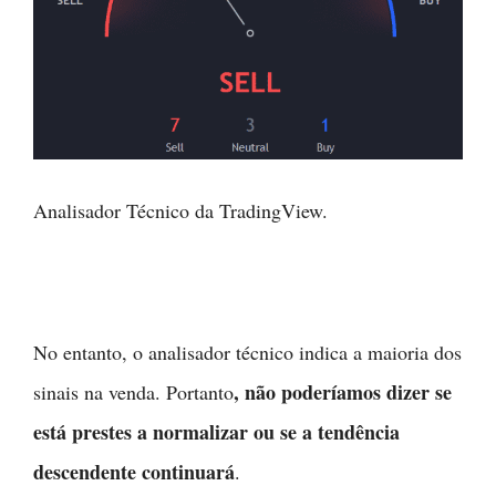
Analisador Técnico da TradingView.
No entanto, o analisador técnico indica a maioria dos
, não poderíamos dizer se
sinais na venda. Portanto
está prestes a normalizar ou se a tendência
descendente continuará
.