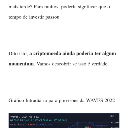
mais tarde? Para muitos, poderia significar que o
tempo de investir passou.
a criptomoeda ainda poderia ter algum
Dito isto,
momentum
. Vamos descobrir se isso é verdade.
Gráfico Intradiário para previsões da WAVES 2022