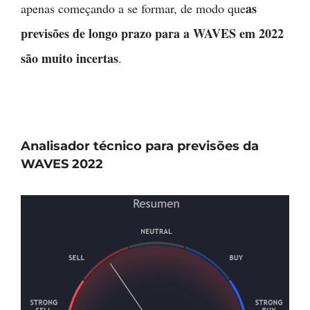
as
apenas começando a se formar, de modo que
previsões de longo prazo para a WAVES em 2022
são muito incertas
.
Analisador técnico para previsões da
WAVES 2022