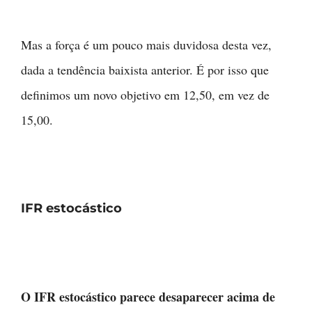
Mas a força é um pouco mais duvidosa desta vez,
dada a tendência baixista anterior. É por isso que
definimos um novo objetivo em 12,50, em vez de
15,00.
IFR estocástico
O IFR estocástico parece desaparecer acima de