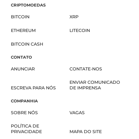
CRIPTOMOEDAS
BITCOIN
XRP
ETHEREUM
LITECOIN
BITCOIN CASH
CONTATO
ANUNCIAR
CONTATE-NOS
ENVIAR COMUNICADO
ESCREVA PARA NÓS
DE IMPRENSA
COMPANHIA
SOBRE NÓS
VAGAS
POLÍTICA DE
PRIVACIDADE
MAPA DO SITE