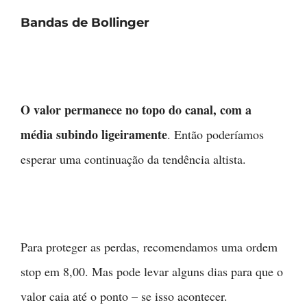
Bandas de Bollinger
O valor permanece no topo do canal, com a
média subindo ligeiramente
. Então poderíamos
esperar uma continuação da tendência altista.
Para proteger as perdas, recomendamos uma ordem
stop em 8,00. Mas pode levar alguns dias para que o
valor caia até o ponto – se isso acontecer.