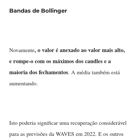
Bandas de Bollinger
, o valor é anexado ao valor mais alto,
Novamente
e rompe-o com os máximos dos candles e a
maioria dos fechamentos
. A média também está
aumentando.
Isto poderia significar uma recuperação considerável
para as previsões da WAVES em 2022. E os outros