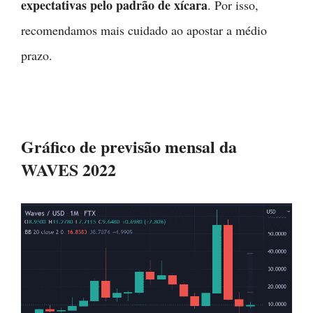
expectativas pelo padrão de xícara
. Por isso,
recomendamos mais cuidado ao apostar a médio
prazo.
Gráfico de previsão mensal da
WAVES 2022