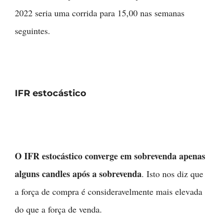
2022 seria uma corrida para 15,00 nas semanas
seguintes.
IFR estocástico
O IFR estocástico converge em sobrevenda apenas
alguns candles após a sobrevenda
. Isto nos diz que
a força de compra é consideravelmente mais elevada
do que a força de venda.