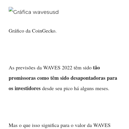
Gráfico da CoinGecko.
tão
As previsões da WAVES 2022 têm sido
promissoras como têm sido desapontadoras para
os investidores
desde seu pico há alguns meses.
Mas o que isso significa para o valor da WAVES