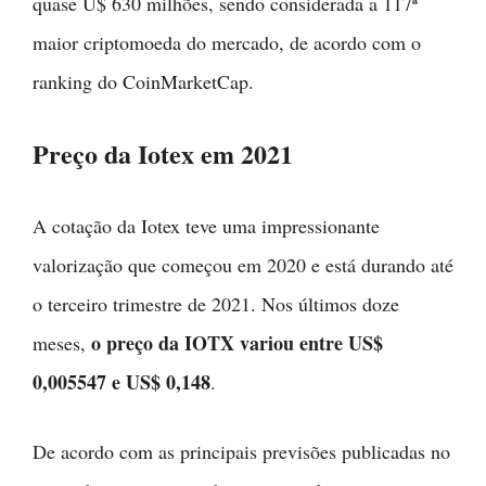
quase U$ 630 milhões, sendo considerada a 117ª
maior criptomoeda do mercado, de acordo com o
ranking do CoinMarketCap.
Preço da Iotex em 2021
A cotação da Iotex teve uma impressionante
valorização que começou em 2020 e está durando até
o terceiro trimestre de 2021. Nos últimos doze
o preço da IOTX variou entre US$
meses,
0,005547 e US$ 0,148
.
De acordo com as principais previsões publicadas no