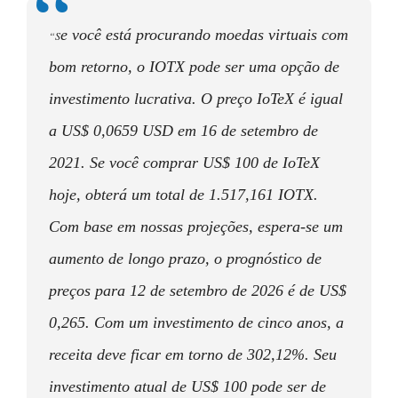
e você está procurando moedas virtuais com
“S
bom retorno, o IOTX pode ser uma opção de
investimento lucrativa. O preço IoTeX é igual
a US$ 0,0659 USD em 16 de setembro de
2021. Se você comprar US$ 100 de IoTeX
hoje, obterá um total de 1.517,161 IOTX.
Com base em nossas projeções, espera-se um
aumento de longo prazo, o prognóstico de
preços para 12 de setembro de 2026 é de US$
0,265. Com um investimento de cinco anos, a
receita deve ficar em torno de 302,12%. Seu
investimento atual de US$ 100 pode ser de