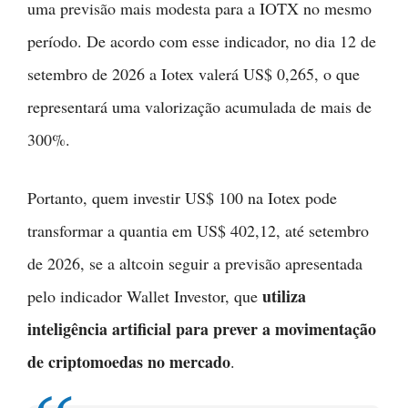
uma previsão mais modesta para a IOTX no mesmo
período. De acordo com esse indicador, no dia 12 de
setembro de 2026 a Iotex valerá US$ 0,265, o que
representará uma valorização acumulada de mais de
300%.
Portanto, quem investir US$ 100 na Iotex pode
transformar a quantia em US$ 402,12, até setembro
de 2026, se a altcoin seguir a previsão apresentada
utiliza
pelo indicador Wallet Investor, que
inteligência artificial para prever a movimentação
de criptomoedas no mercado
.