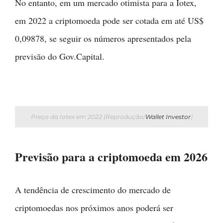
No entanto, em um mercado otimista para a Iotex,
em 2022 a criptomoeda pode ser cotada em até US$
0,09878, se seguir os números apresentados pela
previsão do Gov.Capital.
Preço da Iotex em 2022 (Reprodução/
Wallet Investor
)
Previsão para a criptomoeda em 2026
A tendência de crescimento do mercado de
criptomoedas nos próximos anos poderá ser