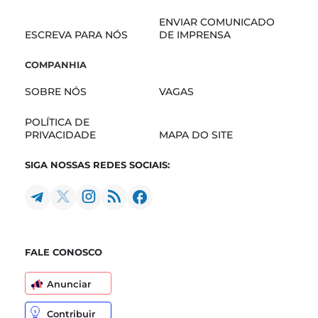
ENVIAR COMUNICADO
ESCREVA PARA NÓS
DE IMPRENSA
COMPANHIA
SOBRE NÓS
VAGAS
POLÍTICA DE
PRIVACIDADE
MAPA DO SITE
SIGA NOSSAS REDES SOCIAIS:
FALE CONOSCO
Anunciar
Contribuir