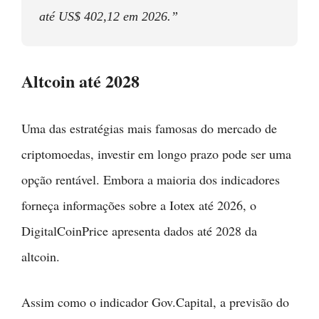
até US$ 402,12 em 2026.”
Altcoin até 2028
Uma das estratégias mais famosas do mercado de
criptomoedas, investir em longo prazo pode ser uma
opção rentável. Embora a maioria dos indicadores
forneça informações sobre a Iotex até 2026, o
DigitalCoinPrice apresenta dados até 2028 da
altcoin.
Assim como o indicador Gov.Capital, a previsão do