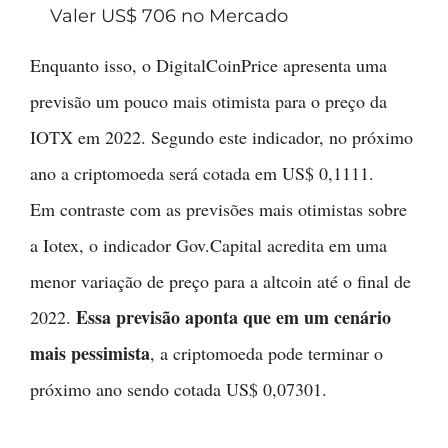
Valer US$ 706 no Mercado
Enquanto isso, o DigitalCoinPrice apresenta uma
previsão um pouco mais otimista para o preço da
IOTX em 2022. Segundo este indicador, no próximo
ano a criptomoeda será cotada em US$ 0,1111.
Em contraste com as previsões mais otimistas sobre
a Iotex, o indicador Gov.Capital acredita em uma
menor variação de preço para a altcoin até o final de
Essa previsão aponta que em um cenário
2022.
mais pessimista
, a criptomoeda pode terminar o
próximo ano sendo cotada US$ 0,07301.