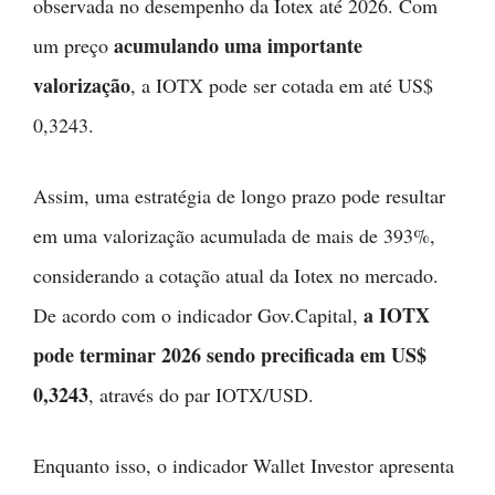
observada no desempenho da Iotex até 2026. Com
acumulando uma importante
um preço
valorização
, a IOTX pode ser cotada em até US$
0,3243.
Assim, uma estratégia de longo prazo pode resultar
em uma valorização acumulada de mais de 393%,
considerando a cotação atual da Iotex no mercado.
a IOTX
De acordo com o indicador Gov.Capital,
pode terminar 2026 sendo precificada em US$
0,3243
, através do par IOTX/USD.
Enquanto isso, o indicador Wallet Investor apresenta