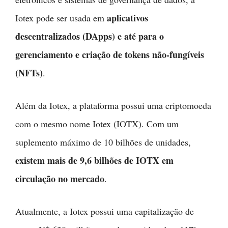
aplicativos
Iotex pode ser usada em
descentralizados (DApps) e até para o
gerenciamento e criação de tokens não-fungíveis
(NFTs)
.
Além da Iotex, a plataforma possui uma criptomoeda
com o mesmo nome Iotex (IOTX). Com um
suplemento máximo de 10 bilhões de unidades,
existem mais de 9,6 bilhões de IOTX em
circulação no mercado
.
Atualmente, a Iotex possui uma capitalização de