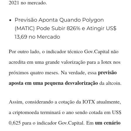
2021 no mercado.
Previsão Aponta Quando Polygon
(MATIC) Pode Subir 826% e Atingir US$
13,69 no Mercado
Por outro lado, o indicador técnico Gov.Capital não
acredita em uma grande valorização para a Iotex nos
previsão
próximos quatro meses. Na verdade, essa
aposta em uma pequena desvalorização
da altcoin.
Assim, considerando a cotação da IOTX atualmente,
a criptomoeda terminará o ano sendo cotada em US$
um cenário
0,625 para o indicador Gov.Capital. Em