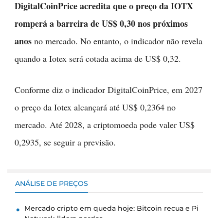
DigitalCoinPrice acredita que o preço da IOTX
romperá a barreira de US$ 0,30 nos próximos
anos
no mercado. No entanto, o indicador não revela
quando a Iotex será cotada acima de US$ 0,32.
Conforme diz o indicador DigitalCoinPrice, em 2027
o preço da Iotex alcançará até US$ 0,2364 no
mercado. Até 2028, a criptomoeda pode valer US$
0,2935, se seguir a previsão.
ANÁLISE DE PREÇOS
Mercado cripto em queda hoje: Bitcoin recua e Pi