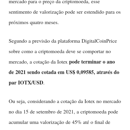
mercado para o preço da criptomoeda, esse
sentimento de valorização pode ser estendido para os
próximos quatro meses.
Segundo a previsão da plataforma DigitalCoinPrice
sobre como a criptomoeda deve se comportar no
pode terminar o ano
mercado, a cotação da Iotex
de 2021 sendo cotada em US$ 0,09585, através do
par IOTX/USD
.
Ou seja, considerando a cotação da Iotex no mercado
no dia 15 de setembro de 2021, a criptomoeda pode
acumular uma valorização de 45% até o final de