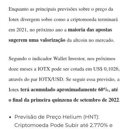
Enquanto as principais previsões sobre o preço da
Iotex divergem sobre como a criptomoeda terminará
maioria das apostas
em 2021, no próximo ano a
sugerem uma valorização
da altcoin no mercado.
Segundo o indicador Wallet Investor, nos próximos
doze meses a IOTX pode ser cotada em US$ 0,1026,
através do par IOTX/USD. Se seguir essa previsão, a
terá acumulado aproximadamente 60%, até
Iotex
o final da primeira quinzena de setembro de 2022
.
Previsão de Preço Helium (HNT):
Criptomoeda Pode Subir até 2.770% e