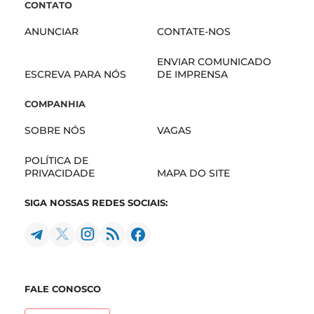
CONTATO
ANUNCIAR
CONTATE-NOS
ENVIAR COMUNICADO
ESCREVA PARA NÓS
DE IMPRENSA
COMPANHIA
SOBRE NÓS
VAGAS
POLÍTICA DE
PRIVACIDADE
MAPA DO SITE
SIGA NOSSAS REDES SOCIAIS:
FALE CONOSCO