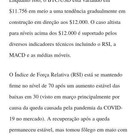
$11.756 em meio a uma tendência gradualmente em
construção em direção aos $12.000. O caso altista
para níveis acima dos $12.000 é suportado pelos
diversos indicadores técnicos incluindo o RSI, a
MACD e as médias móveis.
O Índice de Força Relativa (RSI) está se mantendo
firme no nível de 70 após um aumento estável das
baixas em 30 (visto em março principalmente por
causa da queda causada pela pandemia da COVID-
19 no mercado). A recuperação após a queda
permaneceu estável, mas tomou fôlego em maio com