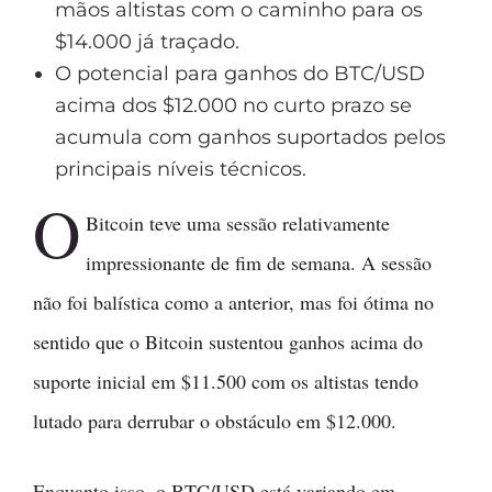
mãos altistas com o caminho para os
$14.000 já traçado.
O potencial para ganhos do BTC/USD
acima dos $12.000 no curto prazo se
acumula com ganhos suportados pelos
principais níveis técnicos.
O
Bitcoin teve uma sessão relativamente
impressionante de fim de semana. A sessão
não foi balística como a anterior, mas foi ótima no
sentido que o Bitcoin sustentou ganhos acima do
suporte inicial em $11.500 com os altistas tendo
lutado para derrubar o obstáculo em $12.000.
Enquanto isso, o BTC/USD está variando em