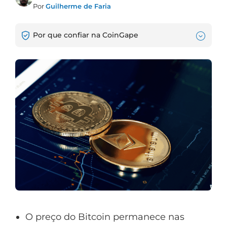
Por
Guilherme de Faria
Por que confiar na CoinGape
O preço do Bitcoin permanece nas