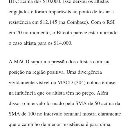
BTC acima dos $10.000. Isso deixou os altistas
engajados e foram imparáveis ao ponto de testar a
resistência em $12.145 (na Coinbase). Com o RSI
em 70 no momento, o Bitcoin parece estar nutrindo
o caso altista para os $14.000.
A MACD suporta a pressão dos altistas com sua
posição na região positiva. Uma divergência
vividamente visível da MACD (304) coloca ênfase
na influência que os altista têm no preço. Além
disso, o intervalo formado pela SMA de 50 acima da
SMA de 100 no intervalo semanal mostra claramente
que o caminho de menor resistência é para cima.