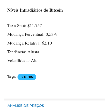
Níveis Intradiários do Bitcoin
Taxa Spot: $11.757
Mudança Percentual: 0,53%
Mudança Relativa: 62,10
Tendência: Altista
Volatilidade: Alta
Tags
BITCOIN
ANÁLISE DE PREÇOS