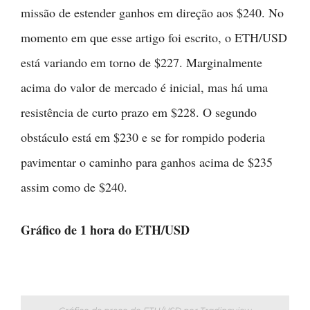
missão de estender ganhos em direção aos $240. No
momento em que esse artigo foi escrito, o ETH/USD
está variando em torno de $227. Marginalmente
acima do valor de mercado é inicial, mas há uma
resistência de curto prazo em $228. O segundo
obstáculo está em $230 e se for rompido poderia
pavimentar o caminho para ganhos acima de $235
assim como de $240.
Gráfico de 1 hora do ETH/USD