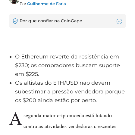
Por
Guilherme de Faria
Por que confiar na CoinGape
O Ethereum reverte da resistência em
$230; os compradores buscam suporte
em $225.
Os altistas do ETH/USD não devem
subestimar a pressão vendedora porque
os $200 ainda estão por perto.
A
segunda maior criptomoeda está lutando
contra as atividades vendedoras crescentes