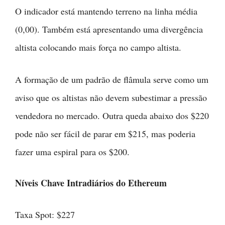
O indicador está mantendo terreno na linha média
(0,00). Também está apresentando uma divergência
altista colocando mais força no campo altista.
A formação de um padrão de flâmula serve como um
aviso que os altistas não devem subestimar a pressão
vendedora no mercado. Outra queda abaixo dos $220
pode não ser fácil de parar em $215, mas poderia
fazer uma espiral para os $200.
Níveis Chave Intradiários do Ethereum
Taxa Spot: $227