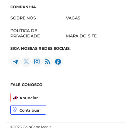
COMPANHIA
SOBRE NÓS
VAGAS
POLÍTICA DE
PRIVACIDADE
MAPA DO SITE
SIGA NOSSAS REDES SOCIAIS:
FALE CONOSCO
Anunciar
Contribuir
©2026 CoinGape Media