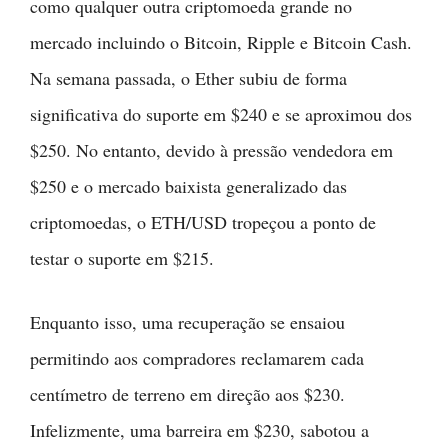
como qualquer outra criptomoeda grande no
mercado incluindo o Bitcoin, Ripple e Bitcoin Cash.
Na semana passada, o Ether subiu de forma
significativa do suporte em $240 e se aproximou dos
$250. No entanto, devido à pressão vendedora em
$250 e o mercado baixista generalizado das
criptomoedas, o ETH/USD tropeçou a ponto de
testar o suporte em $215.
Enquanto isso, uma recuperação se ensaiou
permitindo aos compradores reclamarem cada
centímetro de terreno em direção aos $230.
Infelizmente, uma barreira em $230, sabotou a