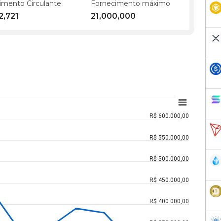
imento Circulante
Fornecimento máximo
2,721
21,000,000
R$ 600.000,00
R$ 550.000,00
R$ 500.000,00
R$ 450.000,00
R$ 400.000,00