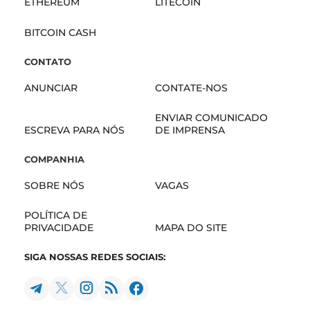
ETHEREUM
LITECOIN
BITCOIN CASH
CONTATO
ANUNCIAR
CONTATE-NOS
ENVIAR COMUNICADO
ESCREVA PARA NÓS
DE IMPRENSA
COMPANHIA
SOBRE NÓS
VAGAS
POLÍTICA DE
PRIVACIDADE
MAPA DO SITE
SIGA NOSSAS REDES SOCIAIS: