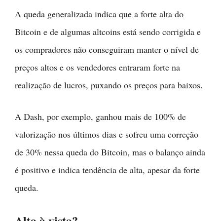
A queda generalizada indica que a forte alta do
Bitcoin e de algumas altcoins está sendo corrigida e
os compradores não conseguiram manter o nível de
preços altos e os vendedores entraram forte na
realização de lucros, puxando os preços para baixos.
A Dash, por exemplo, ganhou mais de 100% de
valorização nos últimos dias e sofreu uma correção
de 30% nessa queda do Bitcoin, mas o balanço ainda
é positivo e indica tendência de alta, apesar da forte
queda.
Alta à vista?