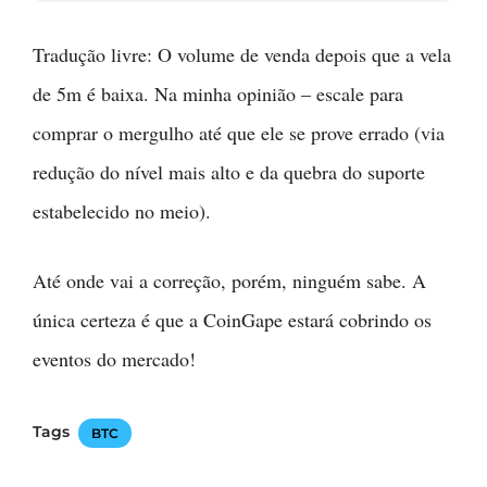
Tradução livre: O volume de venda depois que a vela
de 5m é baixa. Na minha opinião – escale para
comprar o mergulho até que ele se prove errado (via
redução do nível mais alto e da quebra do suporte
estabelecido no meio).
Até onde vai a correção, porém, ninguém sabe. A
única certeza é que a CoinGape estará cobrindo os
eventos do mercado!
Tags
BTC