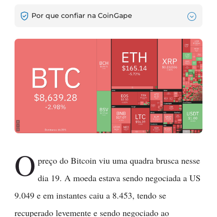
Por que confiar na CoinGape
O
preço do Bitcoin viu uma quadra brusca nesse
dia 19. A moeda estava sendo negociada a US
9.049 e em instantes caiu a 8.453, tendo se
recuperado levemente e sendo negociado ao