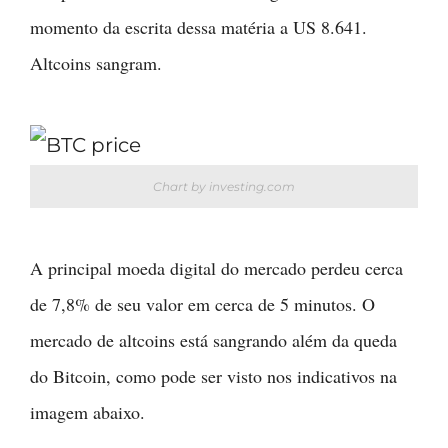
momento da escrita dessa matéria a US 8.641.
Altcoins sangram.
Chart by investing.com
A principal moeda digital do mercado perdeu cerca
de 7,8% de seu valor em cerca de 5 minutos. O
mercado de altcoins está sangrando além da queda
do Bitcoin, como pode ser visto nos indicativos na
imagem abaixo.