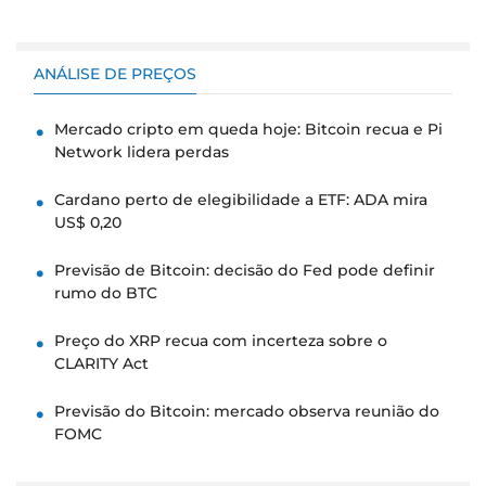
ANÁLISE DE PREÇOS
Mercado cripto em queda hoje: Bitcoin recua e Pi
Network lidera perdas
Cardano perto de elegibilidade a ETF: ADA mira
US$ 0,20
Previsão de Bitcoin: decisão do Fed pode definir
rumo do BTC
Preço do XRP recua com incerteza sobre o
CLARITY Act
Previsão do Bitcoin: mercado observa reunião do
FOMC