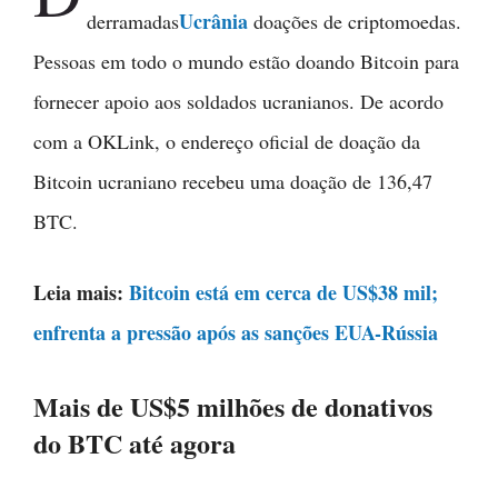
Ucrânia
derramadas
doações de criptomoedas.
Pessoas em todo o mundo estão doando Bitcoin para
fornecer apoio aos soldados ucranianos. De acordo
com a OKLink, o endereço oficial de doação da
Bitcoin ucraniano recebeu uma doação de 136,47
BTC.
Leia mais:
Bitcoin está em cerca de US$38 mil;
enfrenta a pressão após as sanções EUA-Rússia
Mais de US$5 milhões de donativos
do BTC até agora