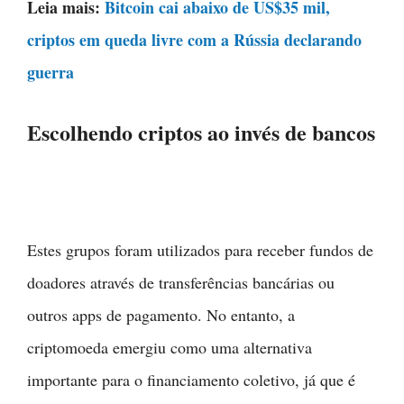
Leia mais:
Bitcoin cai abaixo de US$35 mil,
criptos em queda livre com a Rússia declarando
guerra
Escolhendo criptos ao invés de bancos
Estes grupos foram utilizados para receber fundos de
doadores através de transferências bancárias ou
outros apps de pagamento. No entanto, a
criptomoeda emergiu como uma alternativa
importante para o financiamento coletivo, já que é