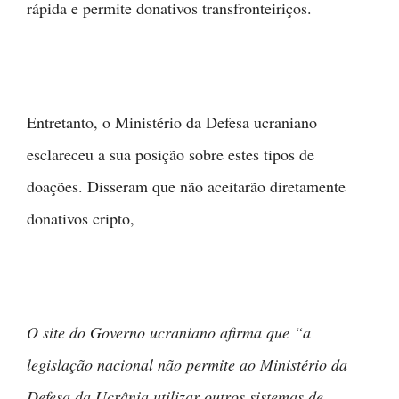
rápida e permite donativos transfronteiriços.
Entretanto, o Ministério da Defesa ucraniano
esclareceu a sua posição sobre estes tipos de
doações. Disseram que não aceitarão diretamente
donativos cripto,
O site do Governo ucraniano afirma que “a
legislação nacional não permite ao Ministério da
Defesa da Ucrânia utilizar outros sistemas de