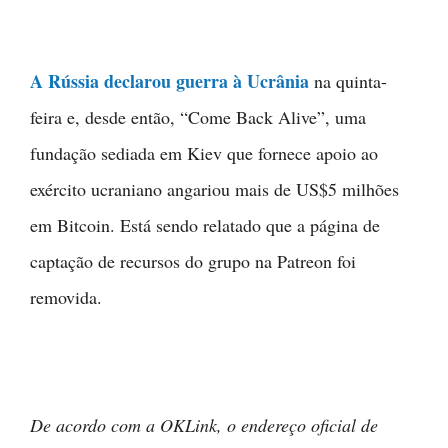
A Rússia declarou guerra à Ucrânia
na quinta-
feira e, desde então, “Come Back Alive”, uma
fundação sediada em Kiev que fornece apoio ao
exército ucraniano angariou mais de US$5 milhões
em Bitcoin. Está sendo relatado que a página de
captação de recursos do grupo na Patreon foi
removida.
De acordo com a OKLink, o endereço oficial de