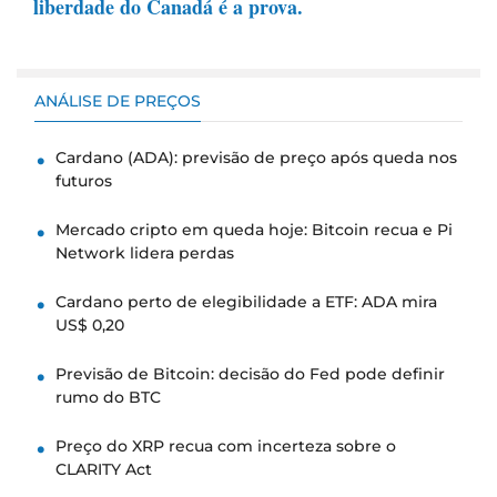
liberdade do Canadá é a prova.
ANÁLISE DE PREÇOS
Cardano (ADA): previsão de preço após queda nos
futuros
Mercado cripto em queda hoje: Bitcoin recua e Pi
Network lidera perdas
Cardano perto de elegibilidade a ETF: ADA mira
US$ 0,20
Previsão de Bitcoin: decisão do Fed pode definir
rumo do BTC
Preço do XRP recua com incerteza sobre o
CLARITY Act