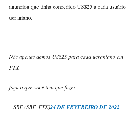
anunciou que tinha concedido US$25 a cada usuário
ucraniano.
Nós apenas demos US$25 para cada ucraniano em
FTX
faça o que você tem que fazer
– SBF (SBF_FTX)
24 DE FEVEREIRO DE 2022