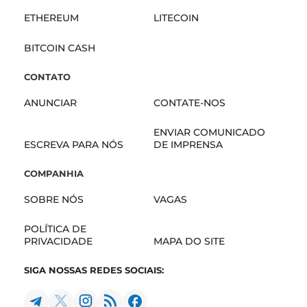
ETHEREUM
LITECOIN
BITCOIN CASH
CONTATO
ANUNCIAR
CONTATE-NOS
ENVIAR COMUNICADO
ESCREVA PARA NÓS
DE IMPRENSA
COMPANHIA
SOBRE NÓS
VAGAS
POLÍTICA DE
PRIVACIDADE
MAPA DO SITE
SIGA NOSSAS REDES SOCIAIS: