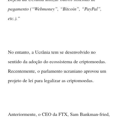
pagamento (“Webmoney”, “Bitcoin”, “PayPal”,
etc.).”
No entanto, a Ucrânia tem se desenvolvido no
sentido da adoção do ecossistema de criptomoedas.
Recentemente, o parlamento ucraniano aprovou um
projeto de lei para legalizar as criptomoedas.
Anteriormente, o CEO da FTX, Sam Bankman-fried,