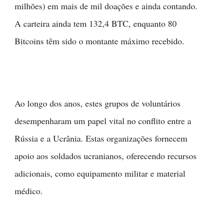
milhões) em mais de mil doações e ainda contando.
A carteira ainda tem 132,4 BTC, enquanto 80
Bitcoins têm sido o montante máximo recebido.
Ao longo dos anos, estes grupos de voluntários
desempenharam um papel vital no conflito entre a
Rússia e a Ucrânia. Estas organizações fornecem
apoio aos soldados ucranianos, oferecendo recursos
adicionais, como equipamento militar e material
médico.