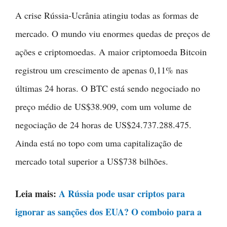
A crise Rússia-Ucrânia atingiu todas as formas de
mercado. O mundo viu enormes quedas de preços de
ações e criptomoedas. A maior criptomoeda Bitcoin
registrou um crescimento de apenas 0,11% nas
últimas 24 horas. O BTC está sendo negociado no
preço médio de US$38.909, com um volume de
negociação de 24 horas de US$24.737.288.475.
Ainda está no topo com uma capitalização de
mercado total superior a US$738 bilhões.
Leia mais:
A Rússia pode usar criptos para
ignorar as sanções dos EUA? O comboio para a