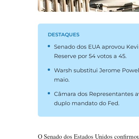
DESTAQUES
Senado dos EUA aprovou Kevi
Reserve por 54 votos a 45.
Warsh substitui Jerome Powel
maio.
Câmara dos Representantes a
duplo mandato do Fed.
O Senado dos Estados Unidos confirmou