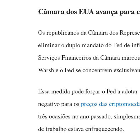
Câmara dos EUA avança para e
Os republicanos da Câmara dos Represe
eliminar o duplo mandato do Fed de inf
Serviços Financeiros da Câmara marcou
Warsh e o Fed se concentrem exclusivam
Essa medida pode forçar o Fed a adotar 
negativo para os
preços das criptomoed
três ocasiões no ano passado, simplesm
de trabalho estava enfraquecendo.