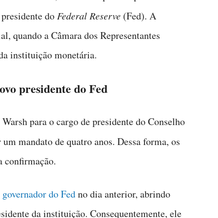
 presidente do
Federal Reserve
(Fed). A
al, quando a Câmara dos Representantes
a instituição monetária.
vo presidente do Fed
Warsh para o cargo de presidente do Conselho
 um mandato de quatro anos. Dessa forma, os
a confirmação.
 governador do Fed
no dia anterior, abrindo
idente da instituição. Consequentemente, ele