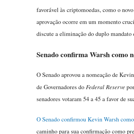
favorável às criptomoedas, como o novo
aprovação ocorre em um momento cruci
discute a eliminação do duplo mandato d
Senado confirma Warsh como no
O Senado aprovou a nomeação de Kevin 
de Governadores do
Federal Reserve
por
senadores votaram 54 a 45 a favor de su
O Senado confirmou Kevin Warsh como
caminho para sua confirmação como pres