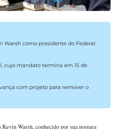
n Warsh como presidente do Federal
l, cujo mandato termina em 15 de
vança com projeto para remover o
 Kevin Warsh, conhecido por sua postura