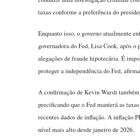
taxas conforme a preferência do preside
Enquanto isso, o governo atualmente enf
governadora do Fed, Lisa Cook, após o 
alegações de fraude hipotecária. É imp
proteger a independência do Fed, afirm
A confirmação de Kevin Warsh também 
precificando que o Fed manterá as taxas
recentes dados de inflação. A inflação 
nível mais alto desde janeiro de 2026.