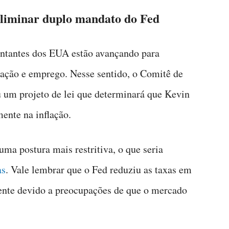
liminar duplo mandato do Fed
ntantes dos EUA estão avançando para
lação e emprego. Nesse sentido, o Comitê de
 um projeto de lei que determinará que Kevin
ente na inflação.
uma postura mais restritiva, o que seria
as
. Vale lembrar que o Fed reduziu as taxas em
ente devido a preocupações de que o mercado