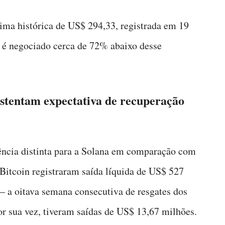
ima histórica de US$ 294,33, registrada em 19
n é negociado cerca de 72% abaixo desse
stentam expectativa de recuperação
ncia distinta para a Solana em comparação com
 Bitcoin registraram saída líquida de US$ 527
— a oitava semana consecutiva de resgates dos
r sua vez, tiveram saídas de US$ 13,67 milhões.