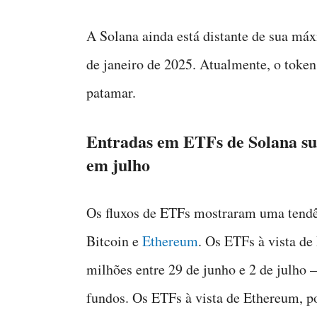
A Solana ainda está distante de sua máx
de janeiro de 2025. Atualmente, o toke
patamar.
Entradas em ETFs de Solana su
em julho
Os fluxos de ETFs mostraram uma tendê
Bitcoin e
Ethereum
. Os ETFs à vista de
milhões entre 29 de junho e 2 de julho 
fundos. Os ETFs à vista de Ethereum, po