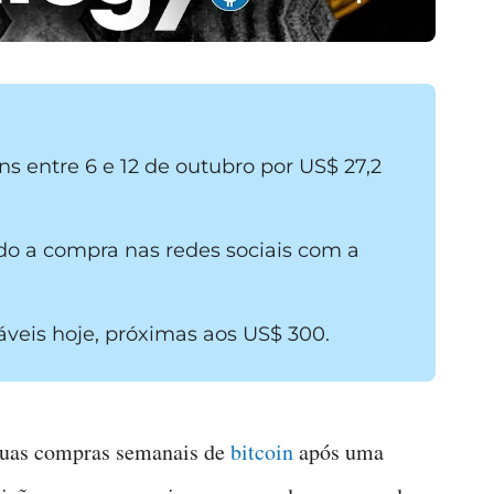
s entre 6 e 12 de outubro por US$ 27,2
do a compra nas redes sociais com a
veis hoje, próximas aos US$ 300.
suas compras semanais de
bitcoin
após uma