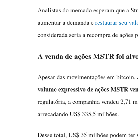
Analistas do mercado esperam que a Str
aumentar a demanda e
restaurar seu va
considerada seria a recompra de ações p
A venda de ações MSTR foi alvo 
Apesar das movimentações em bitcoin,
volume expressivo de ações MSTR ven
regulatória, a companhia vendeu 2,71 
arrecadando US$ 335,5 milhões.
Desse total, US$ 35 milhões podem ter 