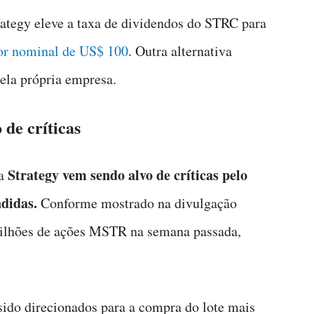
ategy eleve a taxa de dividendos do STRC para
lor nominal de US$ 100
. Outra alternativa
ela própria empresa.
de críticas
Strategy vem sendo alvo de críticas pelo
 a
didas.
Conforme mostrado na divulgação
milhões de ações MSTR na semana passada,
sido direcionados para a compra do lote mais