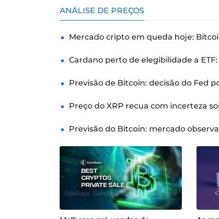
ANÁLISE DE PREÇOS
Mercado cripto em queda hoje: Bitcoi
Cardano perto de elegibilidade a ETF
Previsão de Bitcoin: decisão do Fed 
Preço do XRP recua com incerteza so
Previsão do Bitcoin: mercado observ