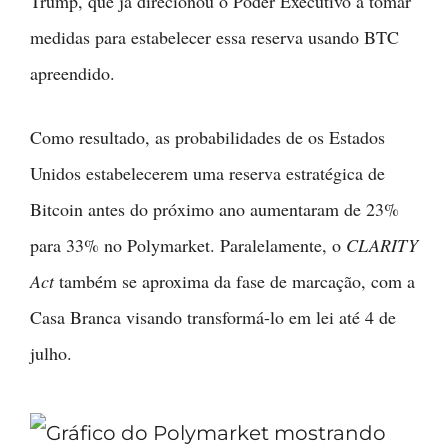
Trump, que já direcionou o Poder Executivo a tomar
medidas para estabelecer essa reserva usando BTC
apreendido.
Como resultado, as probabilidades de os Estados
Unidos estabelecerem uma reserva estratégica de
Bitcoin antes do próximo ano aumentaram de 23%
para 33% no Polymarket. Paralelamente, o
CLARITY
Act
também se aproxima da fase de marcação, com a
Casa Branca visando transformá-lo em lei até 4 de
julho.