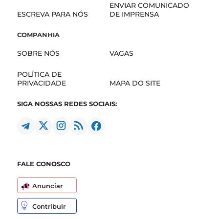
ENVIAR COMUNICADO
ESCREVA PARA NÓS
DE IMPRENSA
COMPANHIA
SOBRE NÓS
VAGAS
POLÍTICA DE
PRIVACIDADE
MAPA DO SITE
SIGA NOSSAS REDES SOCIAIS:
FALE CONOSCO
Anunciar
Contribuir