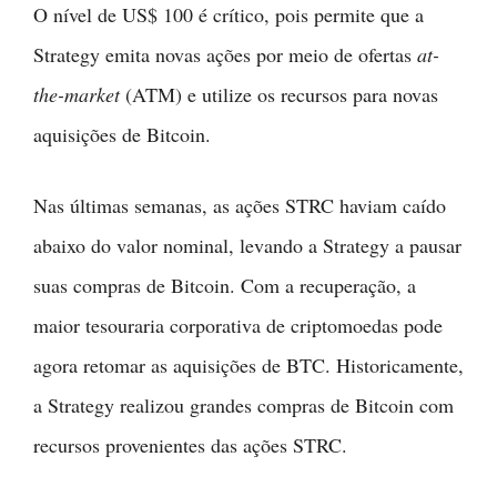
O nível de US$ 100 é crítico, pois permite que a
Strategy emita novas ações por meio de ofertas
at-
the-market
(ATM) e utilize os recursos para novas
aquisições de Bitcoin.
Nas últimas semanas, as ações STRC haviam caído
abaixo do valor nominal, levando a Strategy a pausar
suas compras de Bitcoin. Com a recuperação, a
maior tesouraria corporativa de criptomoedas pode
agora retomar as aquisições de BTC. Historicamente,
a Strategy realizou grandes compras de Bitcoin com
recursos provenientes das ações STRC.