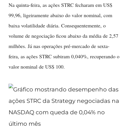
Na quinta-feira, as ações STRC fecharam em US$
99,96, ligeiramente abaixo do valor nominal, com
baixa volatilidade diária. Consequentemente, o
volume de negociação ficou abaixo da média de 2,57
milhões. Já nas operações pré-mercado de sexta-
feira, as ações STRC subiram 0,040%, recuperando o
valor nominal de US$ 100.