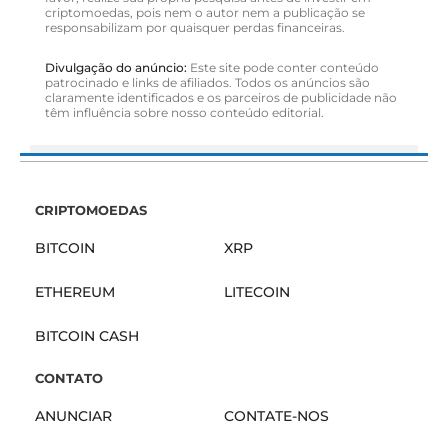
criptomoedas, pois nem o autor nem a publicação se
responsabilizam por quaisquer perdas financeiras.
Divulgação do anúncio:
Este site pode conter conteúdo
patrocinado e links de afiliados. Todos os anúncios são
claramente identificados e os parceiros de publicidade não
têm influência sobre nosso conteúdo editorial.
CRIPTOMOEDAS
BITCOIN
XRP
ETHEREUM
LITECOIN
BITCOIN CASH
CONTATO
ANUNCIAR
CONTATE-NOS