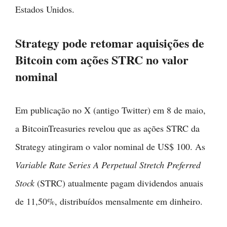
Estados Unidos.
Strategy pode retomar aquisições de
Bitcoin com ações STRC no valor
nominal
Em publicação no X (antigo Twitter) em 8 de maio,
a BitcoinTreasuries revelou que as ações STRC da
Strategy atingiram o valor nominal de US$ 100. As
Variable Rate Series A Perpetual Stretch Preferred
Stock
(STRC) atualmente pagam dividendos anuais
de 11,50%, distribuídos mensalmente em dinheiro.