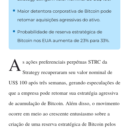
Maior detentora corporativa de Bitcoin pode
retomar aquisições agressivas do ativo.
Probabilidade de reserva estratégica de
Bitcoin nos EUA aumenta de 23% para 33%.
A
s ações preferenciais perpétuas STRC da
Strategy recuperaram seu valor nominal de
US$ 100 após três semanas, gerando especulações de
que a empresa pode retomar sua estratégia agressiva
de acumulação de Bitcoin. Além disso, o movimento
ocorre em meio ao crescente entusiasmo sobre a
criação de uma reserva estratégica de Bitcoin pelos