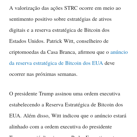
A valorização das ações STRC ocorre em meio ao
sentimento positivo sobre estratégias de ativos
digitais e a reserva estratégica de Bitcoin dos
Estados Unidos. Patrick Witt, conselheiro de
criptomoedas da Casa Branca, afirmou que o
anúncio
da reserva estratégica de Bitcoin dos EUA
deve
ocorrer nas próximas semanas.
O presidente Trump assinou uma ordem executiva
estabelecendo a Reserva Estratégica de Bitcoin dos
EUA. Além disso, Witt indicou que o anúncio estará
alinhado com a ordem executiva do presidente