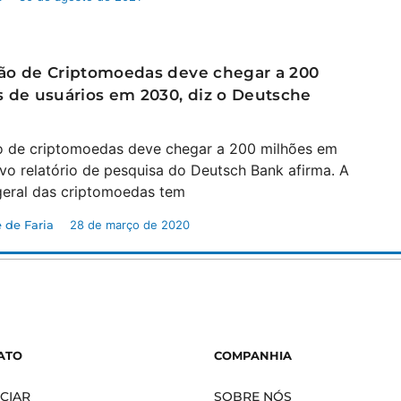
ão de Criptomoedas deve chegar a 200
 de usuários em 2030, diz o Deutsche
 de criptomoedas deve chegar a 200 milhões em
vo relatório de pesquisa do Deutsch Bank afirma. A
eral das criptomoedas tem
 de Faria
28 de março de 2020
ATO
COMPANHIA
CIAR
SOBRE NÓS