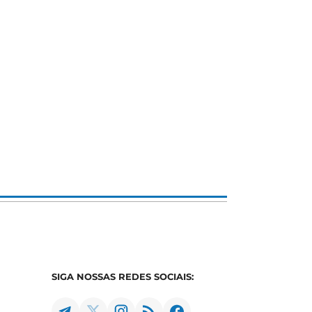
SIGA NOSSAS REDES SOCIAIS: