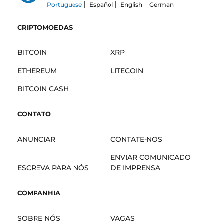
Portuguese
Español
English
German
CRIPTOMOEDAS
BITCOIN
XRP
ETHEREUM
LITECOIN
BITCOIN CASH
CONTATO
ANUNCIAR
CONTATE-NOS
ENVIAR COMUNICADO
ESCREVA PARA NÓS
DE IMPRENSA
COMPANHIA
SOBRE NÓS
VAGAS