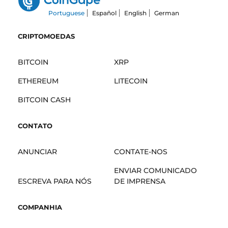
Portuguese
Español
English
German
CRIPTOMOEDAS
BITCOIN
XRP
ETHEREUM
LITECOIN
BITCOIN CASH
CONTATO
ANUNCIAR
CONTATE-NOS
ENVIAR COMUNICADO
ESCREVA PARA NÓS
DE IMPRENSA
COMPANHIA