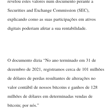
revelou estes valores num documento perante a
Securities and Exchange Commission (SEC),
explicando como as suas participações em ativos
digitais poderiam afetar a sua rentabilidade.
O documento dizia “No ano terminado em 31 de
dezembro de 2021, registramos cerca de 101 milhões
de dólares de perdas resultantes de alterações no
valor contábil de nossos bitcoins e ganhos de 128
milhões de dólares em determinadas vendas de
bitcoin; por nós.”