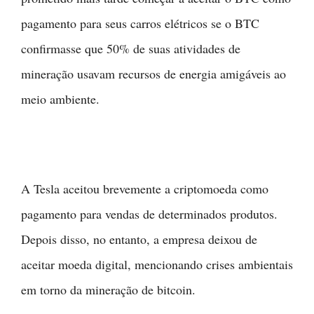
pagamento para seus carros elétricos se o BTC
confirmasse que 50% de suas atividades de
mineração usavam recursos de energia amigáveis ao
meio ambiente.
A Tesla aceitou brevemente a criptomoeda como
pagamento para vendas de determinados produtos.
Depois disso, no entanto, a empresa deixou de
aceitar moeda digital, mencionando crises ambientais
em torno da mineração de bitcoin.