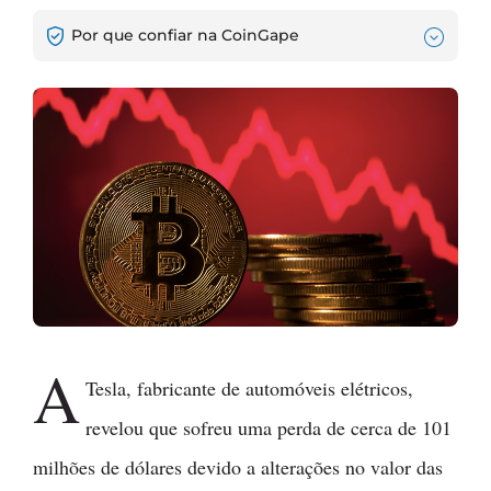
Por que confiar na CoinGape
A
Tesla, fabricante de automóveis elétricos,
revelou que sofreu uma perda de cerca de 101
milhões de dólares devido a alterações no valor das