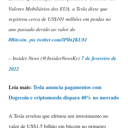
Valores Mobiliários dos EUA, a Tesla disse que
registrou cerca de US$101 milhões em perdas no
ano passado devido ao valor do
#Bitcoin
.
pic.twitter.com/lPlbtJKU81
– Insider News (@InsiderNewsKe)
7 de fevereiro de
2022
Leia mais:
Tesla anuncia pagamentos com
Dogecoin e criptomoeda dispara 40% no mercado
A Tesla revelou que efetuou um investimento no
valor de US$1,5 bilhão em bitcoin no primeiro