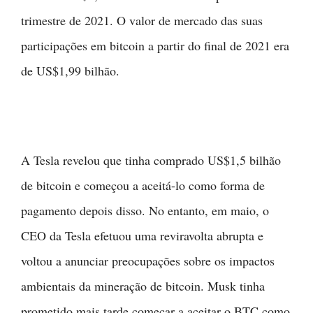
trimestre de 2021. O valor de mercado das suas
participações em bitcoin a partir do final de 2021 era
de US$1,99 bilhão.
A Tesla revelou que tinha comprado US$1,5 bilhão
de bitcoin e começou a aceitá-lo como forma de
pagamento depois disso. No entanto, em maio, o
CEO da Tesla efetuou uma reviravolta abrupta e
voltou a anunciar preocupações sobre os impactos
ambientais da mineração de bitcoin. Musk tinha
prometido mais tarde começar a aceitar o BTC como