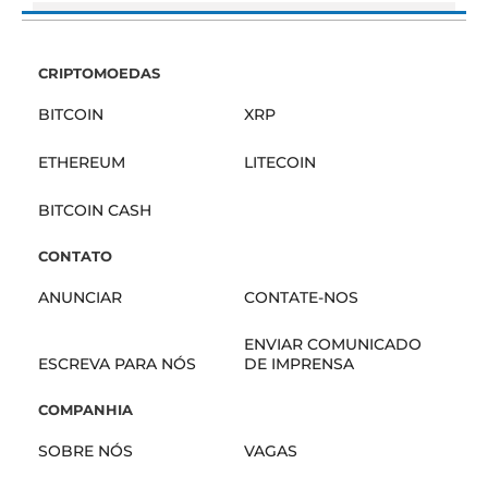
CRIPTOMOEDAS
BITCOIN
XRP
ETHEREUM
LITECOIN
BITCOIN CASH
CONTATO
ANUNCIAR
CONTATE-NOS
ENVIAR COMUNICADO
ESCREVA PARA NÓS
DE IMPRENSA
COMPANHIA
SOBRE NÓS
VAGAS