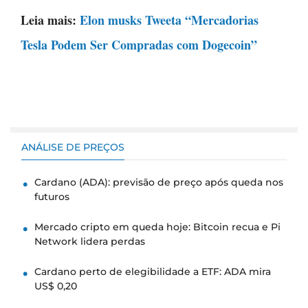
Leia mais:
Elon musks Tweeta “Mercadorias
Tesla Podem Ser Compradas com Dogecoin”
ANÁLISE DE PREÇOS
Cardano (ADA): previsão de preço após queda nos
futuros
Mercado cripto em queda hoje: Bitcoin recua e Pi
Network lidera perdas
Cardano perto de elegibilidade a ETF: ADA mira
US$ 0,20