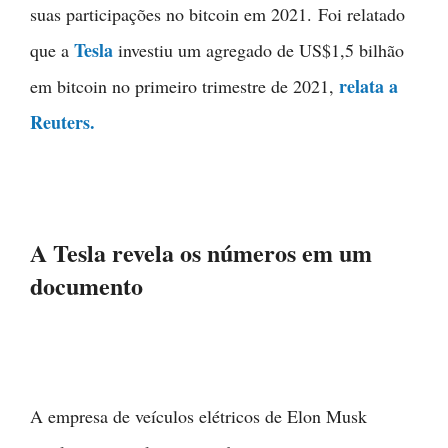
suas participações no bitcoin em 2021. Foi relatado
Tesla
que a
investiu um agregado de US$1,5 bilhão
relata a
em bitcoin no primeiro trimestre de 2021,
Reuters.
A Tesla revela os números em um
documento
A empresa de veículos elétricos de Elon Musk