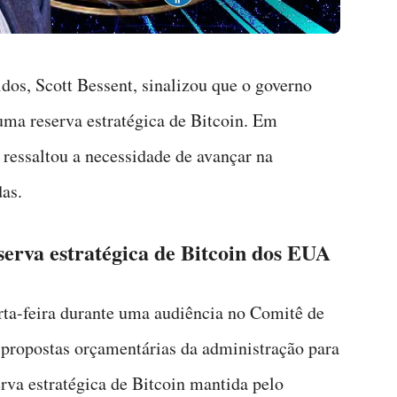
dos, Scott Bessent, sinalizou que o governo
ma reserva estratégica de Bitcoin. Em
ressaltou a necessidade de avançar na
as.
serva estratégica de Bitcoin dos EUA
rta-feira durante uma audiência no Comitê de
propostas orçamentárias da administração para
erva estratégica de Bitcoin mantida pelo