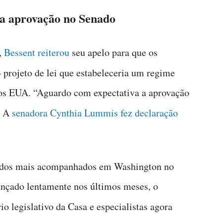
ra aprovação no Senado
,
Bessent reiterou
seu apelo para que os
projeto de lei que estabeleceria um regime
nos EUA. “Aguardo com expectativa a aprovação
. A
senadora Cynthia Lummis fez declaração
 dos mais acompanhados em Washington no
ançado lentamente nos últimos meses, o
io legislativo da Casa e especialistas agora