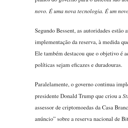
novo. É uma nova tecnologia. É um novo
Segundo Bessent, as autoridades estão 
implementação da reserva, à medida que
Ele também destacou que o objetivo é ad
políticas sejam eficazes e duradouras.
Paralelamente, o governo continua imp
presidente Donald Trump que criou a
St
assessor de criptomoedas da Casa Bran
anúncio” sobre a reserva nacional de B