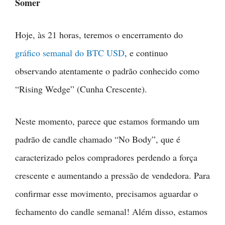
Somer
Hoje, às 21 horas, teremos o encerramento do
gráfico semanal do BTC USD
, e continuo
observando atentamente o padrão conhecido como
“Rising Wedge” (Cunha Crescente).
Neste momento, parece que estamos formando um
padrão de candle chamado “No Body”, que é
caracterizado pelos compradores perdendo a força
crescente e aumentando a pressão de vendedora. Para
confirmar esse movimento, precisamos aguardar o
fechamento do candle semanal! Além disso, estamos