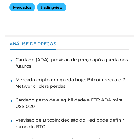
Mercados
tradingview
ANÁLISE DE PREÇOS
Cardano (ADA): previsão de preço após queda nos
futuros
Mercado cripto em queda hoje: Bitcoin recua e Pi
Network lidera perdas
Cardano perto de elegibilidade a ETF: ADA mira
US$ 0,20
Previsão de Bitcoin: decisão do Fed pode definir
rumo do BTC