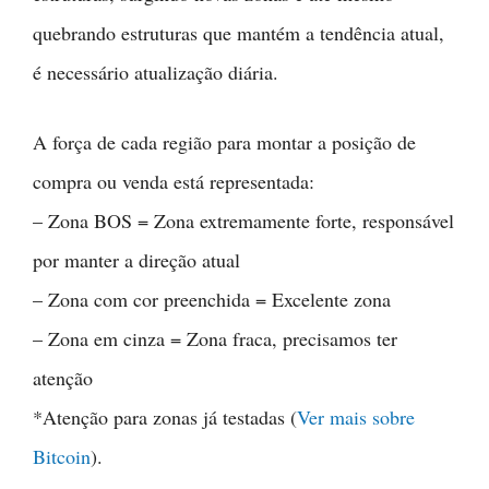
quebrando estruturas que mantém a tendência atual,
é necessário atualização diária.
A força de cada região para montar a posição de
compra ou venda está representada:
– Zona BOS = Zona extremamente forte, responsável
por manter a direção atual
– Zona com cor preenchida = Excelente zona
– Zona em cinza = Zona fraca, precisamos ter
atenção
*Atenção para zonas já testadas (
Ver mais sobre
Bitcoin
).