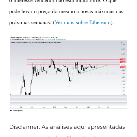
pode levar o preço do mesmo a novas máximas nas
próximas semanas. (
Ver mais sobre Ethereum
).
Disclaimer
: As análises aqui apresentadas