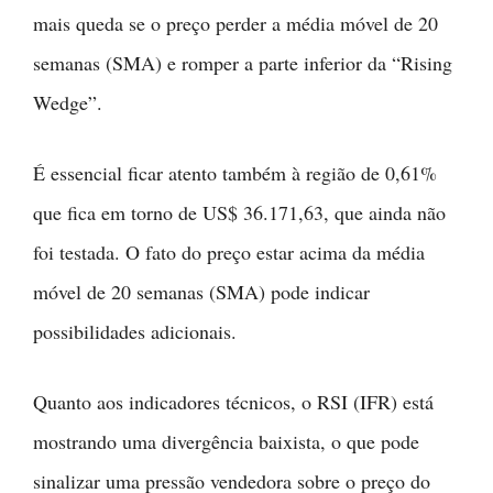
mais queda se o preço perder a média móvel de 20
semanas (SMA) e romper a parte inferior da “Rising
Wedge”.
É essencial ficar atento também à região de 0,61%
que fica em torno de US$ 36.171,63, que ainda não
foi testada. O fato do preço estar acima da média
móvel de 20 semanas (SMA) pode indicar
possibilidades adicionais.
Quanto aos indicadores técnicos, o RSI (IFR) está
mostrando uma divergência baixista, o que pode
sinalizar uma pressão vendedora sobre o preço do