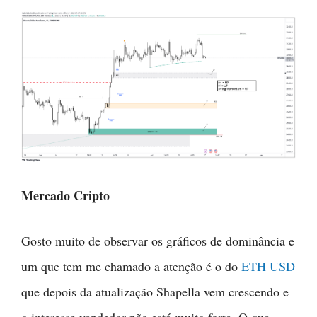
Mercado Cripto
Gosto muito de observar os gráficos de dominância e
um que tem me chamado a atenção é o do
ETH USD
que depois da atualização Shapella vem crescendo e
o interesse vendedor não está muito forte. O que