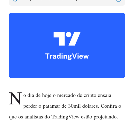
N
o dia de hoje o mercado de cripto ensaia
perder o patamar de 30mil dolares. Confira o
que os analistas do TradingView estão projetando.