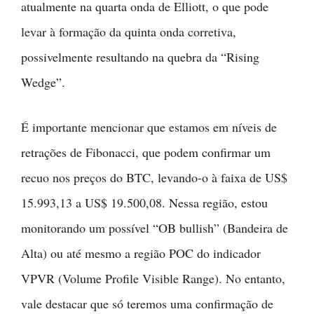
atualmente na quarta onda de Elliott, o que pode
levar à formação da quinta onda corretiva,
possivelmente resultando na quebra da “Rising
Wedge”.
É importante mencionar que estamos em níveis de
retrações de Fibonacci, que podem confirmar um
recuo nos preços do BTC, levando-o à faixa de US$
15.993,13 a US$ 19.500,08. Nessa região, estou
monitorando um possível “OB bullish” (Bandeira de
Alta) ou até mesmo a região POC do indicador
VPVR (Volume Profile Visible Range). No entanto,
vale destacar que só teremos uma confirmação de