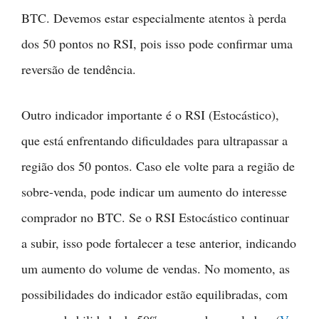
BTC. Devemos estar especialmente atentos à perda
dos 50 pontos no RSI, pois isso pode confirmar uma
reversão de tendência.
Outro indicador importante é o RSI (Estocástico),
que está enfrentando dificuldades para ultrapassar a
região dos 50 pontos. Caso ele volte para a região de
sobre-venda, pode indicar um aumento do interesse
comprador no BTC. Se o RSI Estocástico continuar
a subir, isso pode fortalecer a tese anterior, indicando
um aumento do volume de vendas. No momento, as
possibilidades do indicador estão equilibradas, com