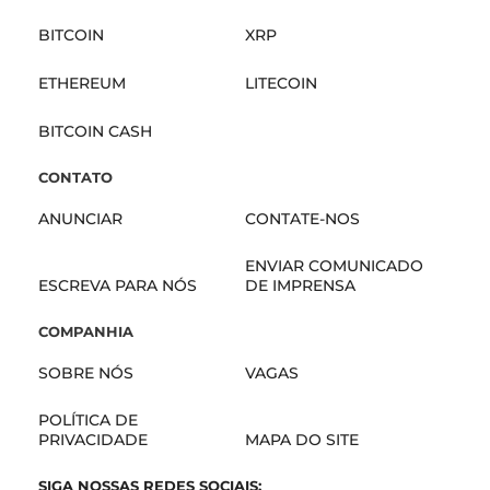
BITCOIN
XRP
ETHEREUM
LITECOIN
BITCOIN CASH
CONTATO
ANUNCIAR
CONTATE-NOS
ENVIAR COMUNICADO
ESCREVA PARA NÓS
DE IMPRENSA
COMPANHIA
SOBRE NÓS
VAGAS
POLÍTICA DE
PRIVACIDADE
MAPA DO SITE
SIGA NOSSAS REDES SOCIAIS: