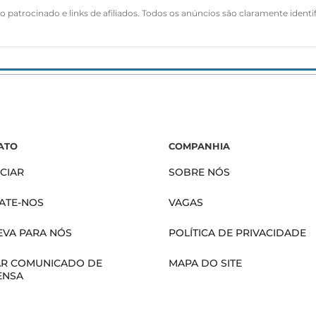
 patrocinado e links de afiliados. Todos os anúncios são claramente identi
ATO
COMPANHIA
CIAR
SOBRE NÓS
ATE-NOS
VAGAS
EVA PARA NÓS
POLÍTICA DE PRIVACIDADE
AR COMUNICADO DE
MAPA DO SITE
ENSA