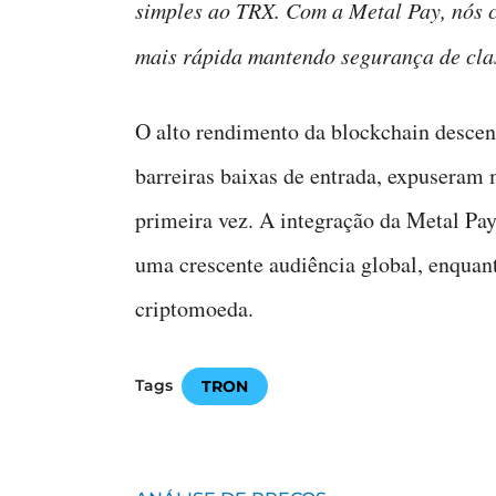
simples ao TRX. Com a Metal Pay, nós c
mais rápida mantendo segurança de cla
O alto rendimento da blockchain descen
barreiras baixas de entrada, expuseram 
primeira vez. A integração da Metal Pay
uma crescente audiência global, enquan
criptomoeda.
Tags
TRON