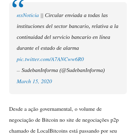
sNoticia
|| Circular enviada a todas las
#E
instituciones del sector bancario, relativa a la
continuidad del servicio bancario en línea
durante el estado de alarma
pic.twitter.com/A7ANCww6R0
SudebanInforma (@SudebanInforma)
—
March 15, 2020
Desde a ação governamental, o volume de
negociação de Bitcoin no site de negociações p2p
chamado de LocalBitcoins está passando por seu