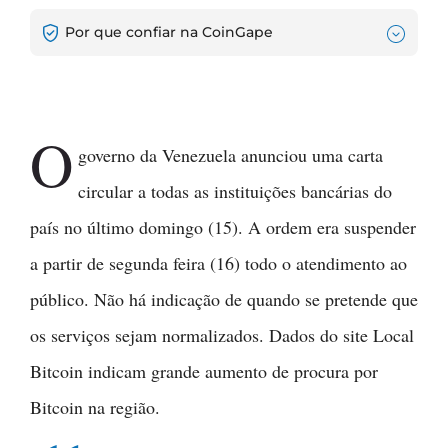
Por que confiar na CoinGape
O
governo da Venezuela anunciou uma carta
circular a todas as instituições bancárias do
país no último domingo (15). A ordem era suspender
a partir de segunda feira (16) todo o atendimento ao
público. Não há indicação de quando se pretende que
os serviços sejam normalizados. Dados do site Local
Bitcoin indicam grande aumento de procura por
Bitcoin na região.