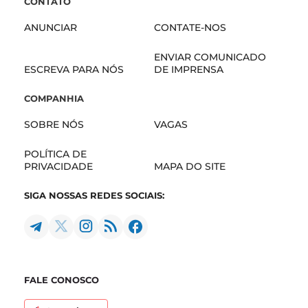
CONTATO
ANUNCIAR
CONTATE-NOS
ENVIAR COMUNICADO
ESCREVA PARA NÓS
DE IMPRENSA
COMPANHIA
SOBRE NÓS
VAGAS
POLÍTICA DE
PRIVACIDADE
MAPA DO SITE
SIGA NOSSAS REDES SOCIAIS:
FALE CONOSCO