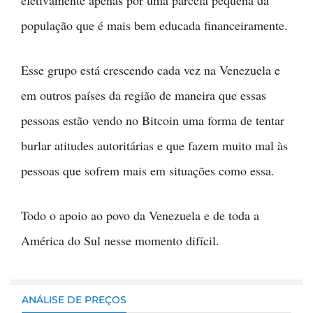
efetivamente apenas por uma parcela pequena da
população que é mais bem educada financeiramente.
Esse grupo está crescendo cada vez na Venezuela e
em outros países da região de maneira que essas
pessoas estão vendo no Bitcoin uma forma de tentar
burlar atitudes autoritárias e que fazem muito mal às
pessoas que sofrem mais em situações como essa.
Todo o apoio ao povo da Venezuela e de toda a
América do Sul nesse momento difícil.
ANÁLISE DE PREÇOS