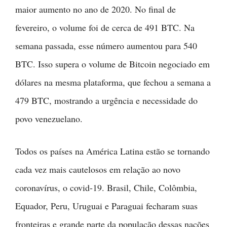
maior aumento no ano de 2020. No final de
fevereiro, o volume foi de cerca de 491 BTC. Na
semana passada, esse número aumentou para 540
BTC. Isso supera o volume de Bitcoin negociado em
dólares na mesma plataforma, que fechou a semana a
479 BTC, mostrando a urgência e necessidade do
povo venezuelano.
Todos os países na América Latina estão se tornando
cada vez mais cautelosos em relação ao novo
coronavírus, o covid-19. Brasil, Chile, Colômbia,
Equador, Peru, Uruguai e Paraguai fecharam suas
fronteiras e grande parte da população dessas nações