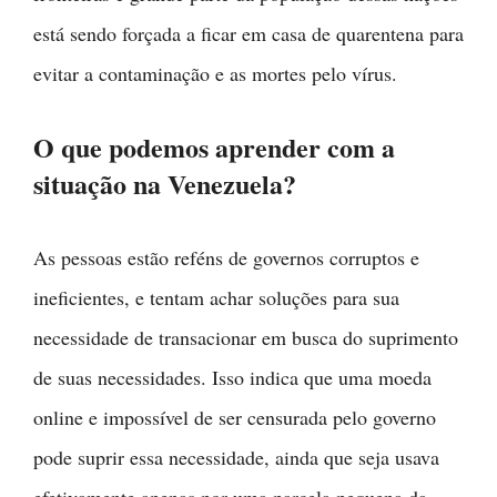
está sendo forçada a ficar em casa de quarentena para
evitar a contaminação e as mortes pelo vírus.
O que podemos aprender com a
situação na Venezuela?
As pessoas estão reféns de governos corruptos e
ineficientes, e tentam achar soluções para sua
necessidade de transacionar em busca do suprimento
de suas necessidades. Isso indica que uma moeda
online e impossível de ser censurada pelo governo
pode suprir essa necessidade, ainda que seja usava