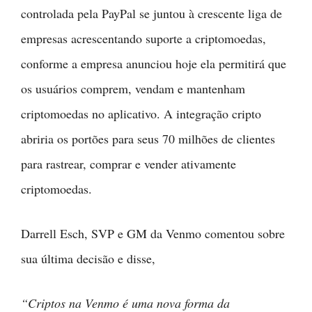
controlada pela PayPal se juntou à crescente liga de
empresas acrescentando suporte a criptomoedas,
conforme a empresa anunciou hoje ela permitirá que
os usuários comprem, vendam e mantenham
criptomoedas no aplicativo. A integração cripto
abriria os portões para seus 70 milhões de clientes
para rastrear, comprar e vender ativamente
criptomoedas.
Darrell Esch, SVP e GM da Venmo comentou sobre
sua última decisão e disse,
“Criptos na Venmo é uma nova forma da