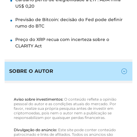
US$ 0,20
Previsão de Bitcoin: decisão do Fed pode definir
rumo do BTC
Preço do XRP recua com incerteza sobre o
CLARITY Act
SOBRE O AUTOR
Aviso sobre investimentos:
O conteúdo reflete a opinião
pessoal do autor e as condições atuais do mercado. Por
favor, realize sua própria pesquisa antes de investir em
criptomoedas, pois nem o autor nem a publicação se
responsabilizam por quaisquer perdas financeiras.
Divulgação do anúncio:
Este site pode conter conteúdo
patrocinado e links de afiliados. Todos os anúncios são