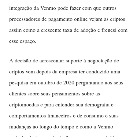
integração da Venmo pode fazer com que outros
processadores de pagamento online vejam as criptos
assim como a crescente taxa de adoção e frenesi com
esse espaço.
A decisão de acrescentar suporte à negociação de
criptos vem depois da empresa ter conduzido uma
pesquisa em outubro de 2020 perguntando aos seus
clientes sobre seus pensamentos sobre as
criptomoedas e para entender sua demografia e
comportamentos financeiros e de consumo e suas
mudanças ao longo do tempo e como a Venmo