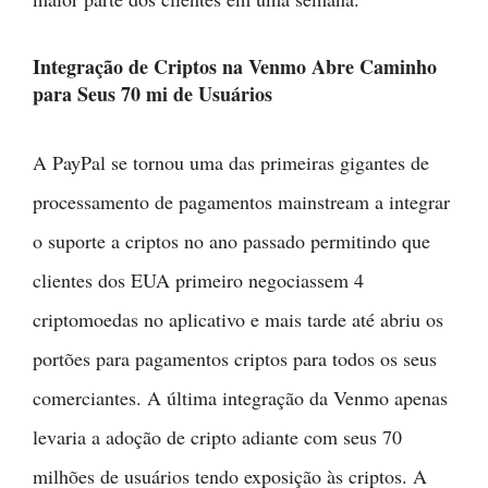
Integração de Criptos na Venmo Abre Caminho
para Seus 70 mi de Usuários
A PayPal se tornou uma das primeiras gigantes de
processamento de pagamentos mainstream a integrar
o suporte a criptos no ano passado permitindo que
clientes dos EUA primeiro negociassem 4
criptomoedas no aplicativo e mais tarde até abriu os
portões para pagamentos criptos para todos os seus
comerciantes. A última integração da Venmo apenas
levaria a adoção de cripto adiante com seus 70
milhões de usuários tendo exposição às criptos. A