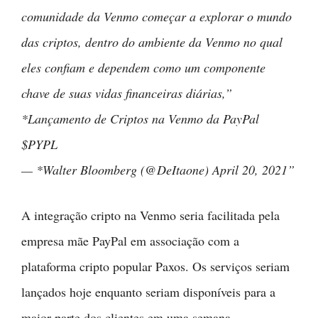
comunidade da Venmo começar a explorar o mundo
das criptos, dentro do ambiente da Venmo no qual
eles confiam e dependem como um componente
chave de suas vidas financeiras diárias,”
*Lançamento de Criptos na Venmo da PayPal
$PYPL
— *Walter Bloomberg (@DeItaone) April 20, 2021”
A integração cripto na Venmo seria facilitada pela
empresa mãe PayPal em associação com a
plataforma cripto popular Paxos. Os serviços seriam
lançados hoje enquanto seriam disponíveis para a
maior parte dos clientes em uma semana.