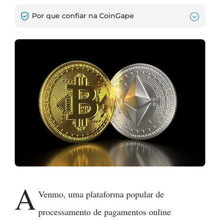
Por que confiar na CoinGape
A
Venmo, uma plataforma popular de
processamento de pagamentos online