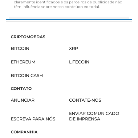
claramente identificados e os parceiros de publicidade não
têm influência sobre nosso conteúdo editorial.
CRIPTOMOEDAS
BITCOIN
XRP
ETHEREUM
LITECOIN
BITCOIN CASH
CONTATO
ANUNCIAR
CONTATE-NOS
ENVIAR COMUNICADO
ESCREVA PARA NÓS
DE IMPRENSA
COMPANHIA