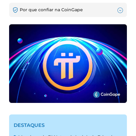
Por que confiar na CoinGape
DESTAQUES