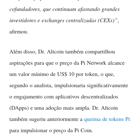
cofundadores, que continuam afastando grandes
investidores e exchanges centralizadas (CEXs)”
,
afirmou.
Além disso, Dr. Altcoin também compartilhou
aspirações para que o preço da Pi Network alcance
um valor mínimo de US$ 10 por token, o que,
segundo o analista, impulsionaria significativamente
o engajamento com aplicativos descentralizados
(DApps) e uma adoção mais ampla. Dr. Altcoin
também sugeriu anteriormente a
queima de tokens Pi
para impulsionar o preço da Pi Coin.