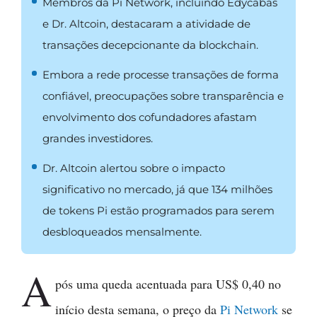
Membros da Pi Network, incluindo Edycabas
e Dr. Altcoin, destacaram a atividade de
transações decepcionante da blockchain.
Embora a rede processe transações de forma
confiável, preocupações sobre transparência e
envolvimento dos cofundadores afastam
grandes investidores.
Dr. Altcoin alertou sobre o impacto
significativo no mercado, já que 134 milhões
de tokens Pi estão programados para serem
desbloqueados mensalmente.
A
pós uma queda acentuada para US$ 0,40 no
início desta semana, o preço da
Pi Network
se