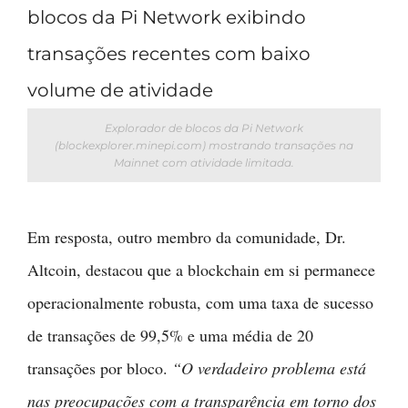
Explorador de blocos da Pi Network
(blockexplorer.minepi.com) mostrando transações na
Mainnet com atividade limitada.
Em resposta, outro membro da comunidade, Dr.
Altcoin, destacou que a blockchain em si permanece
operacionalmente robusta, com uma taxa de sucesso
de transações de 99,5% e uma média de 20
transações por bloco.
“O verdadeiro problema está
nas preocupações com a transparência em torno dos