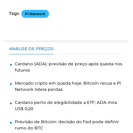
Tags
Pi Network
ANÁLISE DE PREÇOS
Cardano (ADA): previsão de preço após queda nos
futuros
Mercado cripto em queda hoje: Bitcoin recua e Pi
Network lidera perdas
Cardano perto de elegibilidade a ETF: ADA mira
US$ 0,20
Previsão de Bitcoin: decisão do Fed pode definir
rumo do BTC