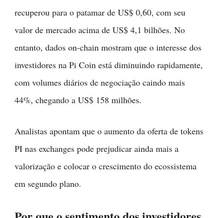
recuperou para o patamar de US$ 0,60, com seu
valor de mercado acima de US$ 4,1 bilhões. No
entanto, dados on-chain mostram que o interesse dos
investidores na Pi Coin está diminuindo rapidamente,
com volumes diários de negociação caindo mais
44%, chegando a US$ 158 milhões.
Analistas apontam que o aumento da oferta de tokens
PI nas exchanges pode prejudicar ainda mais a
valorização e colocar o crescimento do ecossistema
em segundo plano.
Por que o sentimento dos investidores