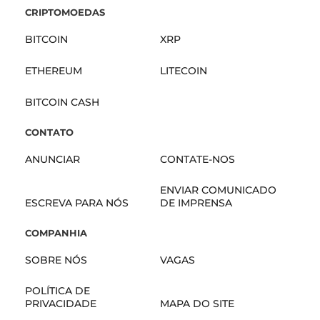
CRIPTOMOEDAS
BITCOIN
XRP
ETHEREUM
LITECOIN
BITCOIN CASH
CONTATO
ANUNCIAR
CONTATE-NOS
ENVIAR COMUNICADO
ESCREVA PARA NÓS
DE IMPRENSA
COMPANHIA
SOBRE NÓS
VAGAS
POLÍTICA DE
PRIVACIDADE
MAPA DO SITE