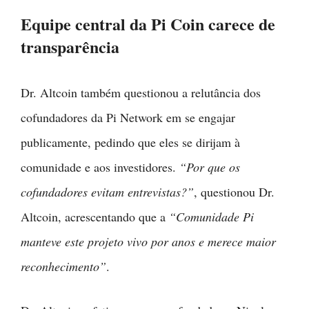
Equipe central da Pi Coin carece de
transparência
Dr. Altcoin também questionou a relutância dos
cofundadores da Pi Network em se engajar
publicamente, pedindo que eles se dirijam à
comunidade e aos investidores.
“Por que os
cofundadores evitam entrevistas?”
, questionou Dr.
Altcoin, acrescentando que a
“Comunidade Pi
manteve este projeto vivo por anos e merece maior
reconhecimento”
.