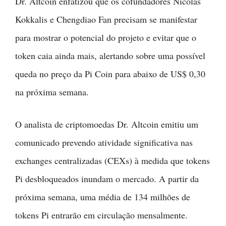
Dr. Altcoin enfatizou que os cofundadores Nicolas
Kokkalis e Chengdiao Fan precisam se manifestar
para mostrar o potencial do projeto e evitar que o
token caia ainda mais, alertando sobre uma possível
queda no preço da Pi Coin para abaixo de US$ 0,30
na próxima semana.
O analista de criptomoedas Dr. Altcoin emitiu um
comunicado prevendo atividade significativa nas
exchanges centralizadas (CEXs) à medida que tokens
Pi desbloqueados inundam o mercado. A partir da
próxima semana, uma média de 134 milhões de
tokens Pi entrarão em circulação mensalmente.