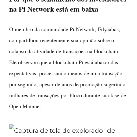
na Pi Network está em baixa
O membro da comunidade Pi Network, Edycabas,
compartilhou recentemente sua opinião sobre o
colapso da atividade de transações na blockchain.
Ele observou que a blockchain Pi está abaixo das
expectativas, processando menos de uma transação
por segundo, apesar de anos de promoção sugerindo
milhares de transações por bloco durante sua fase de
Open Mainnet.