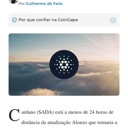
Por
Guilherme de Faria
Por que confiar na CoinGape
C
ardano ($ADA) está a menos de 24 horas de
distância da atualização Alonzo que tornaria a