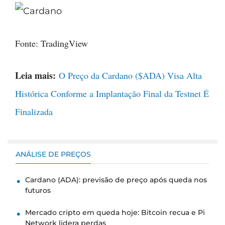
Fonte: TradingView
Leia mais:
O Preço da Cardano ($ADA) Visa Alta
Histórica Conforme a Implantação Final da Testnet É
Finalizada
ANÁLISE DE PREÇOS
Cardano (ADA): previsão de preço após queda nos
futuros
Mercado cripto em queda hoje: Bitcoin recua e Pi
Network lidera perdas