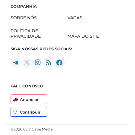
COMPANHIA
SOBRE NÓS
VAGAS
POLÍTICA DE
PRIVACIDADE
MAPA DO SITE
SIGA NOSSAS REDES SOCIAIS:
FALE CONOSCO
Anunciar
Contribuir
©2026 CoinGape Media