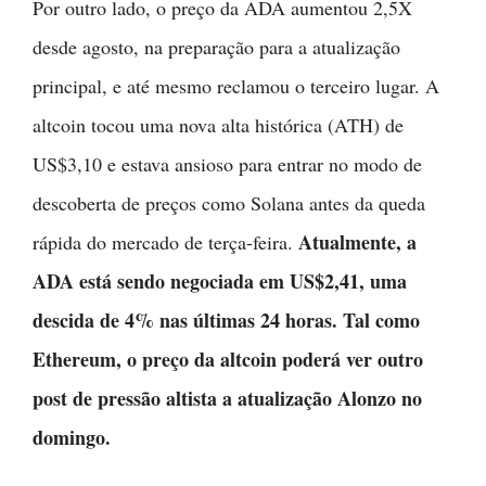
Por outro lado, o preço da ADA aumentou 2,5X
desde agosto, na preparação para a atualização
principal, e até mesmo reclamou o terceiro lugar. A
altcoin tocou uma nova alta histórica (ATH) de
US$3,10 e estava ansioso para entrar no modo de
descoberta de preços como Solana antes da queda
Atualmente, a
rápida do mercado de terça-feira.
ADA está sendo negociada em US$2,41, uma
descida de 4% nas últimas 24 horas. Tal como
Ethereum, o preço da altcoin poderá ver outro
post de pressão altista a atualização Alonzo no
domingo.