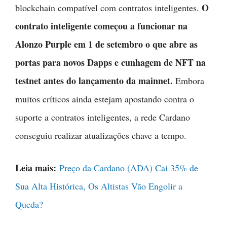
O
blockchain compatível com contratos inteligentes.
contrato inteligente começou a funcionar na
Alonzo Purple em 1 de setembro o que abre as
portas para novos Dapps e cunhagem de NFT na
testnet antes do lançamento da mainnet.
Embora
muitos críticos ainda estejam apostando contra o
suporte a contratos inteligentes, a rede Cardano
conseguiu realizar atualizações chave a tempo.
Leia mais:
Preço da Cardano (ADA) Cai 35% de
Sua Alta Histórica, Os Altistas Vão Engolir a
Queda?