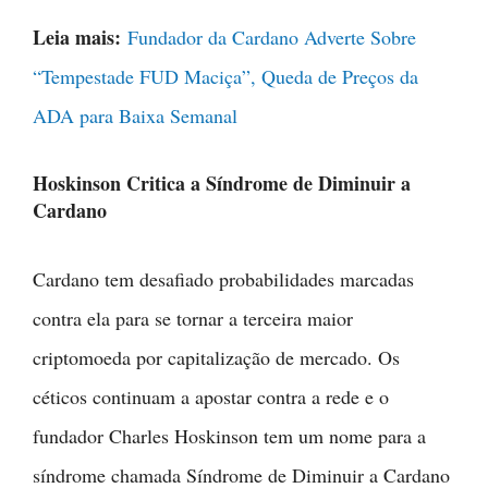
Leia mais:
Fundador da Cardano Adverte Sobre
“Tempestade FUD Maciça”, Queda de Preços da
ADA para Baixa Semanal
Hoskinson Critica a Síndrome de Diminuir a
Cardano
Cardano tem desafiado probabilidades marcadas
contra ela para se tornar a terceira maior
criptomoeda por capitalização de mercado. Os
céticos continuam a apostar contra a rede e o
fundador Charles Hoskinson tem um nome para a
síndrome chamada Síndrome de Diminuir a Cardano