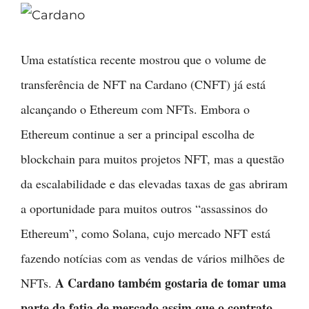
Uma estatística recente mostrou que o volume de
transferência de NFT na Cardano (CNFT) já está
alcançando o Ethereum com NFTs. Embora o
Ethereum continue a ser a principal escolha de
blockchain para muitos projetos NFT, mas a questão
da escalabilidade e das elevadas taxas de gas abriram
a oportunidade para muitos outros “assassinos do
Ethereum”, como Solana, cujo mercado NFT está
fazendo notícias com as vendas de vários milhões de
A Cardano também gostaria de tomar uma
NFTs.
parte da fatia de mercado assim que o contrato