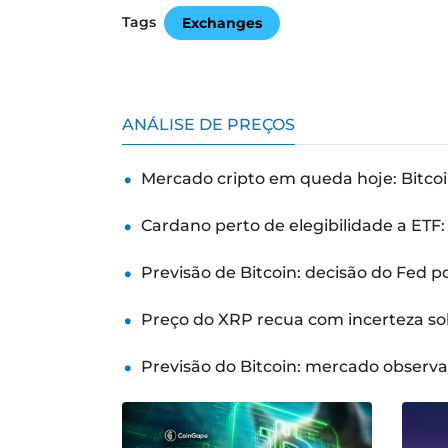
Tags
Exchanges
ANÁLISE DE PREÇOS
Mercado cripto em queda hoje: Bitcoi
Cardano perto de elegibilidade a ETF
Previsão de Bitcoin: decisão do Fed 
Preço do XRP recua com incerteza so
Previsão do Bitcoin: mercado observ