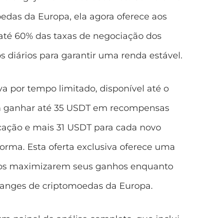
das da Europa, ela agora oferece aos
 até 60% das taxas de negociação dos
 diários para garantir uma renda estável.
 por tempo limitado, disponível até o
dem ganhar até 35 USDT em recompensas
icação e mais 31 USDT para cada novo
orma. Esta oferta exclusiva oferece uma
iados maximizarem seus ganhos enquanto
anges de criptomoedas da Europa.