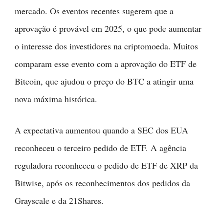
mercado. Os eventos recentes sugerem que a
aprovação é provável em 2025, o que pode aumentar
o interesse dos investidores na criptomoeda. Muitos
comparam esse evento com a aprovação do ETF de
Bitcoin, que ajudou o preço do BTC a atingir uma
nova máxima histórica.
A expectativa aumentou quando a SEC dos EUA
reconheceu o terceiro pedido de ETF. A agência
reguladora reconheceu o pedido de ETF de XRP da
Bitwise, após os reconhecimentos dos pedidos da
Grayscale e da 21Shares.