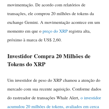
movimentação. De acordo com relatórios de
transações, ele comprou 20 milhões de tokens da
exchange Gemini. A movimentação acontece em um
momento em que o
preço do XRP
registra alta,
próximo à marca de US$ 2,60.
Investidor Compra 20 Milhões de
Tokens do XRP
Um investidor de peso do XRP chamou a atenção do
mercado com sua recente aquisição. Conforme dados
do rastreador de transações Whale Alert,
o investidor
acumulou 20 milhões de tokens, avaliados em cerca