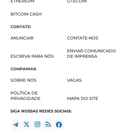
ETHEREUM
LITECOIN
BITCOIN CASH
CONTATO
ANUNCIAR
CONTATE-NOS
ENVIAR COMUNICADO
ESCREVA PARA NÓS
DE IMPRENSA
COMPANHIA
SOBRE NÓS
VAGAS
POLÍTICA DE
PRIVACIDADE
MAPA DO SITE
SIGA NOSSAS REDES SOCIAIS: