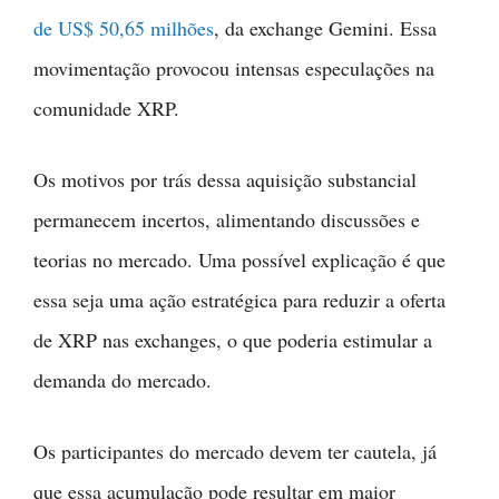
de US$ 50,65 milhões
, da exchange Gemini. Essa
movimentação provocou intensas especulações na
comunidade XRP.
Os motivos por trás dessa aquisição substancial
permanecem incertos, alimentando discussões e
teorias no mercado. Uma possível explicação é que
essa seja uma ação estratégica para reduzir a oferta
de XRP nas exchanges, o que poderia estimular a
demanda do mercado.
Os participantes do mercado devem ter cautela, já
que essa acumulação pode resultar em maior