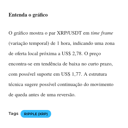
Entenda o gráfico
O gráfico mostra o par XRP/USDT em
time frame
(variação temporal) de 1 hora, indicando uma zona
de oferta local próxima a US$ 2,78. O preço
encontra-se em tendência de baixa no curto prazo,
com possível suporte em US$ 1,77. A estrutura
técnica sugere possível continuação do movimento
de queda antes de uma reversão.
Tags
RIPPLE (XRP)