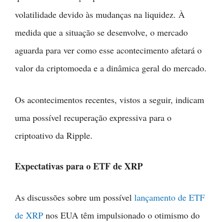
volatilidade devido às mudanças na liquidez. À
medida que a situação se desenvolve, o mercado
aguarda para ver como esse acontecimento afetará o
valor da criptomoeda e a dinâmica geral do mercado.
Os acontecimentos recentes, vistos a seguir, indicam
uma possível recuperação expressiva para o
criptoativo da Ripple.
Expectativas para o ETF de XRP
As discussões sobre um possível
lançamento de ETF
de XRP
nos EUA têm impulsionado o otimismo do