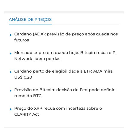
ANÁLISE DE PREÇOS
Cardano (ADA): previsão de preço após queda nos
futuros
Mercado cripto em queda hoje: Bitcoin recua e Pi
Network lidera perdas
Cardano perto de elegibilidade a ETF: ADA mira
US$ 0,20
Previsão de Bitcoin: decisão do Fed pode definir
rumo do BTC
Preço do XRP recua com incerteza sobre o
CLARITY Act