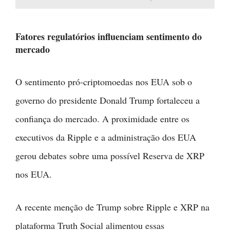
Fatores regulatórios influenciam sentimento do
mercado
O sentimento pró-criptomoedas nos EUA sob o
governo do presidente Donald Trump fortaleceu a
confiança do mercado. A proximidade entre os
executivos da Ripple e a administração dos EUA
gerou debates sobre uma possível Reserva de XRP
nos EUA.
A recente menção de Trump sobre Ripple e XRP na
plataforma Truth Social alimentou essas