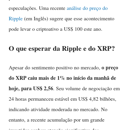
especulações. Uma recente
análise do preço do
Ripple
(em Inglês) sugere que esse acontecimento
pode levar o criptoativo a US$ 100 este ano.
O que esperar da Ripple e do XRP?
o preço
Apesar do sentimento positivo no mercado,
do XRP caiu mais de 1% no início da manhã de
hoje, para US$ 2,56
. Seu volume de negociação em
24 horas permaneceu estável em US$ 4,82 bilhões,
indicando atividade moderada no mercado. No
entanto, a recente acumulação por um grande
investidor ganhou atenção significativa dos