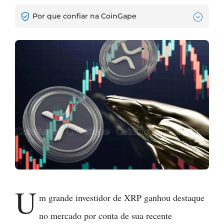
Por que confiar na CoinGape
U
m grande investidor de XRP ganhou destaque
no mercado por conta de sua recente