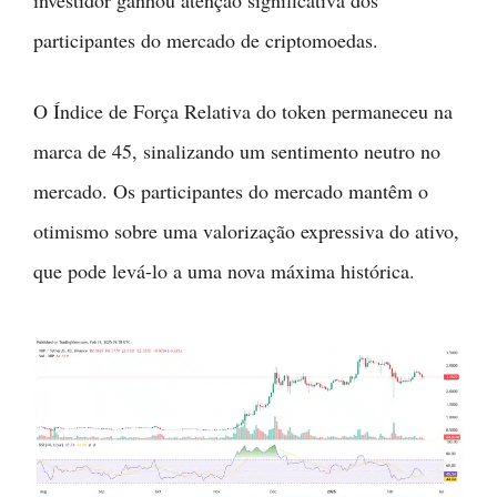
participantes do mercado de criptomoedas.
O Índice de Força Relativa do token permaneceu na
marca de 45, sinalizando um sentimento neutro no
mercado. Os participantes do mercado mantêm o
otimismo sobre uma valorização expressiva do ativo,
que pode levá-lo a uma nova máxima histórica.