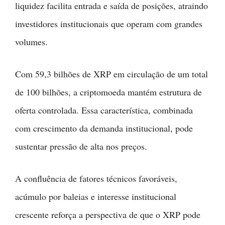
liquidez facilita entrada e saída de posições, atraindo
investidores institucionais que operam com grandes
volumes.
Com 59,3 bilhões de XRP em circulação de um total
de 100 bilhões, a criptomoeda mantém estrutura de
oferta controlada. Essa característica, combinada
com crescimento da demanda institucional, pode
sustentar pressão de alta nos preços.
A confluência de fatores técnicos favoráveis,
acúmulo por baleias e interesse institucional
crescente reforça a perspectiva de que o XRP pode