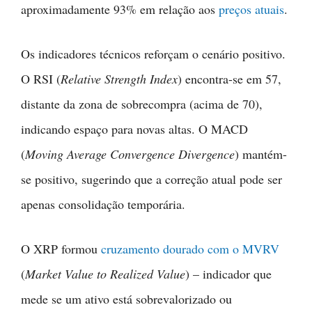
aproximadamente 93% em relação aos
preços atuais
.
Os indicadores técnicos reforçam o cenário positivo.
O RSI (
Relative Strength Index
) encontra-se em 57,
distante da zona de sobrecompra (acima de 70),
indicando espaço para novas altas. O MACD
(
Moving Average Convergence Divergence
) mantém-
se positivo, sugerindo que a correção atual pode ser
apenas consolidação temporária.
O XRP formou
cruzamento dourado com o MVRV
(
Market Value to Realized Value
) – indicador que
mede se um ativo está sobrevalorizado ou