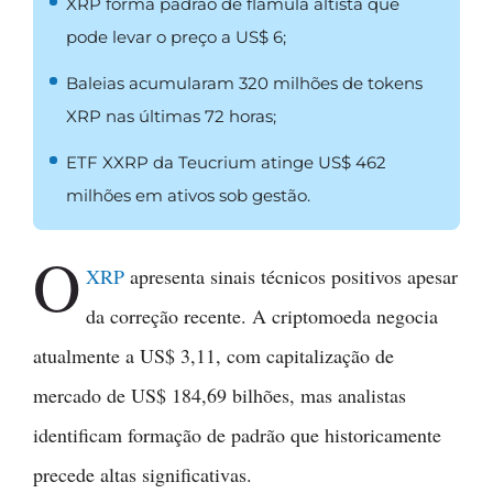
XRP forma padrão de flâmula altista que
pode levar o preço a US$ 6;
Baleias acumularam 320 milhões de tokens
XRP nas últimas 72 horas;
ETF XXRP da Teucrium atinge US$ 462
milhões em ativos sob gestão.
O
XRP
apresenta sinais técnicos positivos apesar
da correção recente. A criptomoeda negocia
atualmente a US$ 3,11, com capitalização de
mercado de US$ 184,69 bilhões, mas analistas
identificam formação de padrão que historicamente
precede altas significativas.