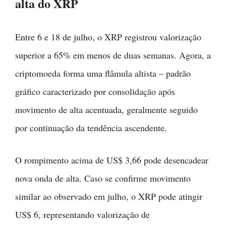
alta do XRP
Entre 6 e 18 de julho, o XRP registrou valorização
superior a 65% em menos de duas semanas. Agora, a
criptomoeda forma uma flâmula altista – padrão
gráfico caracterizado por consolidação após
movimento de alta acentuada, geralmente seguido
por continuação da tendência ascendente.
O rompimento acima de US$ 3,66 pode desencadear
nova onda de alta. Caso se confirme movimento
similar ao observado em julho, o XRP pode atingir
US$ 6, representando valorização de