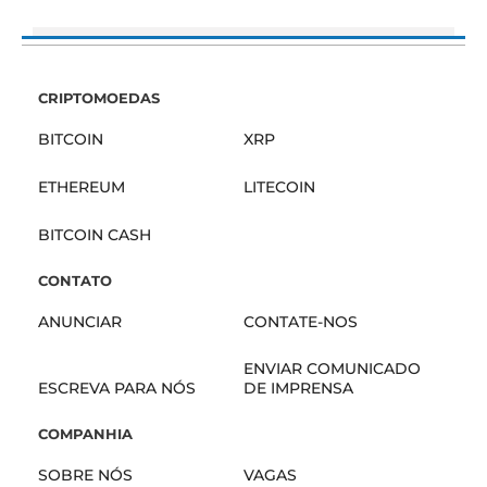
CRIPTOMOEDAS
BITCOIN
XRP
ETHEREUM
LITECOIN
BITCOIN CASH
CONTATO
ANUNCIAR
CONTATE-NOS
ENVIAR COMUNICADO
ESCREVA PARA NÓS
DE IMPRENSA
COMPANHIA
SOBRE NÓS
VAGAS