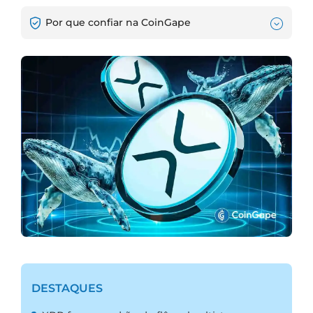
Por que confiar na CoinGape
DESTAQUES