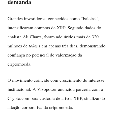
demanda
Grandes investidores, conhecidos como “baleias”,
intensificaram compras de XRP. Segundo dados do
analista Ali Charts, foram adquiridos mais de 320
milhões de
tokens
em apenas três dias, demonstrando
confiança no potencial de valorização da
criptomoeda.
O movimento coincide com crescimento do interesse
institucional. A Vivopower anunciou parceria com a
Crypto.com para custódia de ativos XRP, sinalizando
adoção corporativa da criptomoeda.