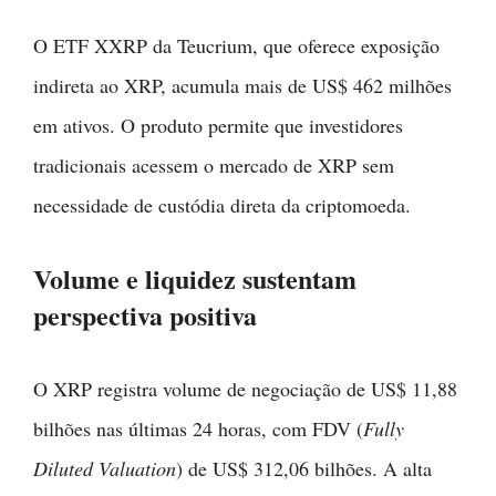
O ETF XXRP da Teucrium, que oferece exposição
indireta ao XRP, acumula mais de US$ 462 milhões
em ativos. O produto permite que investidores
tradicionais acessem o mercado de XRP sem
necessidade de custódia direta da criptomoeda.
Volume e liquidez sustentam
perspectiva positiva
O XRP registra volume de negociação de US$ 11,88
bilhões nas últimas 24 horas, com FDV (
Fully
Diluted Valuation
) de US$ 312,06 bilhões. A alta