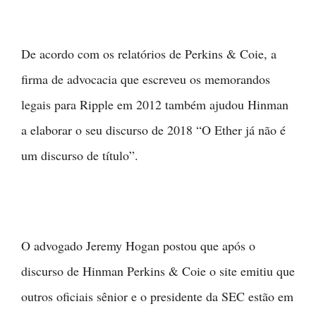
De acordo com os relatórios de Perkins & Coie, a
firma de advocacia que escreveu os memorandos
legais para Ripple em 2012 também ajudou Hinman
a elaborar o seu discurso de 2018 “O Ether já não é
um discurso de título”.
O advogado Jeremy Hogan postou que após o
discurso de Hinman Perkins & Coie o site emitiu que
outros oficiais sênior e o presidente da SEC estão em