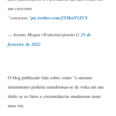
um crescente
“consenso.”
pic.twitter.com/JNMoiY5JVX
— Jeremy Hogan (@attorneyjeremy1)
21 de
fevereiro de 2022
O blog publicado fala sobre como “o mesmo
instrumento poderia transformar-se de volta em um
título se os fatos e circunstâncias mudassem mais
uma vez.