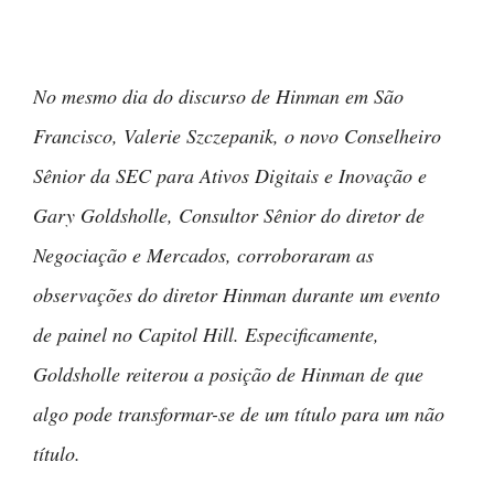
No mesmo dia do discurso de Hinman em São
Francisco, Valerie Szczepanik, o novo Conselheiro
Sênior da SEC para Ativos Digitais e Inovação e
Gary Goldsholle, Consultor Sênior do diretor de
Negociação e Mercados, corroboraram as
observações do diretor Hinman durante um evento
de painel no Capitol Hill. Especificamente,
Goldsholle reiterou a posição de Hinman de que
algo pode transformar-se de um título para um não
título.