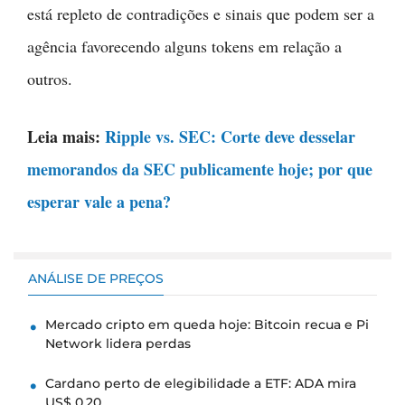
está repleto de contradições e sinais que podem ser a
agência favorecendo alguns tokens em relação a
outros.
Leia mais:
Ripple vs. SEC: Corte deve desselar
memorandos da SEC publicamente hoje; por que
esperar vale a pena?
ANÁLISE DE PREÇOS
Mercado cripto em queda hoje: Bitcoin recua e Pi
Network lidera perdas
Cardano perto de elegibilidade a ETF: ADA mira
US$ 0,20