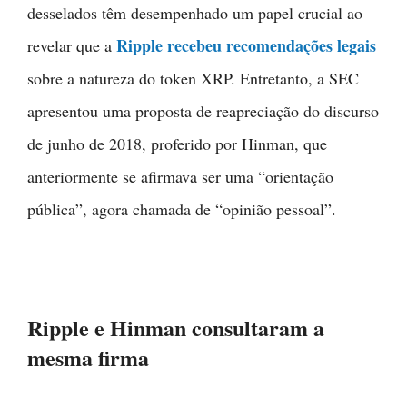
desselados têm desempenhado um papel crucial ao
Ripple recebeu recomendações legais
revelar que a
sobre a natureza do token XRP. Entretanto, a SEC
apresentou uma proposta de reapreciação do discurso
de junho de 2018, proferido por Hinman, que
anteriormente se afirmava ser uma “orientação
pública”, agora chamada de “opinião pessoal”.
Ripple e Hinman consultaram a
mesma firma