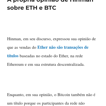
sobre ETH e BTC
Hinman, em seu discurso, expressou sua opinião de
Ether não são transações de
que as vendas do
títulos
baseadas no estado do Ether, na rede
Ethereum e em sua estrutura descentralizada.
Enquanto, em sua opinião, o Bitcoin também não é
um título porque os participantes da rede não