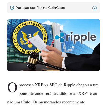
Por que confiar na CoinGape
O
processo XRP vs SEC da Ripple chegou a um
ponto de onde será decidido se a “XRP” é ou
não um título. Os memorandos recentemente