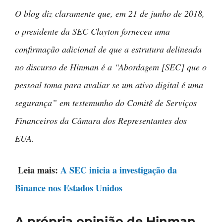
O blog diz claramente que, em 21 de junho de 2018,
o presidente da SEC Clayton forneceu uma
confirmação adicional de que a estrutura delineada
no discurso de Hinman é a “Abordagem [SEC] que o
pessoal toma para avaliar se um ativo digital é uma
segurança” em testemunho do Comitê de Serviços
Financeiros da Câmara dos Representantes dos
EUA.
Leia mais:
A SEC inicia a investigação da
Binance nos Estados Unidos
A própria opinião de Hinman