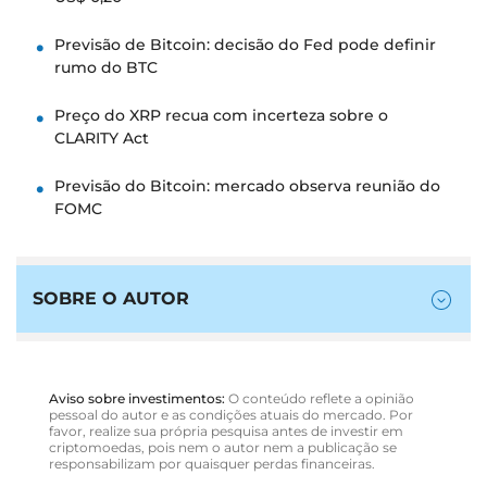
Previsão de Bitcoin: decisão do Fed pode definir
rumo do BTC
Preço do XRP recua com incerteza sobre o
CLARITY Act
Previsão do Bitcoin: mercado observa reunião do
FOMC
SOBRE O AUTOR
Aviso sobre investimentos:
O conteúdo reflete a opinião
pessoal do autor e as condições atuais do mercado. Por
favor, realize sua própria pesquisa antes de investir em
criptomoedas, pois nem o autor nem a publicação se
responsabilizam por quaisquer perdas financeiras.