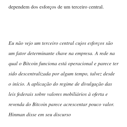
dependem dos esforços de um terceiro central.
Eu não vejo um terceiro central cujos esforços são
um fator determinante chave na empresa. A rede na
qual o Bitcoin funciona está operacional e parece ter
sido descentralizada por algum tempo, talvez desde
o início. A aplicação do regime de divulgação das
leis federais sobre valores mobiliários à oferta e
revenda do Bitcoin parece acrescentar pouco valor.
Hinman disse em seu discurso