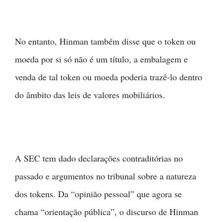
No entanto, Hinman também disse que o token ou
moeda por si só não é um título, a embalagem e
venda de tal token ou moeda poderia trazê-lo dentro
do âmbito das leis de valores mobiliários.
A SEC tem dado declarações contraditórias no
passado e argumentos no tribunal sobre a natureza
dos tokens. Da “opinião pessoal” que agora se
chama “orientação pública”, o discurso de Hinman