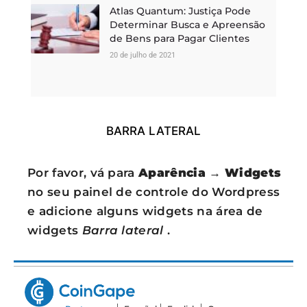
Atlas Quantum: Justiça Pode
Determinar Busca e Apreensão
de Bens para Pagar Clientes
20 de julho de 2021
BARRA LATERAL
Por favor, vá para
Aparência → Widgets
no seu painel de controle do Wordpress
e adicione alguns widgets na área de
widgets
Barra lateral
.