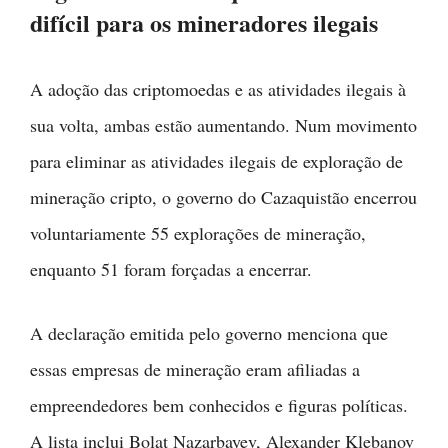
difícil para os mineradores ilegais
A adoção das criptomoedas e as atividades ilegais à
sua volta, ambas estão aumentando. Num movimento
para eliminar as atividades ilegais de exploração de
mineração cripto, o governo do Cazaquistão encerrou
voluntariamente 55 explorações de mineração,
enquanto 51 foram forçadas a encerrar.
A declaração emitida pelo governo menciona que
essas empresas de mineração eram afiliadas a
empreendedores bem conhecidos e figuras políticas.
A lista inclui Bolat Nazarbayev, Alexander Klebanov