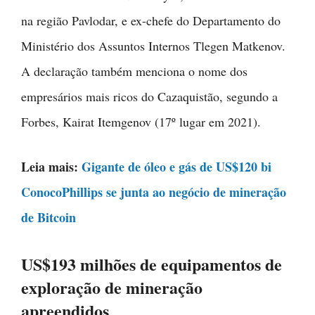
na região Pavlodar, e ex-chefe do Departamento do
Ministério dos Assuntos Internos Tlegen Matkenov.
A declaração também menciona o nome dos
empresários mais ricos do Cazaquistão, segundo a
Forbes, Kairat Itemgenov (17º lugar em 2021).
Leia mais:
Gigante de óleo e gás de US$120 bi
ConocoPhillips se junta ao negócio de mineração
de Bitcoin
US$193 milhões de equipamentos de
exploração de mineração
apreendidos