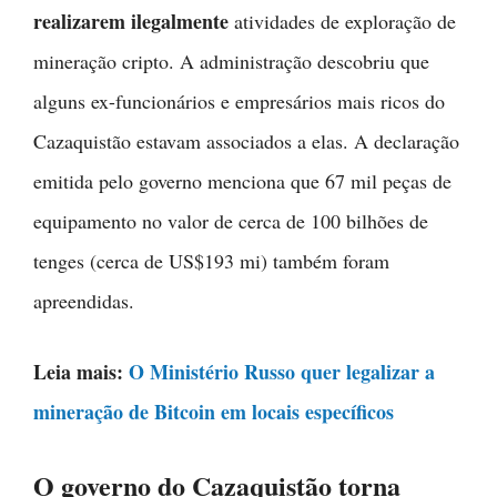
realizarem ilegalmente
atividades de exploração de
mineração cripto. A administração descobriu que
alguns ex-funcionários e empresários mais ricos do
Cazaquistão estavam associados a elas. A declaração
emitida pelo governo menciona que 67 mil peças de
equipamento no valor de cerca de 100 bilhões de
tenges (cerca de US$193 mi) também foram
apreendidas.
Leia mais:
O Ministério Russo quer legalizar a
mineração de Bitcoin em locais específicos
O governo do Cazaquistão torna