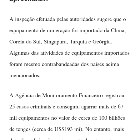
A inspeção efetuada pelas autoridades sugere que o
equipamento de mineração foi importado da China,
Coreia do Sul, Singapura, Turquia e Geórgia.
Algumas das atividades de equipamentos importados
foram mesmo contrabandeadas dos países acima
mencionados.
A Agência de Monitoramento Financeiro registrou
25 casos criminais e conseguiu agarrar mais de 67
mil equipamentos no valor de cerca de 100 bilhões
de tenges (cerca de US$193 mi). No entanto, mais