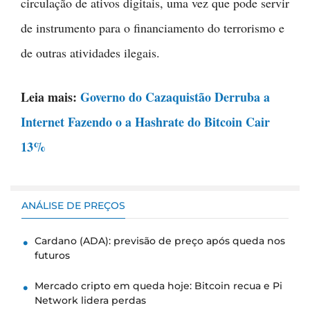
circulação de ativos digitais, uma vez que pode servir
de instrumento para o financiamento do terrorismo e
de outras atividades ilegais.
Leia mais:
Governo do Cazaquistão Derruba a
Internet Fazendo o a Hashrate do Bitcoin Cair
13%
ANÁLISE DE PREÇOS
Cardano (ADA): previsão de preço após queda nos
futuros
Mercado cripto em queda hoje: Bitcoin recua e Pi
Network lidera perdas