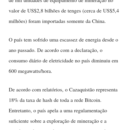
de mil unidades de equipamento de mineração no
valor de US$2,8 bilhões de tenges (cerca de US$5,4
milhões) foram importadas somente da China.
O país tem sofrido uma escassez de energia desde o
ano passado. De acordo com a declaração, o
consumo diário de eletricidade no país diminuiu em
600 megawatts/hora.
De acordo com relatórios, o Cazaquistão representa
18% da taxa de hash de toda a rede Bitcoin.
Entretanto, o país apela a uma regulamentação
suficiente sobre a exploração de mineração e a