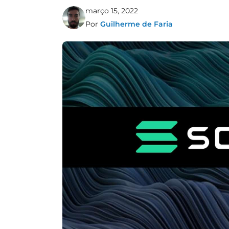
março 15, 2022
Por
Guilherme de Faria