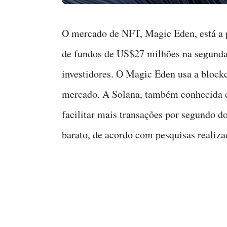
O mercado de NFT, Magic Eden, está a 
de fundos de US$27 milhões na segunda-
investidores. O Magic Eden usa a block
mercado. A Solana, também conhecida c
facilitar mais transações por segundo 
barato, de acordo com pesquisas realiza