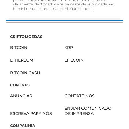
claramente identificados e os parceiros de publicidade não
têm influência sobre nosso conteúdo editorial.
CRIPTOMOEDAS
BITCOIN
XRP
ETHEREUM
LITECOIN
BITCOIN CASH
CONTATO
ANUNCIAR
CONTATE-NOS
ENVIAR COMUNICADO
ESCREVA PARA NÓS
DE IMPRENSA
COMPANHIA