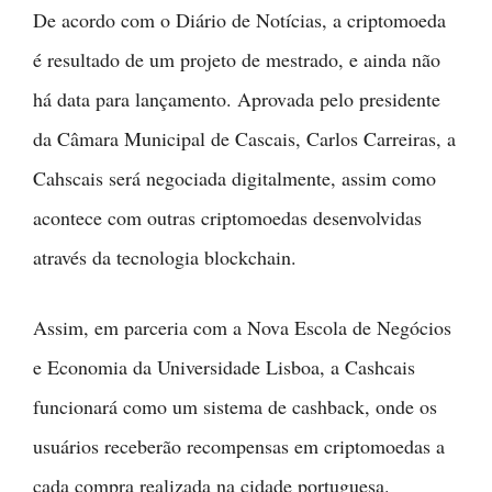
De acordo com o Diário de Notícias, a criptomoeda
é resultado de um projeto de mestrado, e ainda não
há data para lançamento. Aprovada pelo presidente
da Câmara Municipal de Cascais, Carlos Carreiras, a
Cahscais será negociada digitalmente, assim como
acontece com outras criptomoedas desenvolvidas
através da tecnologia blockchain.
Assim, em parceria com a Nova Escola de Negócios
e Economia da Universidade Lisboa, a Cashcais
funcionará como um sistema de cashback, onde os
usuários receberão recompensas em criptomoedas a
cada compra realizada na cidade portuguesa.