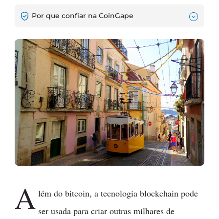
Por que confiar na CoinGape
A
lém do bitcoin, a tecnologia blockchain pode
ser usada para criar outras milhares de