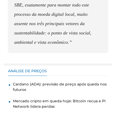
SBE, exatamente para montar todo este
processo da moeda digital local, muito
assente nos três principais vetores da
sustentabilidade: o ponto de vista social,
ambiental e vista econômico.”
ANÁLISE DE PREÇOS
Cardano (ADA): previsão de preço após queda nos
futuros
Mercado cripto em queda hoje: Bitcoin recua e Pi
Network lidera perdas