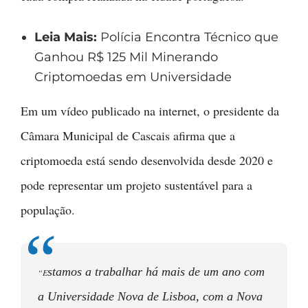
Leia Mais:
P
olícia Encontra Técnico que
Ganhou R$ 125 Mil Minerando
Criptomoedas em Universidade
Em um vídeo publicado na internet, o presidente da
Câmara Municipal de Cascais afirma que a
criptomoeda está sendo desenvolvida desde 2020 e
pode representar um projeto sustentável para a
população.
stamos a trabalhar há mais de um ano com
“E
a Universidade Nova de Lisboa, com a Nova