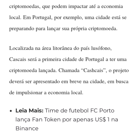
criptomoedas, que podem impactar até a economia
local. Em Portugal, por exemplo, uma cidade está se
preparando para lançar sua própria criptomoeda.
Localizada na área litorânea do país lusófono,
Cascais será a primeira cidade de Portugal a ter uma
criptomoeda lançada. Chamada “Cashcais”, o projeto
deverá ser apresentado em breve na cidade, em busca
de impulsionar a economia local.
Leia Mais:
Time de futebol FC Porto
lança Fan Token por apenas US$ 1 na
Binance