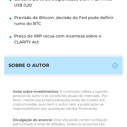
US$ 0,20
Previsão de Bitcoin: decisão do Fed pode definir
rumo do BTC
Preço do XRP recua com incerteza sobre o
CLARITY Act
SOBRE O AUTOR
Aviso sobre investimentos:
O conteúdo reflete a opinião
pessoal do autor e as condições atuais do mercado. Por
favor, realize sua própria pesquisa antes de investir em
criptomoedas, pois nem o autor nem a publicação se
responsabilizam por quaisquer perdas financeiras.
Divulgação do anúncio:
Este site pode conter conteúdo
patrocinado e links de afiliados. Todos os anúncios são