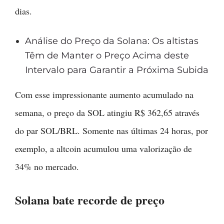
dias.
Análise do Preço da Solana: Os altistas
Têm de Manter o Preço Acima deste
Intervalo para Garantir a Próxima Subida
Com esse impressionante aumento acumulado na
semana, o preço da SOL atingiu R$ 362,65 através
do par SOL/BRL. Somente nas últimas 24 horas, por
exemplo, a altcoin acumulou uma valorização de
34% no mercado.
Solana bate recorde de preço