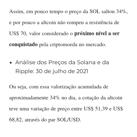
Assim, em pouco tempo o preço da SOL saltou 34%,
e por pouco a altcoin não rompeu a resistência de
próximo nível a ser
US$ 70, valor considerado o
conquistado
pela criptomoeda no mercado.
Análise dos Preços da Solana e da
Ripple: 30 de julho de 2021
Ou seja, com essa valorização acumulada de
aproximadamente 34% no dia, a cotação da altcoin
teve uma variação de preço entre US$ 51,39 e US$
68,82, através do par SOL/USD.