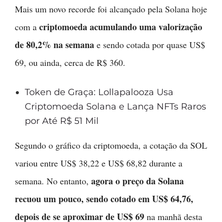
Mais um novo recorde foi alcançado pela Solana hoje
criptomoeda acumulando uma valorização
com a
de 80,2% na semana
e sendo cotada por quase US$
69, ou ainda, cerca de R$ 360.
Token de Graça: Lollapalooza Usa
Criptomoeda Solana e Lança NFTs Raros
por Até R$ 51 Mil
Segundo o gráfico da criptomoeda, a cotação da SOL
variou entre US$ 38,22 e US$ 68,82 durante a
agora o preço da Solana
semana. No entanto,
recuou um pouco, sendo cotado em US$ 64,76,
depois de se aproximar de US$ 69
na manhã desta