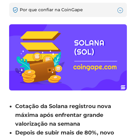
Por que confiar na CoinGape
Cotação da Solana registrou nova
máxima após enfrentar grande
valorização na semana
Depois de subir mais de 80%, novo