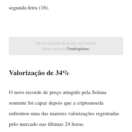
segunda-feira (16).
Novo recorde do preço da Solana
(Reprodução/
TradingView
)
Valorização de 34%
O novo recorde de preço atingido pela Solana
somente foi capaz depois que a criptomoeda
enfrentou uma das maiores valorizações registradas
pelo mercado nas últimas 24 horas.