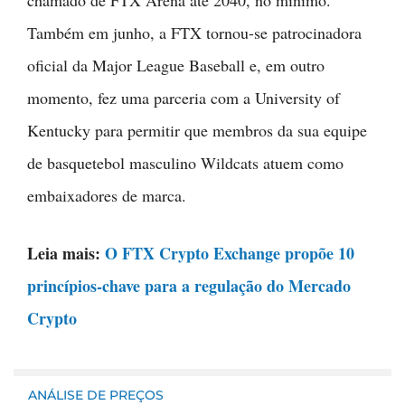
chamado de FTX Arena até 2040, no mínimo.
Também em junho, a FTX tornou-se patrocinadora
oficial da Major League Baseball e, em outro
momento, fez uma parceria com a University of
Kentucky para permitir que membros da sua equipe
de basquetebol masculino Wildcats atuem como
embaixadores de marca.
Leia mais:
O FTX Crypto Exchange propõe 10
princípios-chave para a regulação do Mercado
Crypto
ANÁLISE DE PREÇOS