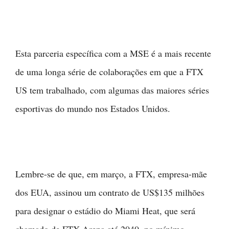
Esta parceria específica com a MSE é a mais recente
de uma longa série de colaborações em que a FTX
US tem trabalhado, com algumas das maiores séries
esportivas do mundo nos Estados Unidos.
Lembre-se de que, em março, a FTX, empresa-mãe
dos EUA, assinou um contrato de US$135 milhões
para designar o estádio do Miami Heat, que será