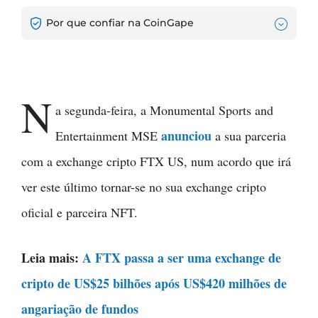
Por que confiar na CoinGape
N
a segunda-feira, a Monumental Sports and
anunciou
Entertainment MSE
a sua parceria
com a exchange cripto FTX US, num acordo que irá
ver este último tornar-se no sua exchange cripto
oficial e parceira NFT.
Leia mais:
A FTX passa a ser uma exchange de
cripto de US$25 bilhões após US$420 milhões de
angariação de fundos