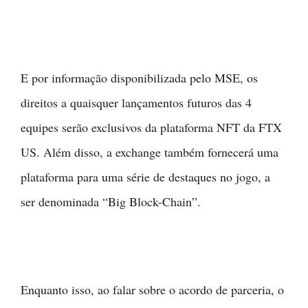
E por informação disponibilizada pelo MSE, os
direitos a quaisquer lançamentos futuros das 4
equipes serão exclusivos da plataforma NFT da FTX
US. Além disso, a exchange também fornecerá uma
plataforma para uma série de destaques no jogo, a
ser denominada “Big Block-Chain”.
Enquanto isso, ao falar sobre o acordo de parceria, o