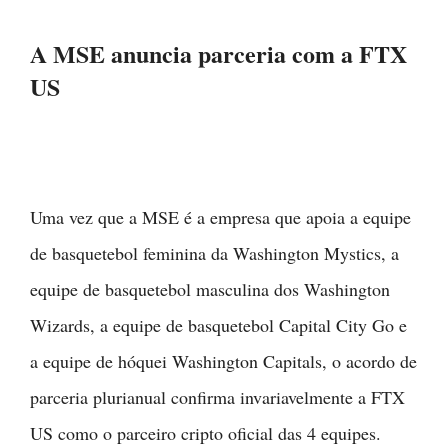
A MSE anuncia parceria com a FTX
US
Uma vez que a MSE é a empresa que apoia a equipe
de basquetebol feminina da Washington Mystics, a
equipe de basquetebol masculina dos Washington
Wizards, a equipe de basquetebol Capital City Go e
a equipe de hóquei Washington Capitals, o acordo de
parceria plurianual confirma invariavelmente a FTX
US como o parceiro cripto oficial das 4 equipes.