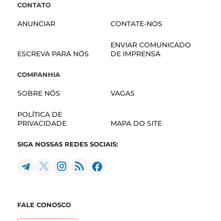
CONTATO
ANUNCIAR
CONTATE-NOS
ENVIAR COMUNICADO
ESCREVA PARA NÓS
DE IMPRENSA
COMPANHIA
SOBRE NÓS
VAGAS
POLÍTICA DE
PRIVACIDADE
MAPA DO SITE
SIGA NOSSAS REDES SOCIAIS:
FALE CONOSCO