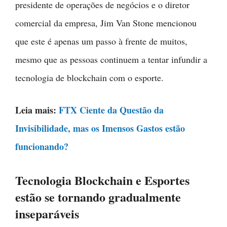
presidente de operações de negócios e o diretor
comercial da empresa, Jim Van Stone mencionou
que este é apenas um passo à frente de muitos,
mesmo que as pessoas continuem a tentar infundir a
tecnologia de blockchain com o esporte.
Leia mais:
FTX Ciente da Questão da
Invisibilidade, mas os Imensos Gastos estão
funcionando?
Tecnologia Blockchain e Esportes
estão se tornando gradualmente
inseparáveis