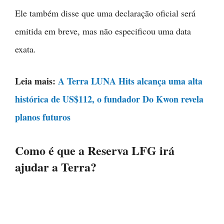
Ele também disse que uma declaração oficial será
emitida em breve, mas não especificou uma data
exata.
Leia mais:
A Terra LUNA Hits alcança uma alta
histórica de US$112, o fundador Do Kwon revela
planos futuros
Como é que a Reserva LFG irá
ajudar a Terra?