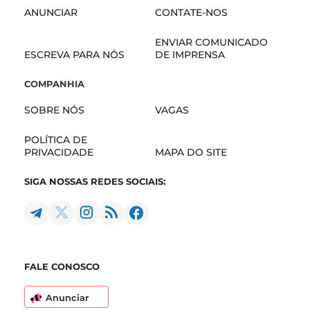
ANUNCIAR
CONTATE-NOS
ENVIAR COMUNICADO
ESCREVA PARA NÓS
DE IMPRENSA
COMPANHIA
SOBRE NÓS
VAGAS
POLÍTICA DE
PRIVACIDADE
MAPA DO SITE
SIGA NOSSAS REDES SOCIAIS:
FALE CONOSCO
Anunciar