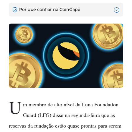
Por que confiar na CoinGape
U
m membro de alto nível da Luna Foundation
Guard (LFG) disse na segunda-feira que as
reservas da fundação estão quase prontas para serem