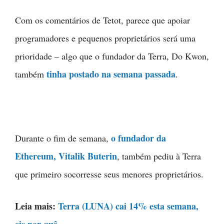
Com os comentários de Tetot, parece que apoiar
programadores e pequenos proprietários será uma
prioridade – algo que o fundador da Terra, Do Kwon,
tinha postado na semana passada
também
.
o fundador da
Durante o fim de semana,
Ethereum, Vitalik Buterin
, também pediu à Terra
que primeiro socorresse seus menores proprietários.
Leia mais:
Terra (LUNA) cai 14% esta semana,