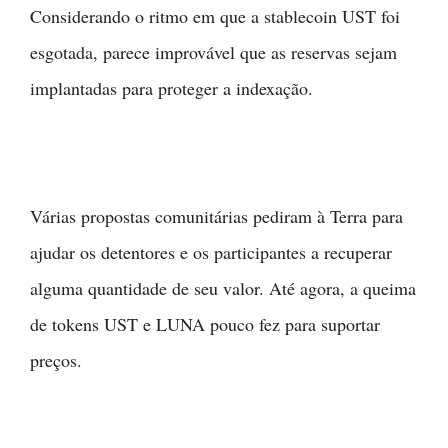
Considerando o ritmo em que a stablecoin UST foi
esgotada, parece improvável que as reservas sejam
implantadas para proteger a indexação.
Várias propostas comunitárias pediram à Terra para
ajudar os detentores e os participantes a recuperar
alguma quantidade de seu valor. Até agora, a queima
de tokens UST e LUNA pouco fez para suportar
preços.