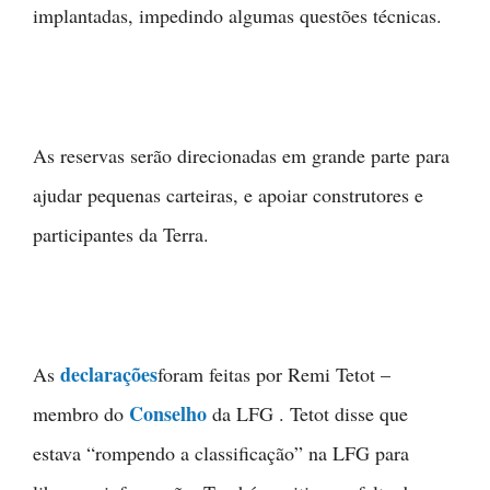
implantadas, impedindo algumas questões técnicas.
As reservas serão direcionadas em grande parte para
ajudar pequenas carteiras, e apoiar construtores e
participantes da Terra.
declarações
As
foram feitas por Remi Tetot –
Conselho
membro do
da LFG . Tetot disse que
estava “rompendo a classificação” na LFG para