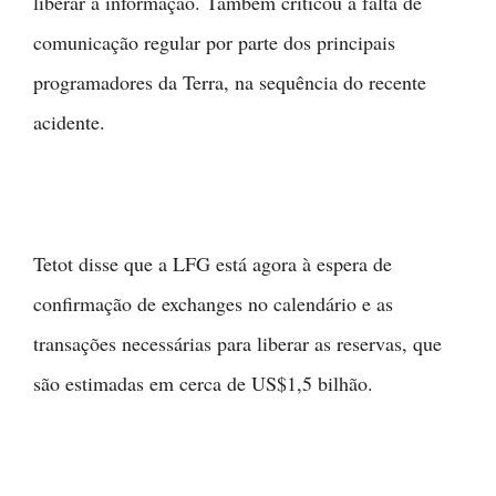
liberar a informação. Também criticou a falta de
comunicação regular por parte dos principais
programadores da Terra, na sequência do recente
acidente.
Tetot disse que a LFG está agora à espera de
confirmação de exchanges no calendário e as
transações necessárias para liberar as reservas, que
são estimadas em cerca de US$1,5 bilhão.