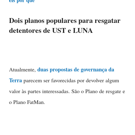
eis por quê
Dois planos populares para resgatar
detentores de UST e LUNA
duas propostas de governança da
Atualmente,
Terra
parecem ser favorecidas por devolver algum
valor às partes interessadas. São o Plano de resgate e
o Plano FatMan.