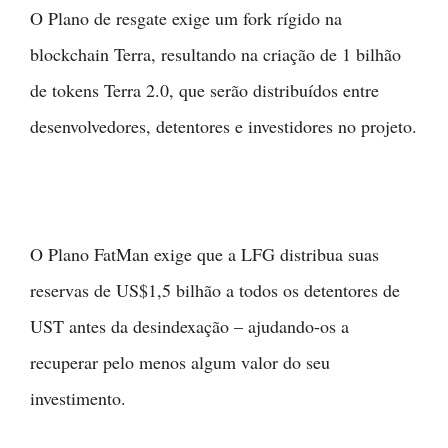
O Plano de resgate exige um fork rígido na
blockchain Terra, resultando na criação de 1 bilhão
de tokens Terra 2.0, que serão distribuídos entre
desenvolvedores, detentores e investidores no projeto.
O Plano FatMan exige que a LFG distribua suas
reservas de US$1,5 bilhão a todos os detentores de
UST antes da desindexação – ajudando-os a
recuperar pelo menos algum valor do seu
investimento.