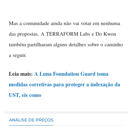
Mas a comunidade ainda não vai votar em nenhuma
das propostas. A TERRAFORM Labs e Do Kwon
também partilharam alguns detalhes sobre o caminho
a seguir.
Leia mais:
A Luna Foundation Guard toma
medidas corretivas para proteger a indexação da
UST, eis como
ANÁLISE DE PREÇOS