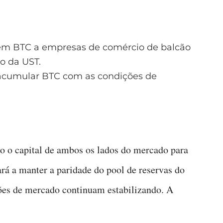
m BTC a empresas de comércio de balcão
o da UST.
acumular BTC com as condições de
o o capital de ambos os lados do mercado para
ará a manter a paridade do pool de reservas do
ões de mercado continuam estabilizando. A