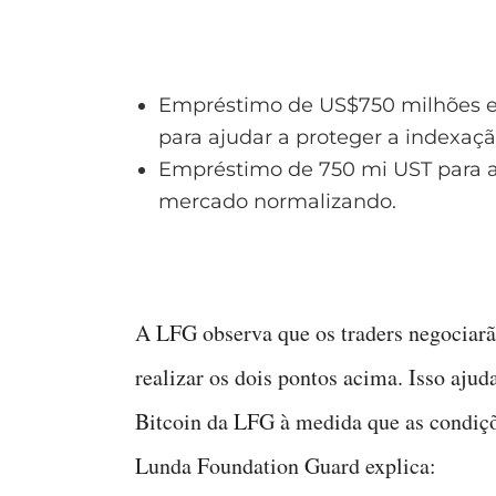
Empréstimo de US$750 milhões e
para ajudar a proteger a indexaçã
Empréstimo de 750 mi UST para 
mercado normalizando.
A LFG observa que os traders negociarã
realizar os dois pontos acima. Isso ajud
Bitcoin da LFG à medida que as condiç
Lunda Foundation Guard explica: