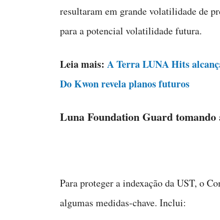
resultaram em grande volatilidade de pre
para a potencial volatilidade futura.
Leia mais:
A Terra LUNA Hits alcança
Do Kwon revela planos futuros
Luna Foundation Guard tomando 
Para proteger a indexação da UST, o Co
algumas medidas-chave. Inclui: