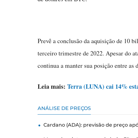
Prevê a conclusão da aquisição de 10 bi
terceiro trimestre de 2022. Apesar do a
continua a manter sua posição entre as 
Leia mais:
Terra (LUNA) cai 14% esta
ANÁLISE DE PREÇOS
Cardano (ADA): previsão de preço ap