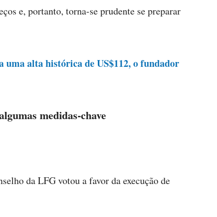
ços e, portanto, torna-se prudente se preparar
 uma alta histórica de US$112, o fundador
algumas medidas-chave
nselho da LFG votou a favor da execução de