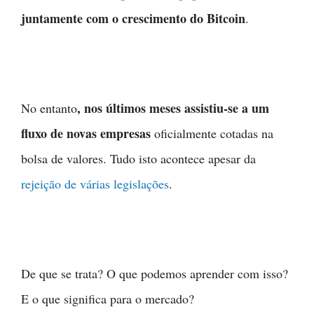
juntamente com o crescimento do Bitcoin
.
, nos últimos meses assistiu-se a um
No entanto
fluxo de novas empresas
oficialmente cotadas na
bolsa de valores. Tudo isto acontece apesar da
rejeição de várias legislações
.
De que se trata? O que podemos aprender com isso?
E o que significa para o mercado?