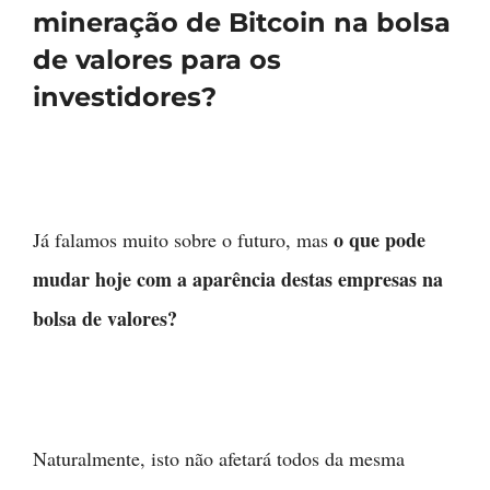
mineração de Bitcoin na bolsa
de valores para os
investidores?
o que pode
Já falamos muito sobre o futuro, mas
mudar hoje com a aparência destas empresas na
bolsa de valores?
Naturalmente, isto não afetará todos da mesma