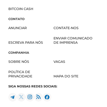
BITCOIN CASH
CONTATO
ANUNCIAR
CONTATE-NOS
ENVIAR COMUNICADO
ESCREVA PARA NÓS
DE IMPRENSA
COMPANHIA
SOBRE NÓS
VAGAS
POLÍTICA DE
PRIVACIDADE
MAPA DO SITE
SIGA NOSSAS REDES SOCIAIS: