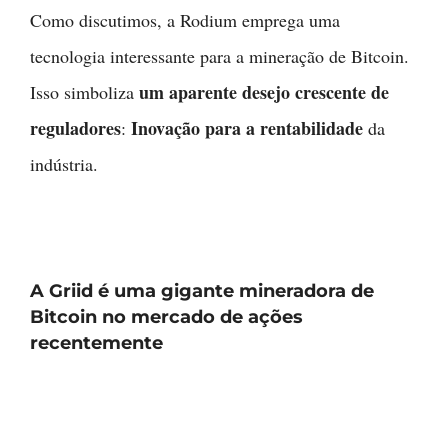
Como discutimos, a Rodium emprega uma
tecnologia interessante para a mineração de Bitcoin.
um aparente desejo crescente de
Isso simboliza
reguladores
Inovação para a rentabilidade
:
da
indústria.
A Griid é uma gigante mineradora de
Bitcoin no mercado de ações
recentemente