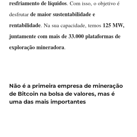
resfriamento de líquidos
. Com isso, o objetivo é
de maior sustentabilidade e
desfrutar
rentabilidade
125 MW,
. Na sua capacidade, temos
juntamente com mais de 33.000 plataformas de
exploração mineradora
.
Não é a primeira empresa de mineração
de Bitcoin na bolsa de valores, mas é
uma das mais importantes