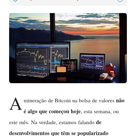
A
não
mineração de Bitcoin na bolsa de valores
é algo que começou hoje
, esta semana, ou
de
este mês. Na verdade, estamos falando
desenvolvimentos que têm se popularizado