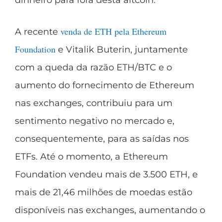
venda de ETH pela Ethereum
A recente
Foundation
e Vitalik Buterin, juntamente
com a queda da razão ETH/BTC e o
aumento do fornecimento de Ethereum
nas exchanges, contribuiu para um
sentimento negativo no mercado e,
consequentemente, para as saídas nos
ETFs. Até o momento, a Ethereum
Foundation vendeu mais de 3.500 ETH, e
mais de 21,46 milhões de moedas estão
disponíveis nas exchanges, aumentando o