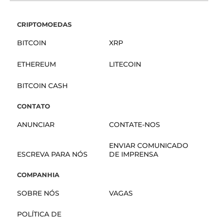
CRIPTOMOEDAS
BITCOIN
XRP
ETHEREUM
LITECOIN
BITCOIN CASH
CONTATO
ANUNCIAR
CONTATE-NOS
ENVIAR COMUNICADO
ESCREVA PARA NÓS
DE IMPRENSA
COMPANHIA
SOBRE NÓS
VAGAS
POLÍTICA DE