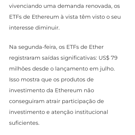
vivenciando uma demanda renovada, os
ETFs de Ethereum à vista têm visto o seu
interesse diminuir.
Na segunda-feira, os ETFs de Ether
registraram saídas significativas: US$ 79
milhões desde o lançamento em julho.
Isso mostra que os produtos de
investimento da Ethereum não
conseguiram atrair participação de
investimento e atenção institucional
suficientes.