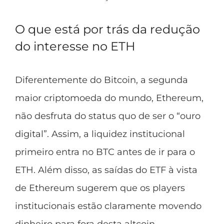
O que está por trás da redução
do interesse no ETH
Diferentemente do Bitcoin, a segunda
maior criptomoeda do mundo, Ethereum,
não desfruta do
status quo
de ser o “ouro
digital”. Assim, a liquidez institucional
primeiro entra no BTC antes de ir para o
ETH. Além disso, as saídas do ETF à vista
de Ethereum sugerem que os players
institucionais estão claramente movendo
dinheiro para fora desta altcoin.