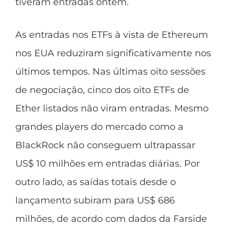
tiveram entradas ontem.
As entradas nos ETFs à vista de Ethereum
nos EUA reduziram significativamente nos
últimos tempos. Nas últimas oito sessões
de negociação, cinco dos oito ETFs de
Ether listados não viram entradas. Mesmo
grandes players do mercado como a
BlackRock não conseguem ultrapassar
US$ 10 milhões em entradas diárias. Por
outro lado, as saídas totais desde o
lançamento subiram para US$ 686
milhões, de acordo com
dados da Farside