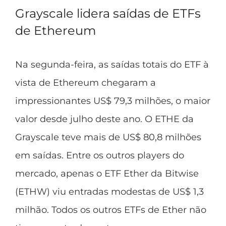
Grayscale lidera saídas de ETFs
de Ethereum
Na segunda-feira, as saídas totais do ETF à
vista de Ethereum chegaram a
impressionantes US$ 79,3 milhões, o maior
valor desde julho deste ano. O ETHE da
Grayscale teve mais de US$ 80,8 milhões
em saídas. Entre os outros players do
mercado, apenas o ETF Ether da Bitwise
(ETHW) viu entradas modestas de US$ 1,3
milhão. Todos os outros ETFs de Ether não