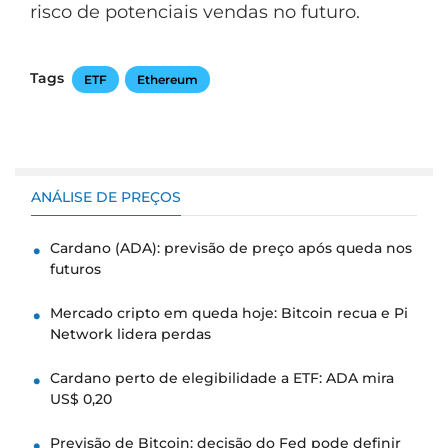
risco de potenciais vendas no futuro.
Tags
ETF
Ethereum
ANÁLISE DE PREÇOS
Cardano (ADA): previsão de preço após queda nos
futuros
Mercado cripto em queda hoje: Bitcoin recua e Pi
Network lidera perdas
Cardano perto de elegibilidade a ETF: ADA mira
US$ 0,20
Previsão de Bitcoin: decisão do Fed pode definir