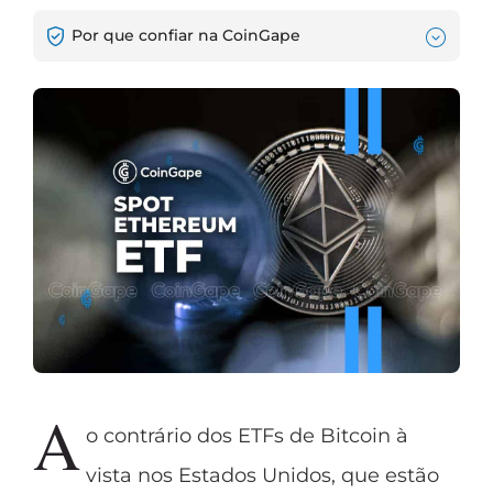
Por que confiar na CoinGape
A
o contrário dos ETFs de Bitcoin à
vista nos Estados Unidos, que estão