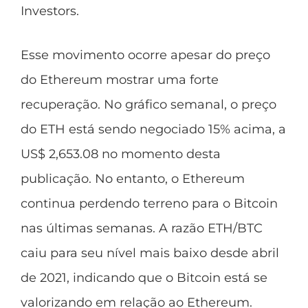
Investors
.
Esse movimento ocorre apesar do preço
do Ethereum mostrar uma forte
recuperação. No gráfico semanal, o preço
do ETH está sendo negociado 15% acima, a
US$ 2,653.08 no momento desta
publicação. No entanto, o Ethereum
continua perdendo terreno para o Bitcoin
nas últimas semanas. A razão ETH/BTC
caiu para seu nível mais baixo desde abril
de 2021, indicando que o Bitcoin está se
valorizando em relação ao Ethereum.