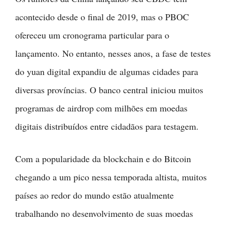
acontecido desde o final de 2019, mas o PBOC
ofereceu um cronograma particular para o
lançamento. No entanto, nesses anos, a fase de testes
do yuan digital expandiu de algumas cidades para
diversas províncias. O banco central iniciou muitos
programas de airdrop com milhões em moedas
digitais distribuídos entre cidadãos para testagem.
Com a popularidade da blockchain e do Bitcoin
chegando a um pico nessa temporada altista, muitos
países ao redor do mundo estão atualmente
trabalhando no desenvolvimento de suas moedas