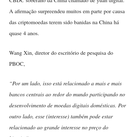
A afirmação surpreendeu muitos em parte por causa
das criptomoedas terem sido banidas na China há
quase 4 anos.
Wang Xin, diretor do escritório de pesquisa do
PBOC,
“Por um lado, isso está relacionado a mais e mais
bancos centrais ao redor do mundo participando no
desenvolvimento de moedas digitais domésticas. Por
outro lado, esse (interesse) também pode estar
relacionado ao grande interesse no preço do