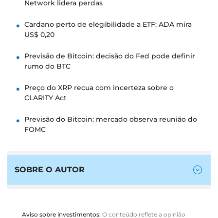
Network lidera perdas
Cardano perto de elegibilidade a ETF: ADA mira
US$ 0,20
Previsão de Bitcoin: decisão do Fed pode definir
rumo do BTC
Preço do XRP recua com incerteza sobre o
CLARITY Act
Previsão do Bitcoin: mercado observa reunião do
FOMC
SOBRE O AUTOR
Aviso sobre investimentos:
O conteúdo reflete a opinião