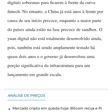
digitais soberanas para ficarem à frente da curva
fintech. No entanto, a China já está anos à frente por
causa de seu início precoce, enquanto a maior parte
do países ainda estão na fase precoce de sandbox. O
yuan digital não está totalmente desenvolvido ainda,
pois, também está sendo amplamente testado há
quase dois anos e o governo já desenvolveu uma
porção significativa da infraestrutura para um
lançamento em grande escala.
ANÁLISE DE PREÇOS
Mercado cripto em queda hoje: Bitcoin recua e Pi