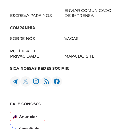
ENVIAR COMUNICADO
ESCREVA PARA NÓS
DE IMPRENSA
COMPANHIA
SOBRE NÓS
VAGAS
POLÍTICA DE
PRIVACIDADE
MAPA DO SITE
SIGA NOSSAS REDES SOCIAIS:
FALE CONOSCO
Anunciar
Contribuir