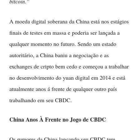
bitcoin.”
A moeda digital soberana da China está nos estágios
finais de testes em massa e poderia ser lançada a
qualquer momento no futuro. Sendo um estado
autoritário, a China baniu a negociação e as
exchanges de cripto bem cedo e começou a trabalhar
no desenvolvimento do yuan digital em 2014 e está
atualmente anos á frente de qualquer outro país
trabalhando em seu CBDC.
China Anos À Frente no Jogo de CBDC
Os rumores da China lançando seu CBDC tem