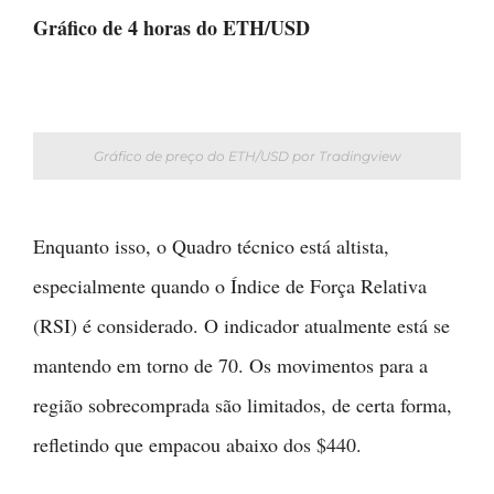
Gráfico de 4 horas do ETH/USD
Gráfico de preço do ETH/USD por Tradingview
Enquanto isso, o Quadro técnico está altista,
especialmente quando o Índice de Força Relativa
(RSI) é considerado. O indicador atualmente está se
mantendo em torno de 70. Os movimentos para a
região sobrecomprada são limitados, de certa forma,
refletindo que empacou abaixo dos $440.