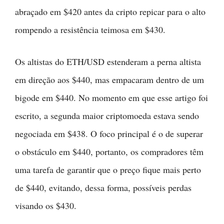
abraçado em $420 antes da cripto repicar para o alto
rompendo a resistência teimosa em $430.
Os altistas do ETH/USD estenderam a perna altista
em direção aos $440, mas empacaram dentro de um
bigode em $440. No momento em que esse artigo foi
escrito, a segunda maior criptomoeda estava sendo
negociada em $438. O foco principal é o de superar
o obstáculo em $440, portanto, os compradores têm
uma tarefa de garantir que o preço fique mais perto
de $440, evitando, dessa forma, possíveis perdas
visando os $430.