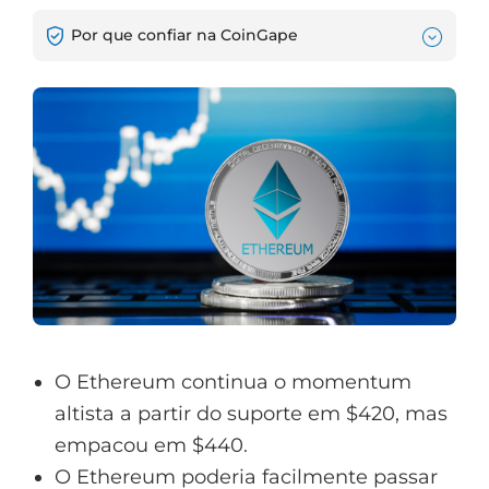
Por que confiar na CoinGape
O Ethereum continua o momentum
altista a partir do suporte em $420, mas
empacou em $440.
O Ethereum poderia facilmente passar