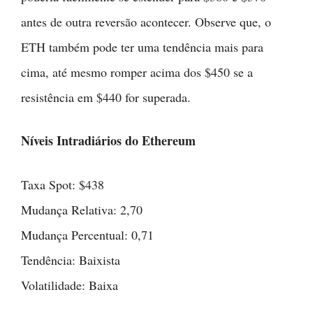
antes de outra reversão acontecer. Observe que, o
ETH também pode ter uma tendência mais para
cima, até mesmo romper acima dos $450 se a
resistência em $440 for superada.
Níveis Intradiários do Ethereum
Taxa Spot: $438
Mudança Relativa: 2,70
Mudança Percentual: 0,71
Tendência: Baixista
Volatilidade: Baixa