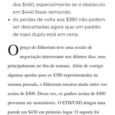
dos $450, especialmente se o obstáculo
em $440 fosse removido.
As perdas de volta aos $380 não podem
ser descartadas agora que um padrão
de topo duplo está em cena.
O
preço do Ethereum teve uma sessão de
negociação interessante nos últimos dias, mas
principalmente no fim de semana. Além de corrigir
algumas quedas para os $380 experimentadas na
semana passada, o Ethereum ensaiou ainda outro voo
acima de $400. Dessa vez, os ganhos acima de $400
provaram ser sustentáveis. O ETH/USD atingiu uma
parede em $430 em primeiro lugar. O suporte foi