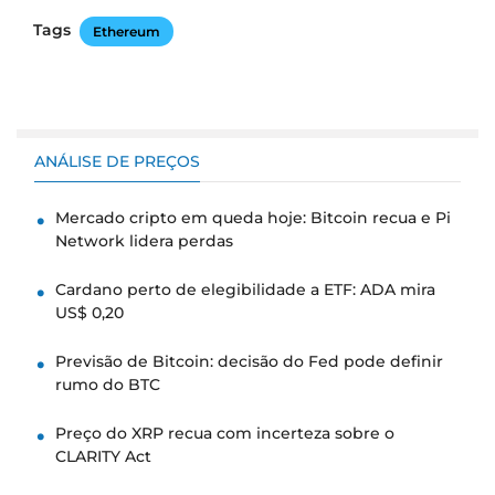
Tags
Ethereum
ANÁLISE DE PREÇOS
Mercado cripto em queda hoje: Bitcoin recua e Pi
Network lidera perdas
Cardano perto de elegibilidade a ETF: ADA mira
US$ 0,20
Previsão de Bitcoin: decisão do Fed pode definir
rumo do BTC
Preço do XRP recua com incerteza sobre o
CLARITY Act