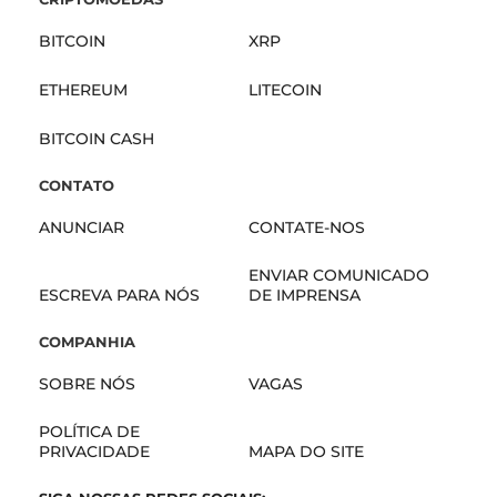
BITCOIN
XRP
ETHEREUM
LITECOIN
BITCOIN CASH
CONTATO
ANUNCIAR
CONTATE-NOS
ENVIAR COMUNICADO
ESCREVA PARA NÓS
DE IMPRENSA
COMPANHIA
SOBRE NÓS
VAGAS
POLÍTICA DE
PRIVACIDADE
MAPA DO SITE