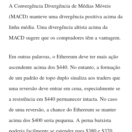
A Convergência Divergência de Médias Móveis
(MACD) manteve uma divergência positiva acima da
linha média. Uma divergência altista acima da
MACD sugere que os compradores têm a vantagem.
Em outras palavras, o Ethereum deve ter mais ação
ascendente acima dos $440. No entanto, a formação
de um padrão de topo duplo sinaliza aos traders que
uma reversão deve entrar em cena, especialmente se
a resistência em $440 permanecer intacta. No caso
de uma reversão, a chance do Ethereum se manter
acima dos $400 seria pequena. A perna baixista
poderia facilmente se estender para $380 e $370