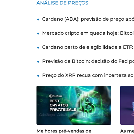
ANÁLISE DE PREÇOS
Cardano (ADA): previsão de preço ap
Mercado cripto em queda hoje: Bitcoi
Cardano perto de elegibilidade a ETF
Previsão de Bitcoin: decisão do Fed 
Preço do XRP recua com incerteza so
Melhores pré-vendas de
As me