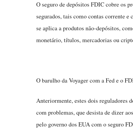
O seguro de depósitos FDIC cobre os pr
segurados, tais como contas corrente e 
se aplica a produtos não-depósitos, com
monetário, títulos, mercadorias ou crip
O barulho da Voyager com a Fed e o F
Anteriormente, estes dois reguladores 
com problemas, que desista de dizer aos
pelo governo dos EUA com o seguro FDI