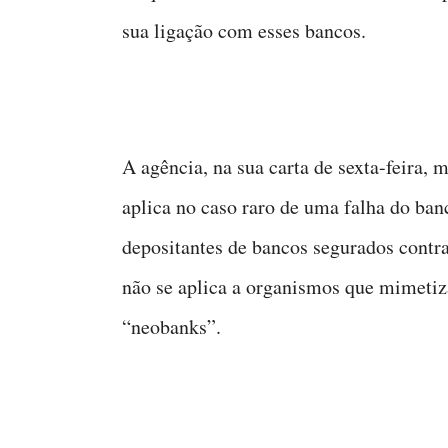
sua ligação com esses bancos.
A agência, na sua carta de sexta-feira, 
aplica no caso raro de uma falha do ba
depositantes de bancos segurados contra
não se aplica a organismos que mimeti
“neobanks”.