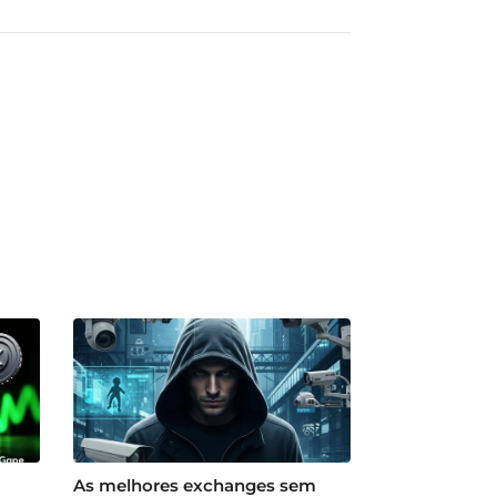
As melhores exchanges sem