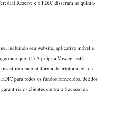
redral Reserve e o FDIC disseram na quinta-
ne, incluindo seu website, aplicativo móvel e
ugerindo que: (1) A própria Voyager está
e investiram na plataforma de criptomoeda da
 FDIC para todos os fundos fornecidos, detidos
garantiria os clientes contra o fracasso da