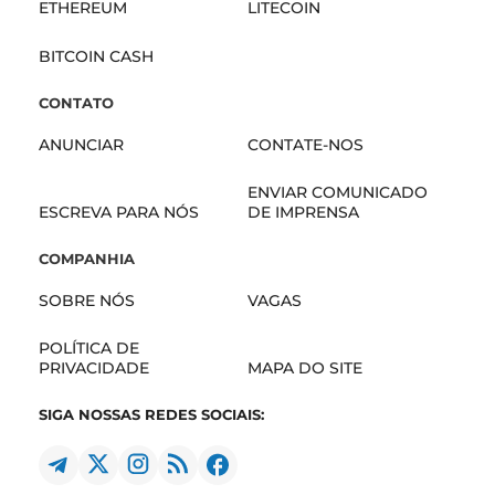
ETHEREUM
LITECOIN
BITCOIN CASH
CONTATO
ANUNCIAR
CONTATE-NOS
ENVIAR COMUNICADO
ESCREVA PARA NÓS
DE IMPRENSA
COMPANHIA
SOBRE NÓS
VAGAS
POLÍTICA DE
PRIVACIDADE
MAPA DO SITE
SIGA NOSSAS REDES SOCIAIS: