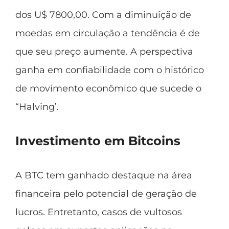
dos U$ 7800,00. Com a diminuição de
moedas em circulação a tendência é de
que seu preço aumente. A perspectiva
ganha em confiabilidade com o histórico
de movimento econômico que sucede o
“Halving’.
Investimento em Bitcoins
A BTC tem ganhado destaque na área
financeira pelo potencial de geração de
lucros. Entretanto, casos de vultosos