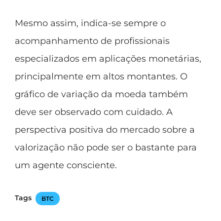
Mesmo assim, indica-se sempre o
acompanhamento de profissionais
especializados em aplicações monetárias,
principalmente em altos montantes. O
gráfico de variação da moeda também
deve ser observado com cuidado. A
perspectiva positiva do mercado sobre a
valorização não pode ser o bastante para
um agente consciente.
Tags
BTC