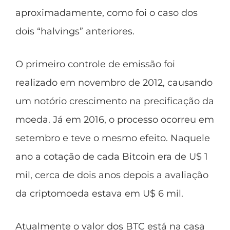
aproximadamente, como foi o caso dos
dois “halvings” anteriores.
O primeiro controle de emissão foi
realizado em novembro de 2012, causando
um notório crescimento na precificação da
moeda. Já em 2016, o processo ocorreu em
setembro e teve o mesmo efeito. Naquele
ano a cotação de cada Bitcoin era de U$ 1
mil, cerca de dois anos depois a avaliação
da criptomoeda estava em U$ 6 mil.
Atualmente o valor dos BTC está na casa