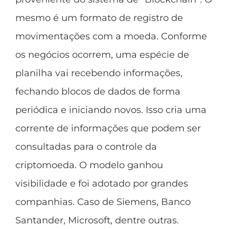
mesmo é um formato de registro de
movimentações com a moeda. Conforme
os negócios ocorrem, uma espécie de
planilha vai recebendo informações,
fechando blocos de dados de forma
periódica e iniciando novos. Isso cria uma
corrente de informações que podem ser
consultadas para o controle da
criptomoeda. O modelo ganhou
visibilidade e foi adotado por grandes
companhias. Caso de Siemens, Banco
Santander, Microsoft, dentre outras.