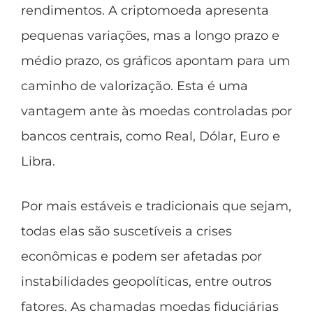
rendimentos. A criptomoeda apresenta
pequenas variações, mas a longo prazo e
médio prazo, os gráficos apontam para um
caminho de valorização. Esta é uma
vantagem ante às moedas controladas por
bancos centrais, como Real, Dólar, Euro e
Libra.
Por mais estáveis e tradicionais que sejam,
todas elas são suscetíveis a crises
econômicas e podem ser afetadas por
instabilidades geopolíticas, entre outros
fatores. As chamadas moedas fiduciárias