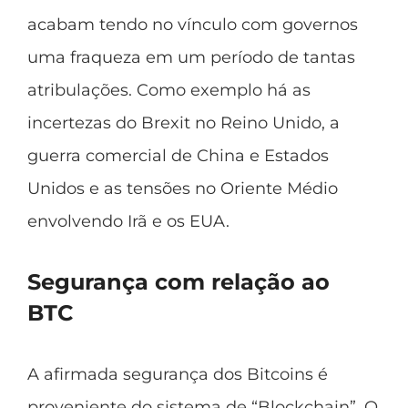
acabam tendo no vínculo com governos
uma fraqueza em um período de tantas
atribulações. Como exemplo há as
incertezas do Brexit no Reino Unido, a
guerra comercial de China e Estados
Unidos e as tensões no Oriente Médio
envolvendo Irã e os EUA.
Segurança com relação ao
BTC
A afirmada segurança dos Bitcoins é
proveniente do sistema de “Blockchain”. O