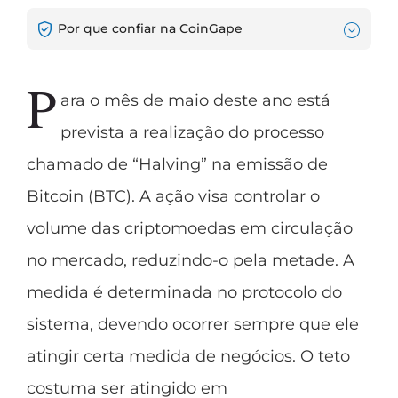
Por que confiar na CoinGape
P
ara o mês de maio deste ano está
prevista a realização do processo
chamado de “Halving” na emissão de
Bitcoin (BTC). A ação visa controlar o
volume das criptomoedas em circulação
no mercado, reduzindo-o pela metade. A
medida é determinada no protocolo do
sistema, devendo ocorrer sempre que ele
atingir certa medida de negócios. O teto
costuma ser atingido em