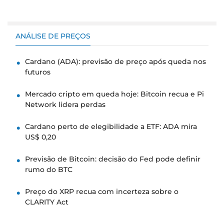
ANÁLISE DE PREÇOS
Cardano (ADA): previsão de preço após queda nos
futuros
Mercado cripto em queda hoje: Bitcoin recua e Pi
Network lidera perdas
Cardano perto de elegibilidade a ETF: ADA mira
US$ 0,20
Previsão de Bitcoin: decisão do Fed pode definir
rumo do BTC
Preço do XRP recua com incerteza sobre o
CLARITY Act