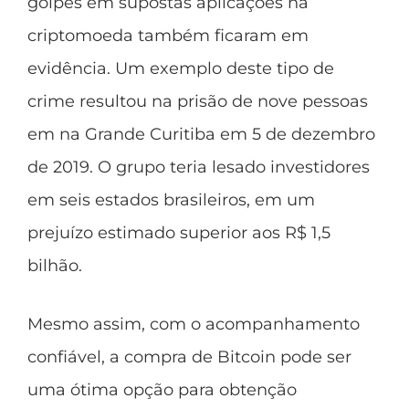
golpes em supostas aplicações na
criptomoeda também ficaram em
evidência. Um exemplo deste tipo de
crime resultou na prisão de nove pessoas
em na Grande Curitiba em 5 de dezembro
de 2019. O grupo teria lesado investidores
em seis estados brasileiros, em um
prejuízo estimado superior aos R$ 1,5
bilhão.
Mesmo assim, com o acompanhamento
confiável, a compra de Bitcoin pode ser
uma ótima opção para obtenção