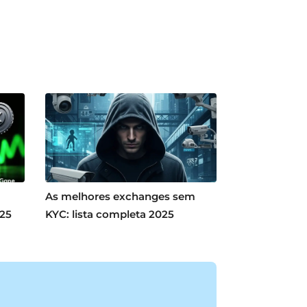
As melhores exchanges sem
025
KYC: lista completa 2025