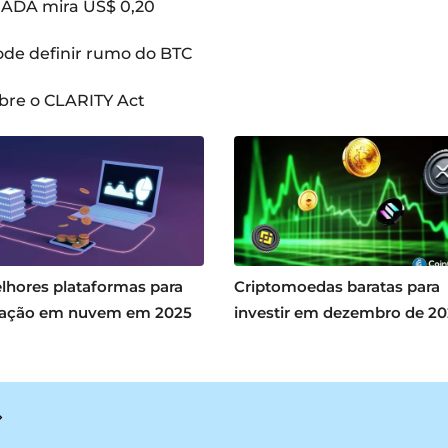
: ADA mira US$ 0,20
pode definir rumo do BTC
bre o CLARITY Act
lhores plataformas para
Criptomoedas baratas para
ação em nuvem em 2025
investir em dezembro de 2