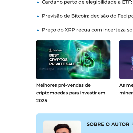
Cardano perto de elegibilidade a ETF
Previsão de Bitcoin: decisão do Fed 
Preço do XRP recua com incerteza so
Melhores pré-vendas de
As me
criptomoedas para investir em
miner
2025
SOBRE O AUTOR