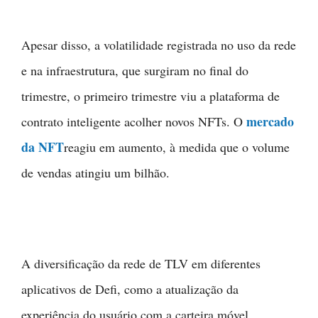
Apesar disso, a volatilidade registrada no uso da rede
e na infraestrutura, que surgiram no final do
trimestre, o primeiro trimestre viu a plataforma de
mercado
contrato inteligente acolher novos NFTs. O
da NFT
reagiu em aumento, à medida que o volume
de vendas atingiu um bilhão.
A diversificação da rede de TLV em diferentes
aplicativos de Defi, como a atualização da
experiência do usuário com a carteira móvel