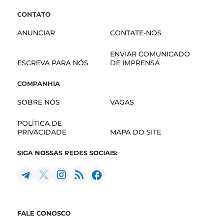
CONTATO
ANUNCIAR
CONTATE-NOS
ENVIAR COMUNICADO
ESCREVA PARA NÓS
DE IMPRENSA
COMPANHIA
SOBRE NÓS
VAGAS
POLÍTICA DE
PRIVACIDADE
MAPA DO SITE
SIGA NOSSAS REDES SOCIAIS:
FALE CONOSCO