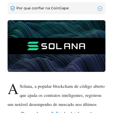
Por que confiar na CoinGape
A
Solana, a popular blockchain de código aberto
que ajuda os contratos inteligentes, registrou
um notável desempenho de mercado nos últimos