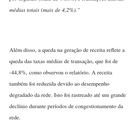
médias totais (mais de 4,2%).”
Além disso, a queda na geração de receita reflete a
queda das taxas médias de transação, que foi de
-44,8%, como observou o relatório. A receita
também foi reduzida devido ao desempenho
degradado da rede. Isto foi rastreado até um grande
declínio durante períodos de congestionamento da
rede.