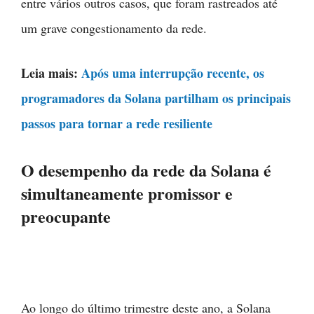
entre vários outros casos, que foram rastreados até
um grave congestionamento da rede.
Leia mais:
Após uma interrupção recente, os
programadores da Solana partilham os principais
passos para tornar a rede resiliente
O desempenho da rede da Solana é
simultaneamente promissor e
preocupante
Ao longo do último trimestre deste ano, a Solana