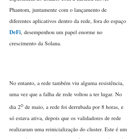
Phantom, juntamente com o lançamento de
diferentes aplicativos dentro da rede, fora do espaço
DeFi
, desempenhou um papel enorme no
crescimento da Solana.
No entanto, a rede também viu alguma resistência,
uma vez que a falha de rede voltou a ter lugar. No
o
dia 2
de maio, a rede foi derrubada por 8 horas, e
só estava ativa, depois que os validadores de rede
realizaram uma reinicialização do cluster. Este é um