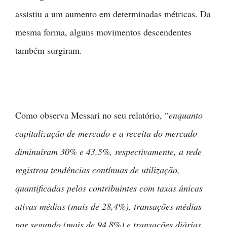
assistiu a um aumento em determinadas métricas. Da
mesma forma, alguns movimentos descendentes
também surgiram.
Como observa Messari no seu relatório, “
enquanto
capitalização de mercado e a receita do mercado
diminuíram 30% e 43,5%, respectivamente, a rede
registrou tendências contínuas de utilização,
quantificadas pelos contribuintes com taxas únicas
ativas médias (mais de 28,4%), transações médias
por segundo (mais de 94,8%) e transações diárias