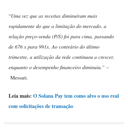
“
Uma vez que as receitas diminuíram mais
rapidamente do que a limitação do mercado, a
relação preço-venda (P/S) foi para cima, passando
de 676 x para 991x. Ao contrário do último
trimestre, a utilização da rede continuou a crescer,
enquanto o desempenho financeiro diminuiu.”
–
Messari.
Leia mais:
O Solana Pay tem como alvo o uso real
com solicitações de transação