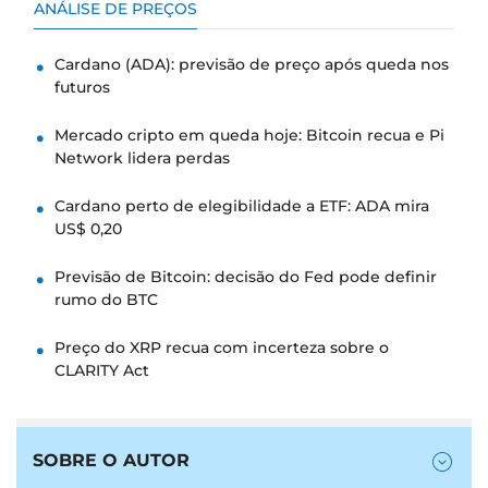
ANÁLISE DE PREÇOS
Cardano (ADA): previsão de preço após queda nos
futuros
Mercado cripto em queda hoje: Bitcoin recua e Pi
Network lidera perdas
Cardano perto de elegibilidade a ETF: ADA mira
US$ 0,20
Previsão de Bitcoin: decisão do Fed pode definir
rumo do BTC
Preço do XRP recua com incerteza sobre o
CLARITY Act
SOBRE O AUTOR